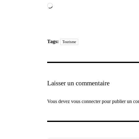
Chargement…
Tags:
Tourisme
Laisser un commentaire
Vous devez
vous connecter
pour publier un co