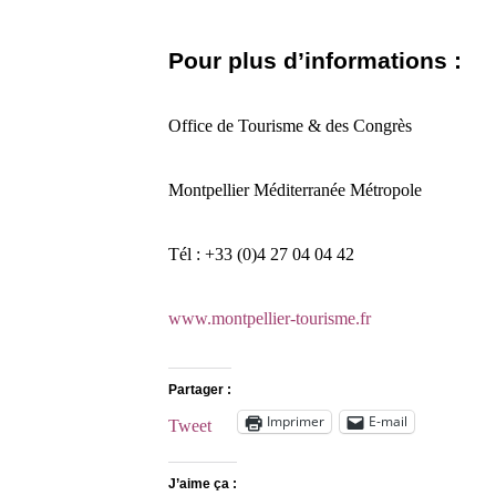
Pour plus d’informations :
Office de Tourisme & des Congrès
Montpellier Méditerranée Métropole
Tél : +33 (0)4 27 04 04 42
www.montpellier-tourisme.fr
Partager :
Imprimer
E-mail
Tweet
J’aime ça :