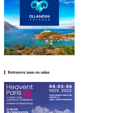
Retrouvez nous en salon