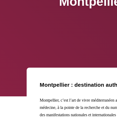
Montpelli
Montpellier : destination aut
Montpellier, c’est l’art de vivre méditerranéen 
médecine, à la pointe de la recherche et du n
des manifestations nationales et internationale