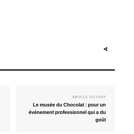
ARTICLE SUIVANT
Le musée du Chocolat : pour un
événement professionnel qui a du
goût