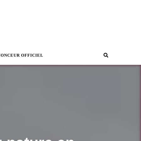
Recherche
NONCEUR OFFICIEL