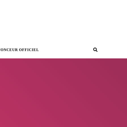
Recherche
NONCEUR OFFICIEL