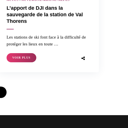
L’apport de DJI dans la
sauvegarde de la station de Val
Thorens
Les stations de ski font face à la difficulté de
protéger les lieux en toute …
VOIR PLUS