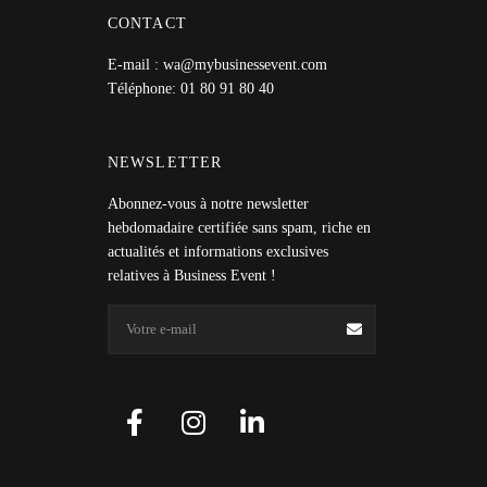
CONTACT
E-mail : wa@mybusinessevent.com
Téléphone: 01 80 91 80 40
NEWSLETTER
Abonnez-vous à notre newsletter
hebdomadaire certifiée sans spam, riche en
actualités et informations exclusives
relatives à Business Event !