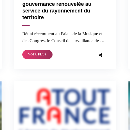
gouvernance renouvelée au
service du rayonnement du
territoire
Réuni récemment au Palais de la Musique et
des Congrès, le Conseil de surveillance de …
VOIR PLUS