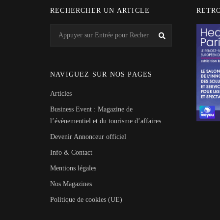
RECHERCHER UN ARTICLE
RETR
Search
Recherche
for:
NAVIGUEZ SUR NOS PAGES
Articles
Business Event : Magazine de
l’évènementiel et du tourisme d’affaires.
Devenir Annonceur officiel
Info & Contact
Mentions légales
Nos Magazines
Politique de cookies (UE)