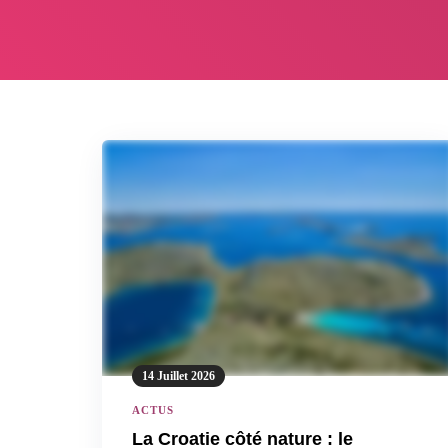
14 Juillet 2026
ACTUS
La Croatie côté nature : le