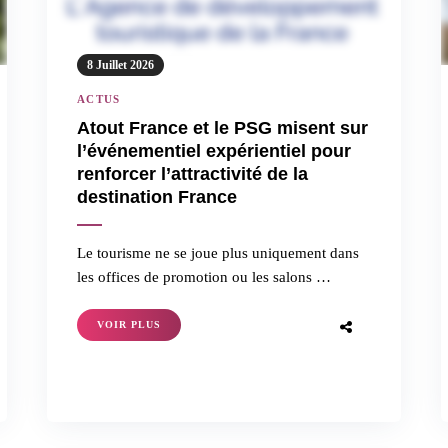
8 Juillet 2026
ACTUS
Atout France et le PSG misent sur
l’événementiel expérientiel pour
renforcer l’attractivité de la
destination France
Le tourisme ne se joue plus uniquement dans
les offices de promotion ou les salons …
VOIR PLUS