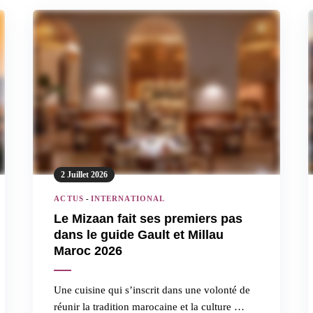
2 Juillet 2026
ACTUS
-
INTERNATIONAL
Le Mizaan fait ses premiers pas
dans le guide Gault et Millau
Maroc 2026
Une cuisine qui s’inscrit dans une volonté de
réunir la tradition marocaine et la culture …