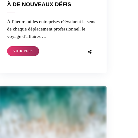
À DE NOUVEAUX DÉFIS
À l’heure où les entreprises réévaluent le sens
de chaque déplacement professionnel, le
voyage d’affaires …
VOIR PLUS