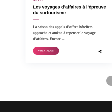
Les voyages d’affaires à l’épreuve
du surtourisme
La saison des appels d’offres hôteliers
approche et amène à repenser le voyage
d’affaires. Encore …
VOIR PLUS