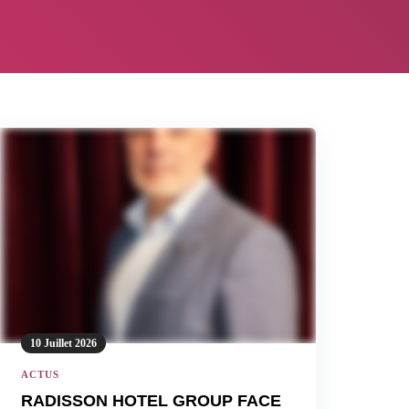
10 Juillet 2026
ACTUS
RADISSON HOTEL GROUP FACE