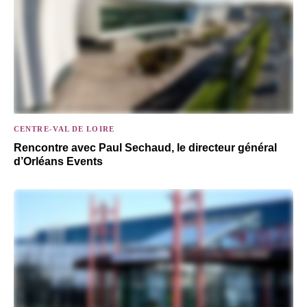
CENTRE-VAL DE LOIRE
Rencontre avec Paul Sechaud, le directeur général
d’Orléans Events