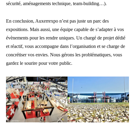
sécurité, aménagements technique, team-building…).
En conclusion, Auxerrexpo n’est pas juste un parc des
expositions. Mais aussi, une équipe capable de s’adapter à vos
évènements pour les rendre uniques. Un chargé de projet dédié
et réactif, vous accompagne dans l’organisation et se charge de
concrétiser vos envies. Nous gérons les problématiques, vous
gardez le sourire pour votre public.