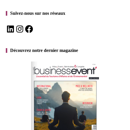
Suivez-nous sur nos réseaux
LinkedIn
Instagram
Facebook
Découvrez notre dernier magazine