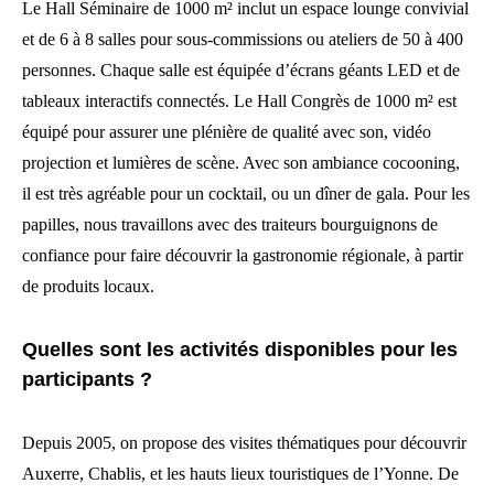
Le Hall Séminaire de 1000 m² inclut un espace lounge convivial
et de 6 à 8 salles pour sous-commissions ou ateliers de 50 à 400
personnes. Chaque salle est équipée d’écrans géants LED et de
tableaux interactifs connectés. Le Hall Congrès de 1000 m² est
équipé pour assurer une plénière de qualité avec son, vidéo
projection et lumières de scène. Avec son ambiance cocooning,
il est très agréable pour un cocktail, ou un dîner de gala. Pour les
papilles, nous travaillons avec des traiteurs bourguignons de
confiance pour faire découvrir la gastronomie régionale, à partir
de produits locaux.
Quelles sont les activités disponibles pour les
participants ?
Depuis 2005, on propose des visites thématiques pour découvrir
Auxerre, Chablis, et les hauts lieux touristiques de l’Yonne. De