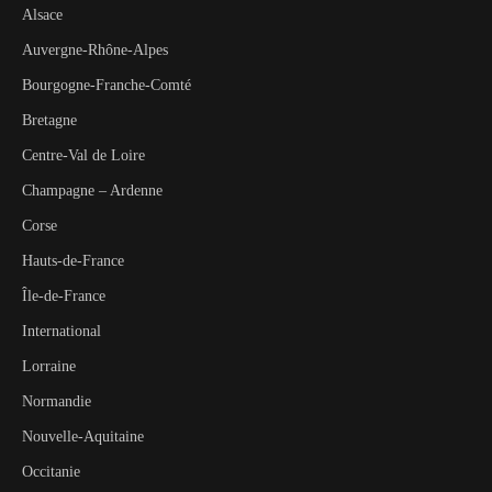
Alsace
Auvergne-Rhône-Alpes
Bourgogne-Franche-Comté
Bretagne
Centre-Val de Loire
Champagne – Ardenne
Corse
Hauts-de-France
Île-de-France
International
Lorraine
Normandie
Nouvelle-Aquitaine
Occitanie