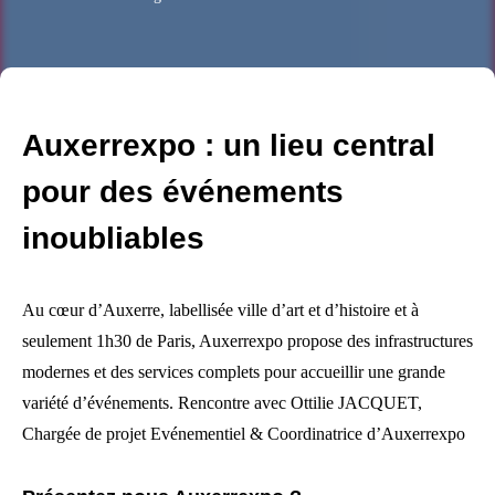
Auxerrexpo : un lieu central
pour des événements
inoubliables
Au cœur d’Auxerre, labellisée ville d’art et d’histoire et à
seulement 1h30 de Paris, Auxerrexpo propose des infrastructures
modernes et des services complets pour accueillir une grande
variété d’événements. Rencontre avec Ottilie JACQUET,
Chargée de projet Evénementiel & Coordinatrice d’Auxerrexpo