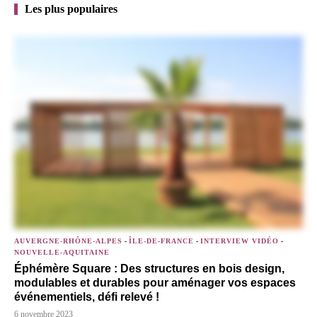
Les plus populaires
AUVERGNE-RHÔNE-ALPES
-
ÎLE-DE-FRANCE
-
INTERVIEW VIDÉO
-
NOUVELLE-AQUITAINE
Éphémère Square : Des structures en bois design,
modulables et durables pour aménager vos espaces
événementiels, défi relevé !
6 novembre 2023