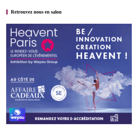
Retrouvez nous en salon