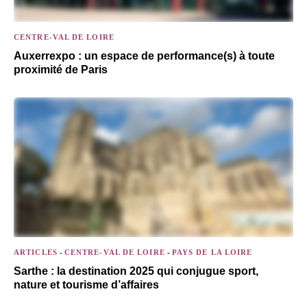
CENTRE-VAL DE LOIRE
Auxerrexpo : un espace de performance(s) à toute
proximité de Paris
ARTICLES
-
CENTRE-VAL DE LOIRE
-
PAYS DE LA LOIRE
Sarthe : la destination 2025 qui conjugue sport,
nature et tourisme d’affaires