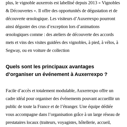
plus, le vignoble auxerrois est labellisé depuis 2013 « Vignobles
& Découvertes ». Il offre des opportunités de dégustation et de
découverte œnologique. Les visiteurs d’Auxerrexpo pourront
ainsi déguster des crus d’exception lors d’animations
œnologiques comme : des ateliers de découverte des accords
mets et vins des visites guidées des vignobles, à pied, à vélos, à
Segway, ou en voiture de collection
Quels sont les principaux avantages
d’organiser un événement à Auxerrexpo ?
Facile d’accès et totalement modulable, Auxerrexpo offre un
cadre idéal pour organiser des événements pouvant accueillir un
public de toute la France et de l’étranger. Une équipe dédiée
vous accompagne dans l’organisation grâce à un large réseau de
prestataires locaux (traiteurs, voyagistes, hôtellerie, accueil,