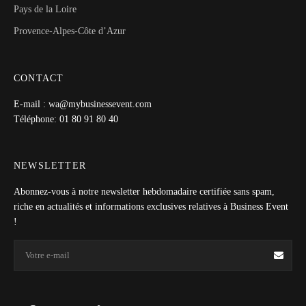
Pays de la Loire
Provence-Alpes-Côte d’Azur
CONTACT
E-mail : wa@mybusinessevent.com
Téléphone: 01 80 91 80 40
NEWSLETTER
Abonnez-vous à notre newsletter hebdomadaire certifiée sans spam,
riche en actualités et informations exclusives relatives à Business Event
!