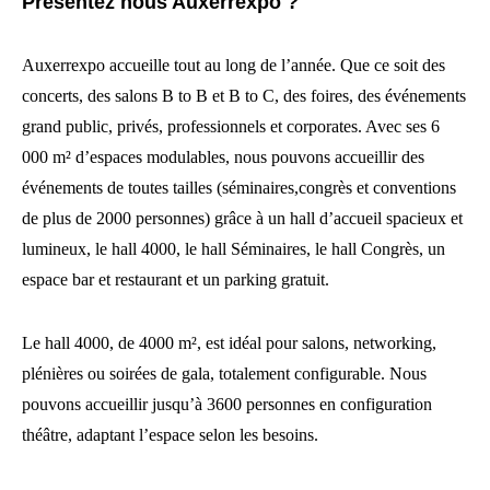
Présentez nous Auxerrexpo ?
Auxerrexpo accueille tout au long de l’année. Que ce soit des
concerts, des salons B to B et B to C, des foires, des événements
grand public, privés, professionnels et corporates. Avec ses 6
000 m² d’espaces modulables, nous pouvons accueillir des
événements de toutes tailles (séminaires,congrès et conventions
de plus de 2000 personnes) grâce à un hall d’accueil spacieux et
lumineux, le hall 4000, le hall Séminaires, le hall Congrès, un
espace bar et restaurant et un parking gratuit.
Le hall 4000, de 4000 m², est idéal pour salons, networking,
plénières ou soirées de gala, totalement configurable. Nous
pouvons accueillir jusqu’à 3600 personnes en configuration
théâtre, adaptant l’espace selon les besoins.