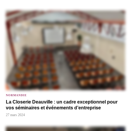
NORMANDIE
La Closerie Deauville : un cadre exceptionnel pour
vos séminaires et événements d’entreprise
27 mars 2024