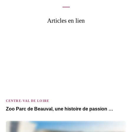
Articles en lien
CENTRE-VAL DE LOIRE
Zoo Parc de Beauval, une histoire de passion …