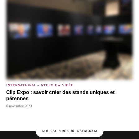
INTERNATIONAL
-
INTERVIEW VIDÉO
Clip Expo : savoir créer des stands uniques et
pérennes
6 novembre 2023
NOUS SUIVRE SUR INSTAGRAM