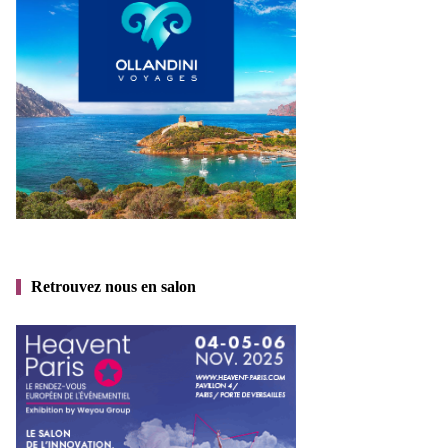
Retrouvez nous en salon