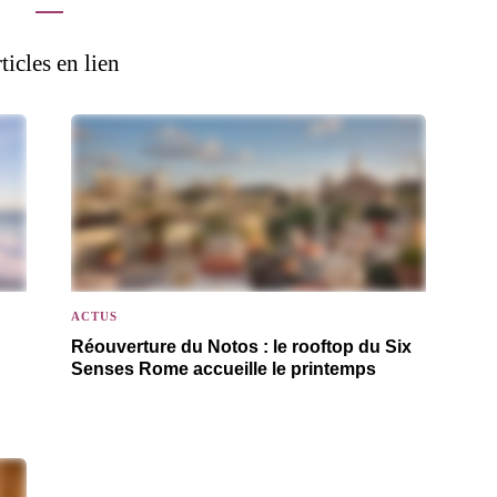
ticles en lien
ACTUS
Réouverture du Notos : le rooftop du Six
Senses Rome accueille le printemps