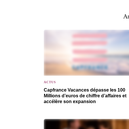
Ar
ACTUS
Capfrance Vacances dépasse les 100
Millions d’euros de chiffre d’affaires et
accélère son expansion