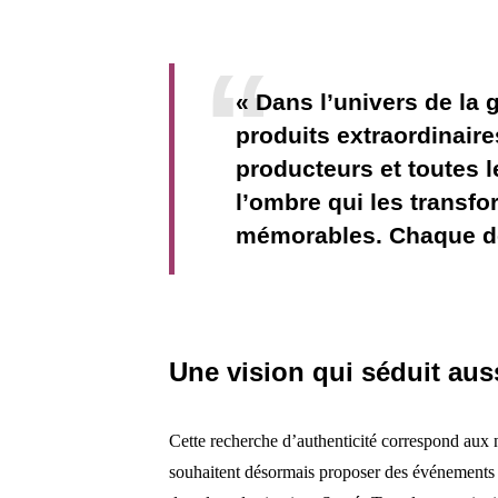
« Dans l’univers de la
produits extraordinaire
producteurs et toutes l
l’ombre qui les transf
mémorables. Chaque dét
Une vision qui séduit aus
Cette recherche d’authenticité correspond aux n
souhaitent désormais proposer des événements p