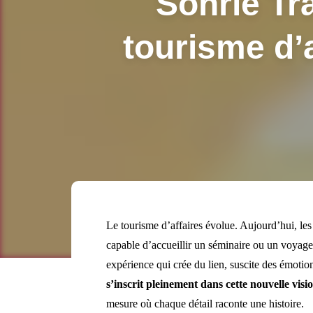
Sonríe Tra
tourisme d’
Le tourisme d’affaires évolue. Aujourd’hui, les
capable d’accueillir un séminaire ou un voyage i
expérience qui crée du lien, suscite des émotio
s’inscrit pleinement dans cette nouvelle vis
mesure où chaque détail raconte une histoire.