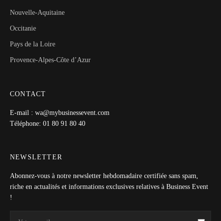
Nouvelle-Aquitaine
Occitanie
Pays de la Loire
Provence-Alpes-Côte d’Azur
CONTACT
E-mail : wa@mybusinessevent.com
Téléphone: 01 80 91 80 40
NEWSLETTER
Abonnez-vous à notre newsletter hebdomadaire certifiée sans spam,
riche en actualités et informations exclusives relatives à Business Event
!