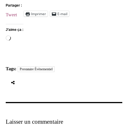
Partager :
Imprimer
E-mail
Tweet
J’aime ça :
Chargement…
Tags:
Prestataire Évènementiel
Laisser un commentaire