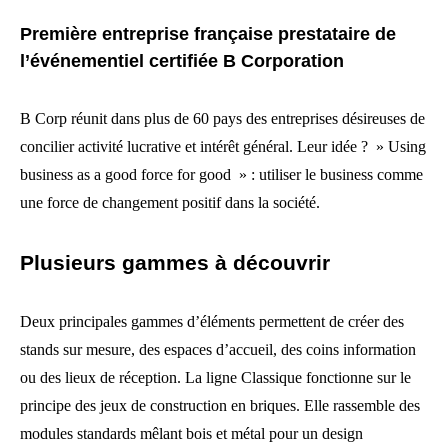
Première entreprise française prestataire de
l’événementiel certifiée B Corporation
B Corp réunit dans plus de 60 pays des entreprises désireuses de
concilier activité lucrative et intérêt général. Leur idée ? » Using
business as a good force for good » : utiliser le business comme
une force de changement positif dans la société.
Plusieurs gammes à découvrir
Deux principales gammes d’éléments permettent de créer des
stands sur mesure, des espaces d’accueil, des coins information
ou des lieux de réception. La ligne Classique fonctionne sur le
principe des jeux de construction en briques. Elle rassemble des
modules standards mêlant bois et métal pour un design