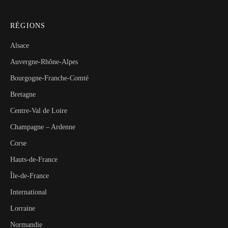
RÉGIONS
Alsace
Auvergne-Rhône-Alpes
Bourgogne-Franche-Comté
Bretagne
Centre-Val de Loire
Champagne – Ardenne
Corse
Hauts-de-France
Île-de-France
International
Lorraine
Normandie