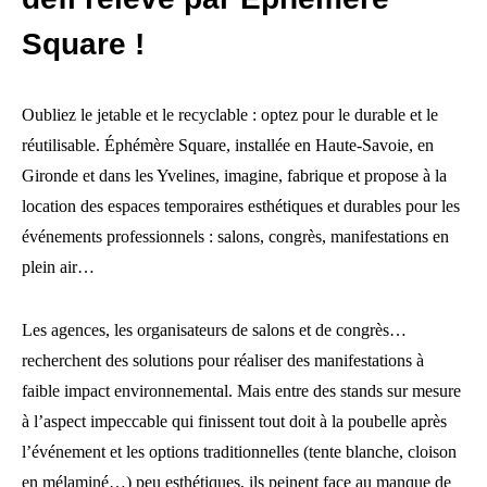
Square !
Oubliez le jetable et le recyclable : optez pour le durable et le
réutilisable. Éphémère Square, installée en Haute-Savoie, en
Gironde et dans les Yvelines, imagine, fabrique et propose à la
location des espaces temporaires esthétiques et durables pour les
événements professionnels : salons, congrès, manifestations en
plein air…
Les agences, les organisateurs de salons et de congrès…
recherchent des solutions pour réaliser des manifestations à
faible impact environnemental. Mais entre des stands sur mesure
à l’aspect impeccable qui finissent tout doit à la poubelle après
l’événement et les options traditionnelles (tente blanche, cloison
en mélaminé…) peu esthétiques, ils peinent face au manque de