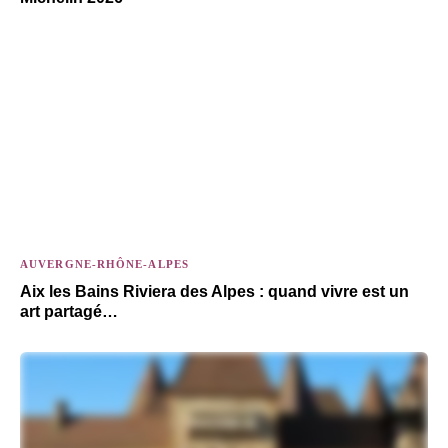
AUVERGNE-RHÔNE-ALPES
Aix les Bains Riviera des Alpes : quand vivre est un
art partagé…