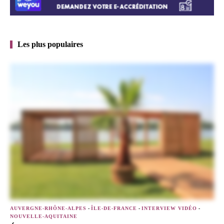
Les plus populaires
AUVERGNE-RHÔNE-ALPES
-
ÎLE-DE-FRANCE
-
INTERVIEW VIDÉO
-
NOUVELLE-AQUITAINE