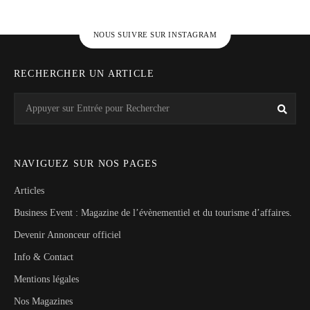
NOUS SUIVRE SUR INSTAGRAM
RECHERCHER UN ARTICLE
Search
Rech
for:
NAVIGUEZ SUR NOS PAGES
Articles
Business Event : Magazine de l’évènementiel et du tourisme d’affaires.
Devenir Annonceur officiel
Info & Contact
Mentions légales
Nos Magazines