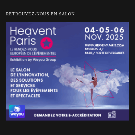
RETROUVEZ-NOUS EN SALON