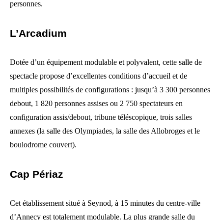
personnes.
L’Arcadium
Dotée d’un équipement modulable et polyvalent, cette salle de
spectacle propose d’excellentes conditions d’accueil et de
multiples possibilités de configurations : jusqu’à 3 300 personnes
debout, 1 820 personnes assises ou 2 750 spectateurs en
configuration assis/debout, tribune téléscopique, trois salles
annexes (la salle des Olympiades, la salle des Allobroges et le
boulodrome couvert).
Cap Périaz
Cet établissement situé à Seynod, à 15 minutes du centre-ville
d’Annecy est totalement modulable. La plus grande salle du