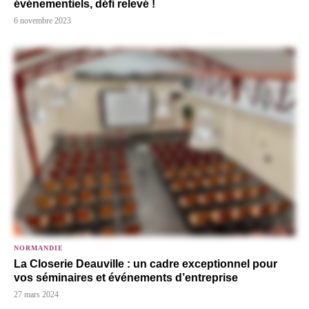
événementiels, défi relevé !
6 novembre 2023
NORMANDIE
La Closerie Deauville : un cadre exceptionnel pour
vos séminaires et événements d’entreprise
27 mars 2024