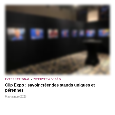
INTERNATIONAL
-
INTERVIEW VIDÉO
Clip Expo : savoir créer des stands uniques et
pérennes
6 novembre 2023