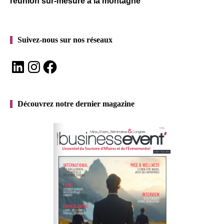
réunion sur-mesure à la montagne
Suivez-nous sur nos réseaux
LinkedIn
Instagram
Facebook
Découvrez notre dernier magazine