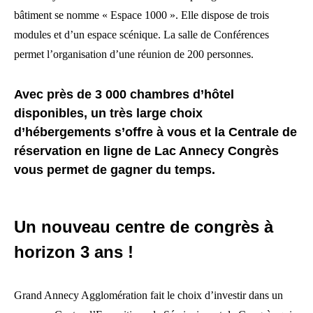
bâtiment se nomme « Espace 1000 ». Elle dispose de trois
modules et d’un espace scénique. La salle de Conférences
permet l’organisation d’une réunion de 200 personnes.
Avec près de 3 000 chambres d’hôtel
disponibles, un très large choix
d’hébergements s’offre à vous et la Centrale de
réservation en ligne de Lac Annecy Congrès
vous permet de gagner du temps.
Un nouveau centre de congrès à
horizon 3 ans !
Grand Annecy Agglomération fait le choix d’investir dans un