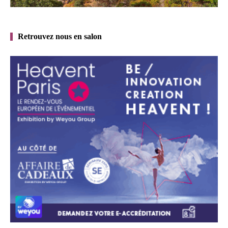
Retrouvez nous en salon