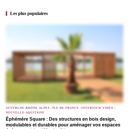
Les plus populaires
AUVERGNE-RHÔNE-ALPES
-
ÎLE-DE-FRANCE
-
INTERVIEW VIDÉO
-
NOUVELLE-AQUITAINE
Éphémère Square : Des structures en bois design,
modulables et durables pour aménager vos espaces