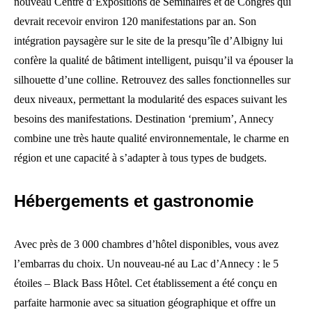
nouveau Centre d’Expositions de Séminaires et de Congrès qui
devrait recevoir environ 120 manifestations par an. Son
intégration paysagère sur le site de la presqu’île d’Albigny lui
confère la qualité de bâtiment intelligent, puisqu’il va épouser la
silhouette d’une colline. Retrouvez des salles fonctionnelles sur
deux niveaux, permettant la modularité des espaces suivant les
besoins des manifestations. Destination ‘premium’, Annecy
combine une très haute qualité environnementale, le charme en
région et une capacité à s’adapter à tous types de budgets.
Hébergements et gastronomie
Avec près de 3 000 chambres d’hôtel disponibles, vous avez
l’embarras du choix. Un nouveau-né au Lac d’Annecy : le 5
étoiles – Black Bass Hôtel. Cet établissement a été conçu en
parfaite harmonie avec sa situation géographique et offre un