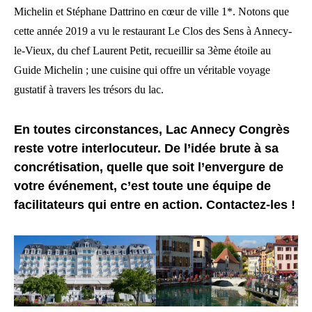
Michelin et Stéphane Dattrino en cœur de ville 1*. Notons que
cette année 2019 a vu le restaurant Le Clos des Sens à Annecy-
le-Vieux, du chef Laurent Petit, recueillir sa 3ème étoile au
Guide Michelin ; une cuisine qui offre un véritable voyage
gustatif à travers les trésors du lac.
En toutes circonstances, Lac Annecy Congrès
reste votre interlocuteur. De l’idée brute à sa
concrétisation, quelle que soit l’envergure de
votre événement, c’est toute une équipe de
facilitateurs qui entre en action. Contactez-les !