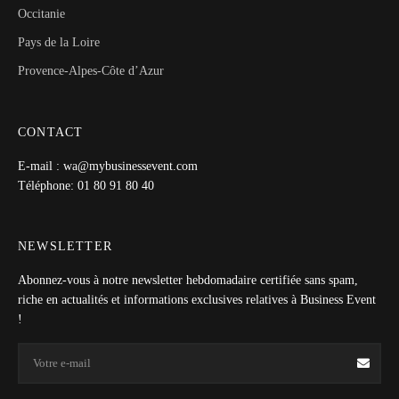
Occitanie
Pays de la Loire
Provence-Alpes-Côte d’Azur
CONTACT
E-mail : wa@mybusinessevent.com
Téléphone: 01 80 91 80 40
NEWSLETTER
Abonnez-vous à notre newsletter hebdomadaire certifiée sans spam,
riche en actualités et informations exclusives relatives à Business Event
!