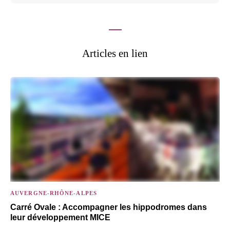
Articles en lien
AUVERGNE-RHÔNE-ALPES
Carré Ovale : Accompagner les hippodromes dans
leur développement MICE