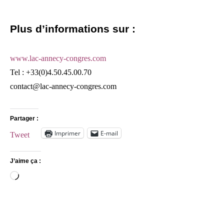
Plus d’informations sur :
www.lac-annecy-congres.com
Tel : +33(0)4.50.45.00.70
contact@lac-annecy-congres.com
Partager :
Imprimer
E-mail
Tweet
J’aime ça :
Chargement…