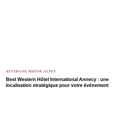
AUVERGNE-RHÔNE-ALPES
Best Western Hôtel International Annecy : une
localisation stratégique pour votre événement