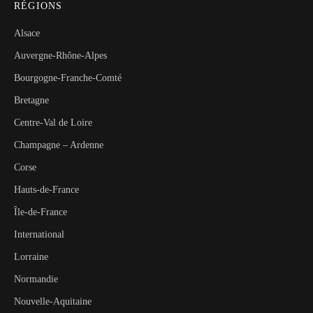
RÉGIONS
Alsace
Auvergne-Rhône-Alpes
Bourgogne-Franche-Comté
Bretagne
Centre-Val de Loire
Champagne – Ardenne
Corse
Hauts-de-France
Île-de-France
International
Lorraine
Normandie
Nouvelle-Aquitaine