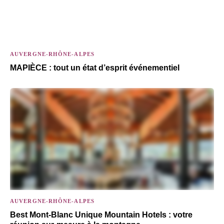
AUVERGNE-RHÔNE-ALPES
MAPIÈCE : tout un état d’esprit événementiel
AUVERGNE-RHÔNE-ALPES
Best Mont-Blanc Unique Mountain Hotels : votre