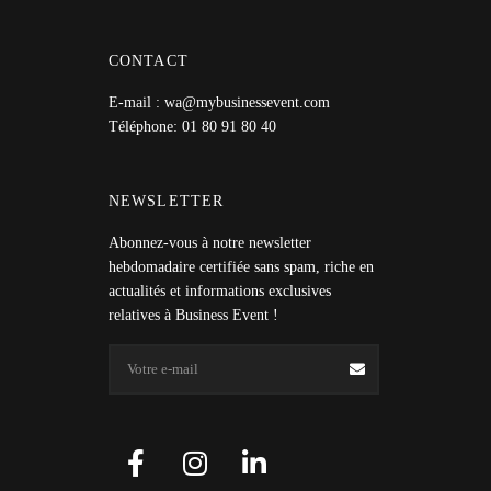
CONTACT
E-mail : wa@mybusinessevent.com
Téléphone: 01 80 91 80 40
NEWSLETTER
Abonnez-vous à notre newsletter
hebdomadaire certifiée sans spam, riche en
actualités et informations exclusives
relatives à Business Event !