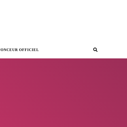
Recherche
NONCEUR OFFICIEL