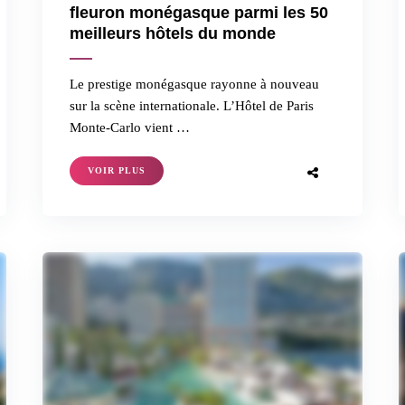
fleuron monégasque parmi les 50
meilleurs hôtels du monde
Le prestige monégasque rayonne à nouveau
sur la scène internationale. L’Hôtel de Paris
Monte-Carlo vient …
VOIR PLUS