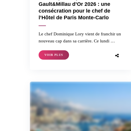
Gault&Millau d’Or 2026 : une
consécration pour le chef de
l’Hôtel de Paris Monte-Carlo
Le chef Dominique Lory vient de franchir un
nouveau cap dans sa carrière. Ce lundi …
VOIR PLUS