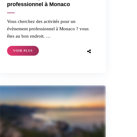
professionnel à Monaco
Vous cherchez des activités pour un
évènement professionnel à Monaco ? vous
êtes au bon endroit. …
VOIR PLUS