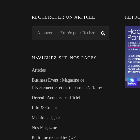
RECHERCHER UN ARTICLE
RETR
Search
Recherche
for:
NAVIGUEZ SUR NOS PAGES
Articles
Business Event : Magazine de
l’évènementiel et du tourisme d’affaires.
Devenir Annonceur officiel
Info & Contact
Mentions légales
Nos Magazines
Politique de cookies (UE)