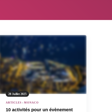
28 Juillet 2025
ARTICLES
-
MONACO
10 activités pour un évènement