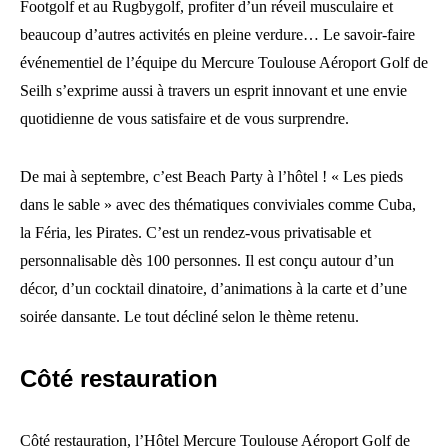
Footgolf et au Rugbygolf, profiter d’un réveil musculaire et
beaucoup d’autres activités en pleine verdure… Le savoir-faire
événementiel de l’équipe du Mercure Toulouse Aéroport Golf de
Seilh s’exprime aussi à travers un esprit innovant et une envie
quotidienne de vous satisfaire et de vous surprendre.
De mai à septembre, c’est Beach Party à l’hôtel ! « Les pieds
dans le sable » avec des thématiques conviviales comme Cuba,
la Féria, les Pirates. C’est un rendez-vous privatisable et
personnalisable dès 100 personnes. Il est conçu autour d’un
décor, d’un cocktail dinatoire, d’animations à la carte et d’une
soirée dansante. Le tout décliné selon le thème retenu.
Côté restauration
Côté restauration, l’Hôtel Mercure Toulouse Aéroport Golf de