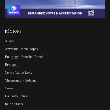
RÉGIONS
Alsace
Auvergne-Rhône-Alpes
Bourgogne-Franche-Comté
Bretagne
Centre-Val de Loire
Champagne – Ardenne
Corse
Hauts-de-France
Île-de-France