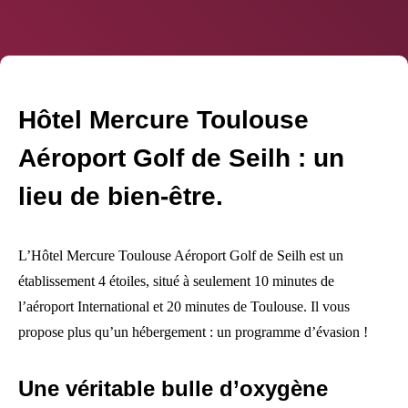
Hôtel Mercure Toulouse
Aéroport Golf de Seilh : un
lieu de bien-être.
L’Hôtel Mercure Toulouse Aéroport Golf de Seilh est un
établissement 4 étoiles, situé à seulement 10 minutes de
l’aéroport International et 20 minutes de Toulouse. Il vous
propose plus qu’un hébergement : un programme d’évasion !
Une véritable bulle d’oxygène