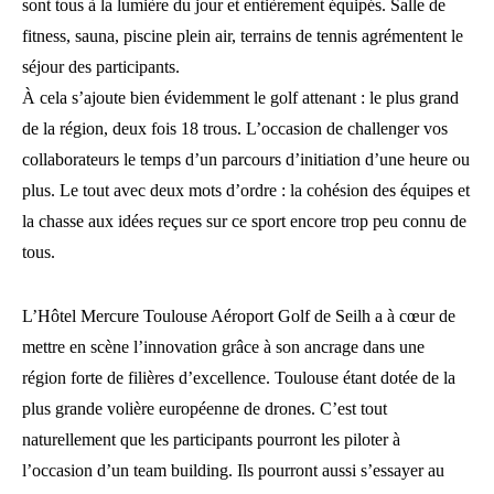
sont tous à la lumière du jour et entièrement équipés. Salle de
fitness, sauna, piscine plein air, terrains de tennis agrémentent le
séjour des participants.
À cela s’ajoute bien évidemment le golf attenant : le plus grand
de la région, deux fois 18 trous. L’occasion de challenger vos
collaborateurs le temps d’un parcours d’initiation d’une heure ou
plus. Le tout avec deux mots d’ordre : la cohésion des équipes et
la chasse aux idées reçues sur ce sport encore trop peu connu de
tous.
L’Hôtel Mercure Toulouse Aéroport Golf de Seilh a à cœur de
mettre en scène l’innovation grâce à son ancrage dans une
région forte de filières d’excellence. Toulouse étant dotée de la
plus grande volière européenne de drones. C’est tout
naturellement que les participants pourront les piloter à
l’occasion d’un team building. Ils pourront aussi s’essayer au