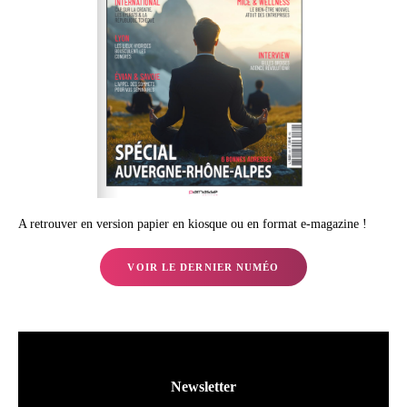
A retrouver en version papier en kiosque ou en format e-magazine !
VOIR LE DERNIER NUMÉO
Newsletter