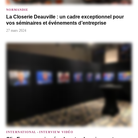
NORMANDIE
La Closerie Deauville : un cadre exceptionnel pour
vos séminaires et événements d’entreprise
27 mars 2024
INTERNATIONAL
-
INTERVIEW VIDÉO