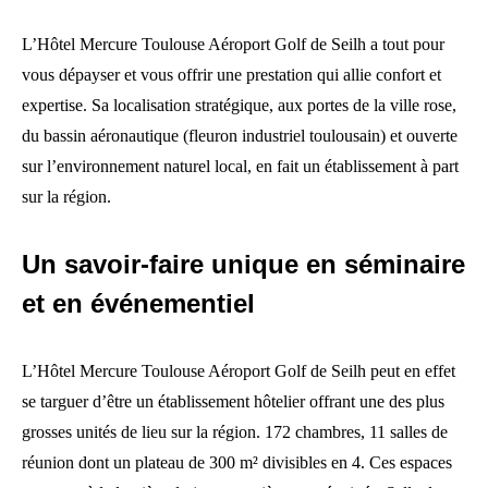
L’Hôtel Mercure Toulouse Aéroport Golf de Seilh a tout pour
vous dépayser et vous offrir une prestation qui allie confort et
expertise. Sa localisation stratégique, aux portes de la ville rose,
du bassin aéronautique (fleuron industriel toulousain) et ouverte
sur l’environnement naturel local, en fait un établissement à part
sur la région.
Un savoir-faire unique en séminaire
et en événementiel
L’Hôtel Mercure Toulouse Aéroport Golf de Seilh peut en effet
se targuer d’être un établissement hôtelier offrant une des plus
grosses unités de lieu sur la région. 172 chambres, 11 salles de
réunion dont un plateau de 300 m² divisibles en 4. Ces espaces