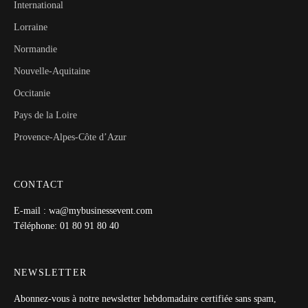
International
Lorraine
Normandie
Nouvelle-Aquitaine
Occitanie
Pays de la Loire
Provence-Alpes-Côte d’Azur
CONTACT
E-mail : wa@mybusinessevent.com
Téléphone: 01 80 91 80 40
NEWSLETTER
Abonnez-vous à notre newsletter hebdomadaire certifiée sans spam,