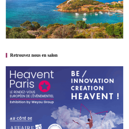
Retrouvez nous en salon