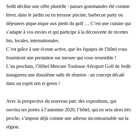
Seilh décline une offre plurielle : pauses gourmandes été comme
hiver, dans le jardin ou en terrasse piscine, barbecue party ou
déjeuners pique-nique aux pieds du golf … C’est une cuisine qui
s’adapte à vos envies et qui participe à la découverte de recettes
bio, locales, internationales.
C’est grâce à une écoute active, que les équipes de l’hôtel vous
fourniront une prestation sur mesure qui vous ressemble !
L’an prochain, l’Hôtel Mercure Toulouse Aéroport Golf de Seilh
inaugurera une douzième salle de réunion : un concept décalé
dans un esprit zen et green !
Avec la perspective du nouveau parc des expositions, qui
ouvrira ses portes à l’automne 2020, l’hôtel, qui en sera alors très
proche, s’impose déjà comme une adresse incontournable sur la
région.