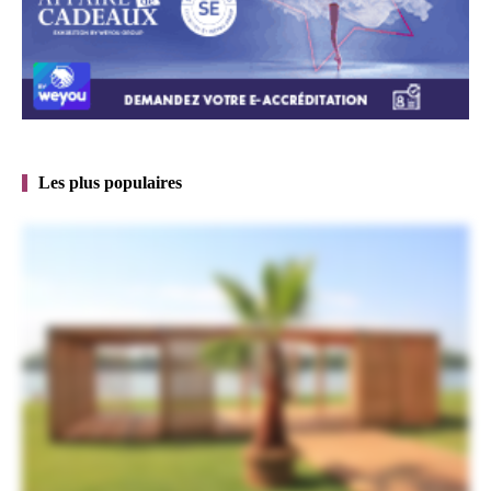
Les plus populaires