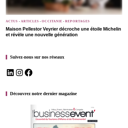
ACTUS
-
ARTICLES
-
OCCITANIE
-
REPORTAGES
Maison Pellestor Veyrier décroche une étoile Michelin
et révèle une nouvelle génération
Suivez-nous sur nos réseaux
LinkedIn
Instagram
Facebook
Découvrez notre dernier magazine