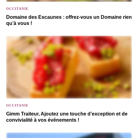
OCCITANIE
Domaine des Escaunes : offrez-vous un Domaine rien
qu’à vous !
OCCITANIE
Gimm Traiteur, Ajoutez une touche d’exception et de
convivialité à vos événements !