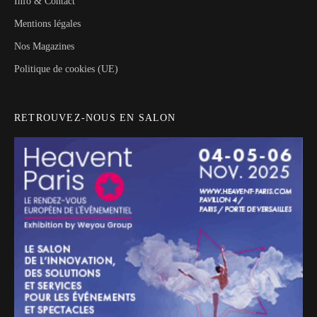
Info & Contact
Mentions légales
Nos Magazines
Politique de cookies (UE)
RETROUVEZ-NOUS EN SALON