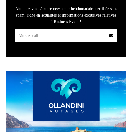
Abonnez-vous à notre newsletter hebdomadaire certifiée sans
spam, riche en actualités et informations exclusives relatives
à Business Event !