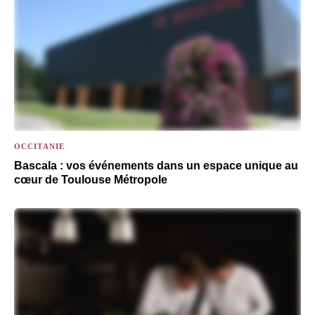
OCCITANIE
Bascala : vos événements dans un espace unique au
cœur de Toulouse Métropole