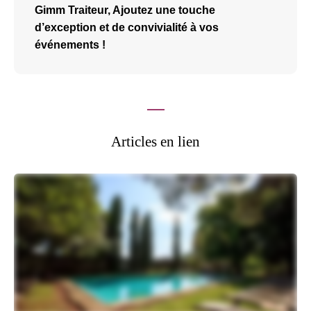
Gimm Traiteur, Ajoutez une touche
d’exception et de convivialité à vos
événements !
Articles en lien