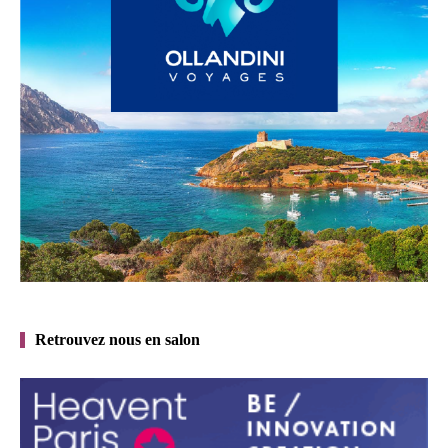
Retrouvez nous en salon