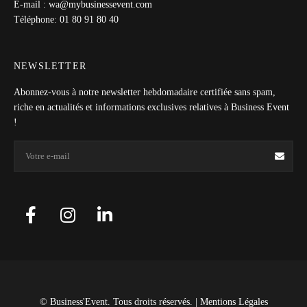
E-mail : wa@mybusinessevent.com
Téléphone: 01 80 91 80 40
NEWSLETTER
Abonnez-vous à notre newsletter hebdomadaire certifiée sans spam,
riche en actualités et informations exclusives relatives à Business Event
!
© Business'Event. Tous droits réservés. |
Mentions Légales