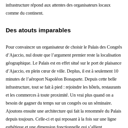
infrastructure répond aux attentes des organisateurs locaux
comme du continent.
Des atouts imparables
Pour convaincre un organisateur de choisir le Palais des Congrès
d’Ajaccio, nul doute que l’argument premier reste la localisation
géographique. Le Palais est en effet situé sur le port de plaisance
d’Ajaccio, en plein cœur de ville. Deplus, il est à seulement 10
minutes de l’aéroport Napoléon Bonaparte. Depuis cette belle
infrastructure, tout se fait à pied : rejoindre les hôtels, restaurants
et les commerces à toute proximité. Un vrai plus quand on a
besoin de gagner du temps sur un congrès ou un séminaire.
Ajoutons ensuite une architecture qui fait la renommée du Palais
depuis toujours. Celle-ci et qui reposant à la fois sur une ligne
esthétique et une dimension fonctionnelle qui s’allient