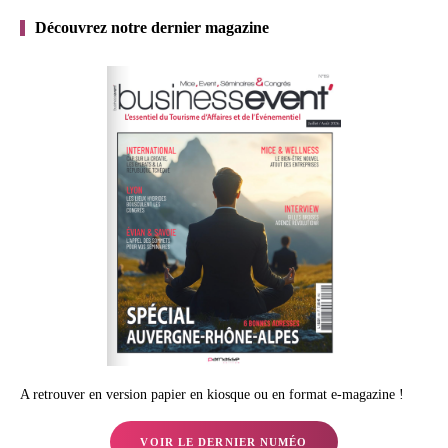
Découvrez notre dernier magazine
A retrouver en version papier en kiosque ou en format e-magazine !
VOIR LE DERNIER NUMÉO