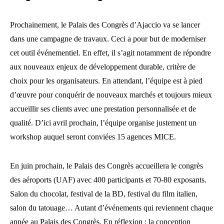
Prochainement, le Palais des Congrès d’Ajaccio va se lancer
dans une campagne de travaux. Ceci a pour but de moderniser
cet outil événementiel. En effet, il s’agit notamment de répondre
aux nouveaux enjeux de développement durable, critère de
choix pour les organisateurs. En attendant, l’équipe est à pied
d’œuvre pour conquérir de nouveaux marchés et toujours mieux
accueillir ses clients avec une prestation personnalisée et de
qualité. D’ici avril prochain, l’équipe organise justement un
workshop auquel seront conviées 15 agences MICE.
En juin prochain, le Palais des Congrès accueillera le congrès
des aéroports (UAF) avec 400 participants et 70-80 exposants.
Salon du chocolat, festival de la BD, festival du film italien,
salon du tatouage… Autant d’événements qui reviennent chaque
année au Palais des Congrès. En réflexion : la conception