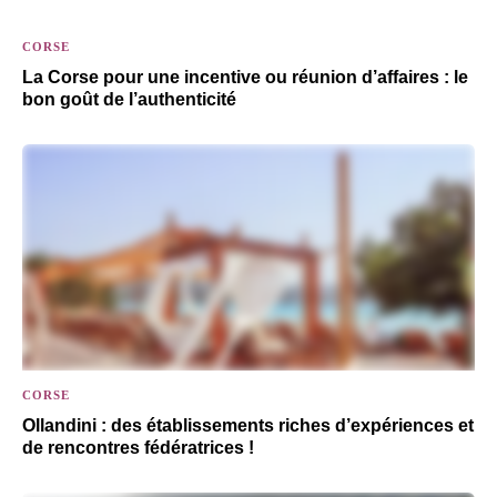
CORSE
La Corse pour une incentive ou réunion d’affaires : le
bon goût de l’authenticité
CORSE
Ollandini : des établissements riches d’expériences et
de rencontres fédératrices !