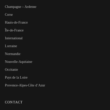
Champagne – Ardenne
Corse
Hauts-de-France
Île-de-France
International
Lorraine
Normandie
Nouvelle-Aquitaine
Occitanie
Pays de la Loire
Provence-Alpes-Côte d’Azur
CONTACT