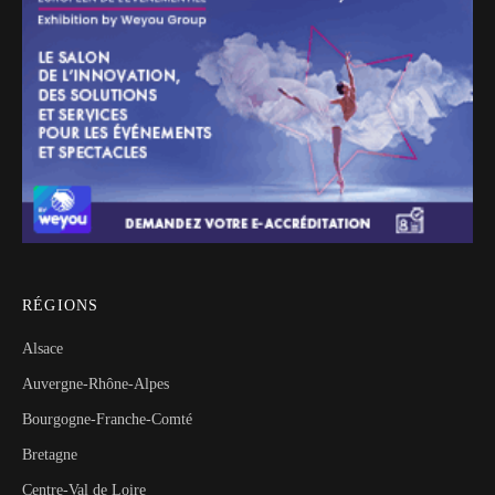
RÉGIONS
Alsace
Auvergne-Rhône-Alpes
Bourgogne-Franche-Comté
Bretagne
Centre-Val de Loire