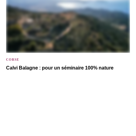
CORSE
Calvi Balagne : pour un séminaire 100% nature