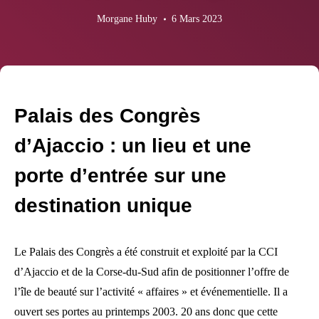
Morgane Huby
6 Mars 2023
Palais des Congrès
d’Ajaccio : un lieu et une
porte d’entrée sur une
destination unique
Le Palais des Congrès a été construit et exploité par la CCI
d’Ajaccio et de la Corse-du-Sud afin de positionner l’offre de
l’île de beauté sur l’activité « affaires » et événementielle. Il a
ouvert ses portes au printemps 2003. 20 ans donc que cette