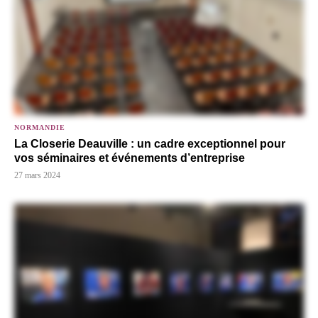
NORMANDIE
La Closerie Deauville : un cadre exceptionnel pour
vos séminaires et événements d’entreprise
27 mars 2024