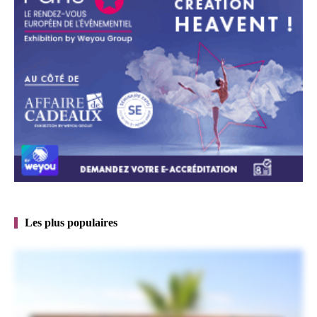
Les plus populaires