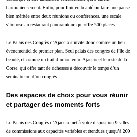
harmonieusement. Enfin, pour finir en beauté ou faire une pause
bien méritée entre deux réunions ou conférences, une escale
s’impose au restaurant panoramique qui offre 500 places.
Le Palais des Congrès d’Ajaccio s’invite donc comme un lieu
événementiel de premier plan. Seul palais des congrès de l’île de
beauté, et comme un trait d’union entre Ajaccio et le reste de la
Corse, qui offre tant de richesses à découvrir le temps d’un
séminaire ou d’un congrès.
Des espaces de choix pour vous réunir
et partager des moments forts
Le Palais des Congrès d’Ajaccio met à votre disposition 9 salles
de commissions aux capacités variables et étendues (jusqu’à 200