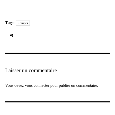
Tags:
Congrès
Laisser un commentaire
Vous devez
vous connecter
pour publier un commentaire.