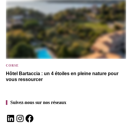
CORSE
Hôtel Bartaccia : un 4 étoiles en pleine nature pour
vous ressourcer
Suivez-nous sur nos réseaux
LinkedIn
Instagram
Facebook