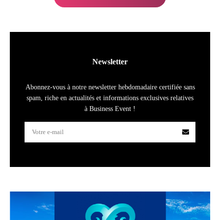
Newsletter
Abonnez-vous à notre newsletter hebdomadaire certifiée sans
spam, riche en actualités et informations exclusives relatives
à Business Event !