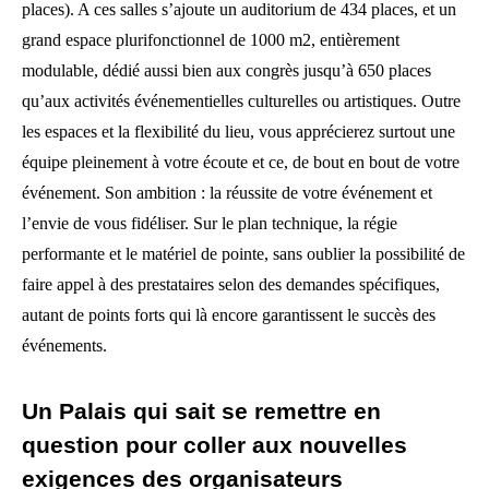
places). A ces salles s’ajoute un auditorium de 434 places, et un
grand espace plurifonctionnel de 1000 m2, entièrement
modulable, dédié aussi bien aux congrès jusqu’à 650 places
qu’aux activités événementielles culturelles ou artistiques. Outre
les espaces et la flexibilité du lieu, vous apprécierez surtout une
équipe pleinement à votre écoute et ce, de bout en bout de votre
événement. Son ambition : la réussite de votre événement et
l’envie de vous fidéliser. Sur le plan technique, la régie
performante et le matériel de pointe, sans oublier la possibilité de
faire appel à des prestataires selon des demandes spécifiques,
autant de points forts qui là encore garantissent le succès des
événements.
Un Palais qui sait se remettre en
question pour coller aux nouvelles
exigences des organisateurs