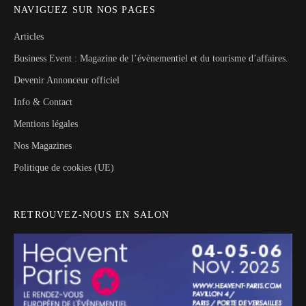
NAVIGUEZ SUR NOS PAGES
Articles
Business Event : Magazine de l’évènementiel et du tourisme d’affaires.
Devenir Annonceur officiel
Info & Contact
Mentions légales
Nos Magazines
Politique de cookies (UE)
RETROUVEZ-NOUS EN SALON