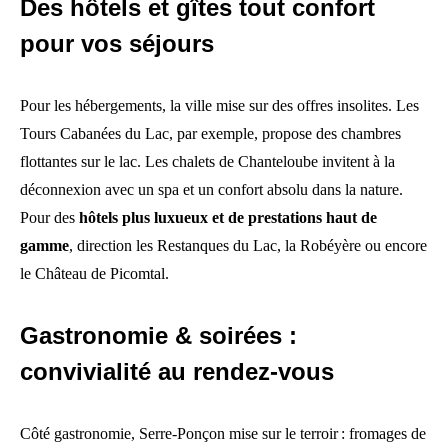
Des hôtels et gîtes tout confort
pour vos séjours
Pour les hébergements, la ville mise sur des offres insolites. Les
Tours Cabanées du Lac, par exemple, propose des chambres
flottantes sur le lac. Les chalets de Chanteloube invitent à la
déconnexion avec un spa et un confort absolu dans la nature.
Pour des
hôtels plus luxueux et de prestations haut de
gamme
, direction les Restanques du Lac, la Robéyère ou encore
le Château de Picomtal.
Gastronomie & soirées :
convivialité au rendez‑vous
Côté gastronomie, Serre‑Ponçon mise sur le terroir : fromages de