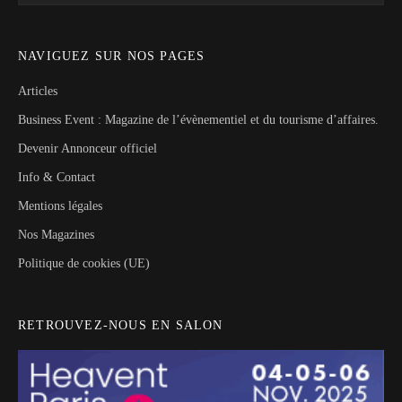
NAVIGUEZ SUR NOS PAGES
Articles
Business Event : Magazine de l’évènementiel et du tourisme d’affaires.
Devenir Annonceur officiel
Info & Contact
Mentions légales
Nos Magazines
Politique de cookies (UE)
RETROUVEZ-NOUS EN SALON