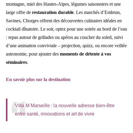
montagne, miel des Hautes-Alpes, légumes saisonniers et une
large offre de
restauration durable
. Les marchés d’Embrun,
Savines, Chorges offrent des découvertes culinaires idéales en
cocktail dînatoire. Le soir, optez pour une soirée au bord de l’eau
: repas autour de grillades ou apéros au coucher du soleil, suivi
d’une animation conviviale – projection, quizz, ou encore veillée
astronomie, pour ajouter des
moments de détente à vos
séminaires
.
En savoir plus sur la destination
Villa M Marseille : la nouvelle adresse bien-être
entre santé, innovations et art de vivre