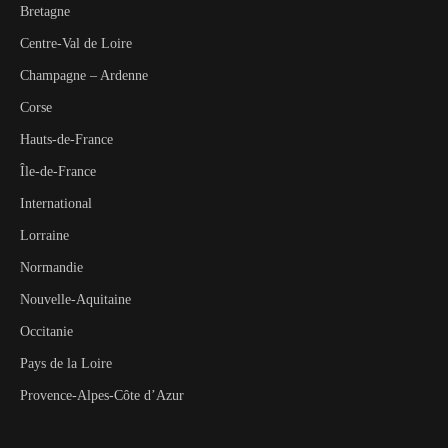
Bretagne
Centre-Val de Loire
Champagne – Ardenne
Corse
Hauts-de-France
Île-de-France
International
Lorraine
Normandie
Nouvelle-Aquitaine
Occitanie
Pays de la Loire
Provence-Alpes-Côte d’Azur