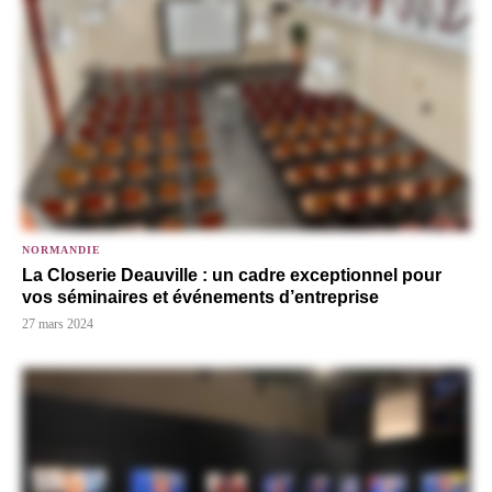
NORMANDIE
La Closerie Deauville : un cadre exceptionnel pour
vos séminaires et événements d’entreprise
27 mars 2024