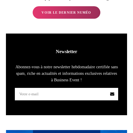
VOIR LE DERNIER NUMÉO
Newsletter
Abonnez-vous à notre newsletter hebdomadaire certifiée sans
spam, riche en actualités et informations exclusives relatives
à Business Event !