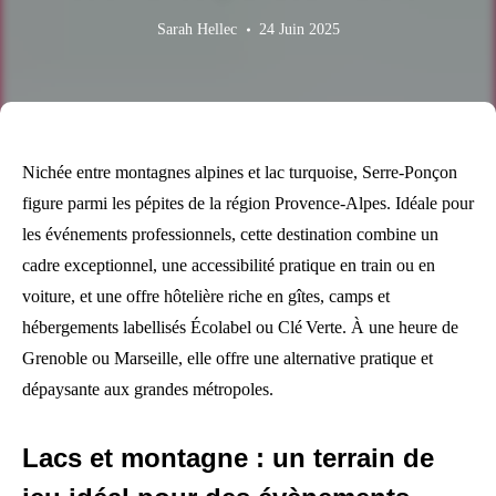
Sarah Hellec
24 Juin 2025
Nichée entre montagnes alpines et lac turquoise, Serre‑Ponçon
figure parmi les pépites de la région Provence-Alpes. Idéale pour
les événements professionnels, cette destination combine un
cadre exceptionnel, une accessibilité pratique en train ou en
voiture, et une offre hôtelière riche en gîtes, camps et
hébergements labellisés Écolabel ou Clé Verte. À une heure de
Grenoble ou Marseille, elle offre une alternative pratique et
dépaysante aux grandes métropoles.
Lacs et montagne : un terrain de