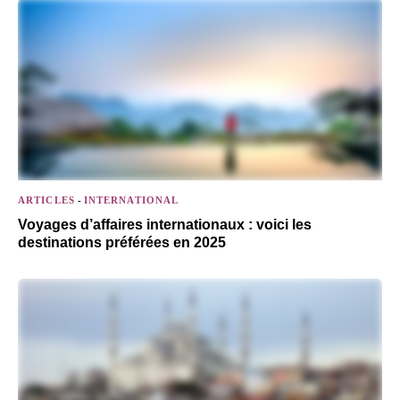
ARTICLES
-
INTERNATIONAL
Voyages d’affaires internationaux : voici les
destinations préférées en 2025