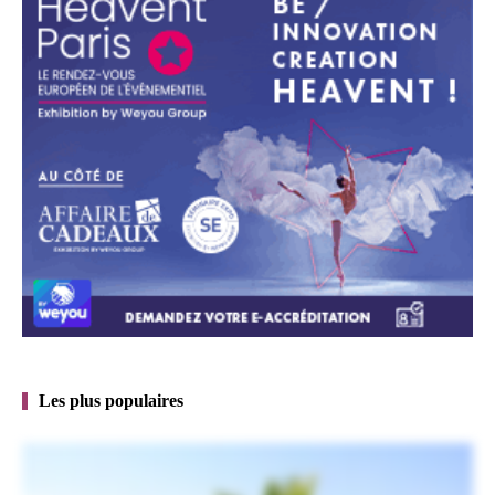
Les plus populaires