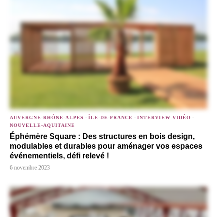
AUVERGNE-RHÔNE-ALPES
-
ÎLE-DE-FRANCE
-
INTERVIEW VIDÉO
-
NOUVELLE-AQUITAINE
Éphémère Square : Des structures en bois design,
modulables et durables pour aménager vos espaces
événementiels, défi relevé !
6 novembre 2023