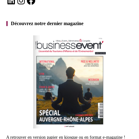
Découvrez notre dernier magazine
A retrouver en version papier en kiosque ou en format e-magazine !