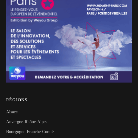
RÉGIONS
Alsace
Auvergne-Rhône-Alpes
Bourgogne-Franche-Comté