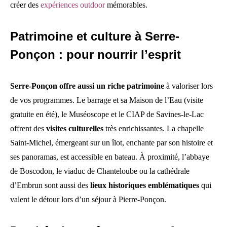
créer des
expériences outdoor
mémorables.
Patrimoine et culture à Serre-
Ponçon : pour nourrir l’esprit
Serre‑Ponçon offre aussi un riche patrimoine
à valoriser lors
de vos programmes. Le barrage et sa Maison de l’Eau (visite
gratuite en été), le Muséoscope et le CIAP de Savines-le-Lac
offrent des
visites culturelles
très enrichissantes. La chapelle
Saint-Michel, émergeant sur un îlot, enchante par son histoire et
ses panoramas, est accessible en bateau. À proximité, l’abbaye
de Boscodon, le viaduc de Chanteloube ou la cathédrale
d’Embrun sont aussi des
lieux historiques emblématiques
qui
valent le détour lors d’un séjour à Pierre-Ponçon.