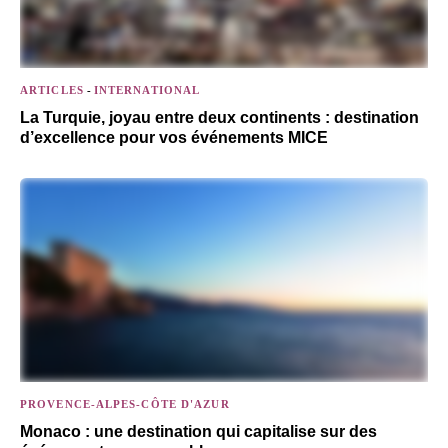
ARTICLES
-
INTERNATIONAL
La Turquie, joyau entre deux continents : destination
d’excellence pour vos événements MICE
PROVENCE-ALPES-CÔTE D'AZUR
Monaco : une destination qui capitalise sur des