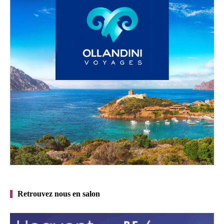
Retrouvez nous en salon