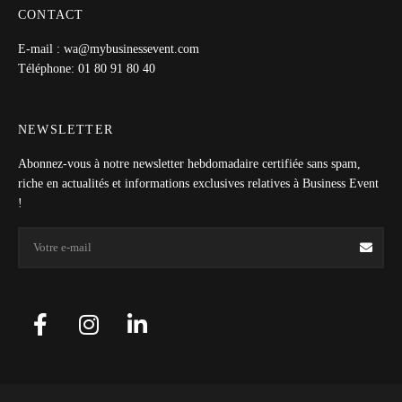
CONTACT
E-mail : wa@mybusinessevent.com
Téléphone: 01 80 91 80 40
NEWSLETTER
Abonnez-vous à notre newsletter hebdomadaire certifiée sans spam,
riche en actualités et informations exclusives relatives à Business Event
!