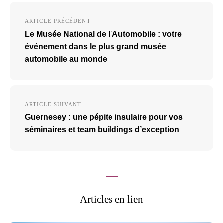
Navigation
ARTICLE PRÉCÉDENT
de
Le Musée National de l’Automobile : votre
l’article
événement dans le plus grand musée
automobile au monde
ARTICLE SUIVANT
Guernesey : une pépite insulaire pour vos
séminaires et team buildings d’exception
Articles en lien