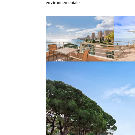
environnementale.