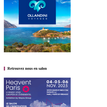
Retrouvez nous en salon