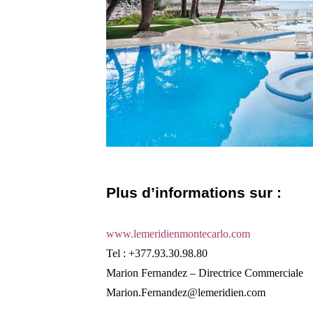
Plus d’informations sur :
www.lemeridienmontecarlo.com
Tel : +377.93.30.98.80
Marion Fernandez – Directrice Commerciale
Marion.Fernandez@lemeridien.com