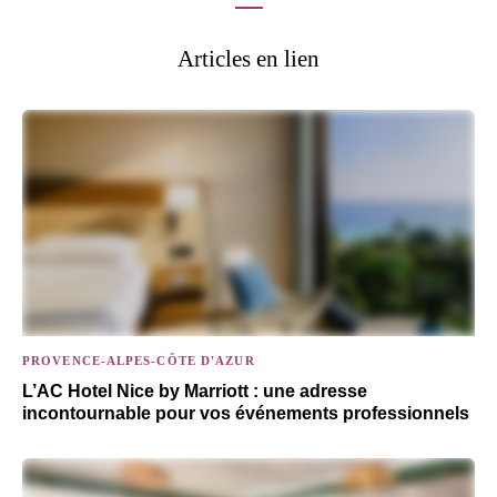
Articles en lien
PROVENCE-ALPES-CÔTE D'AZUR
L’AC Hotel Nice by Marriott : une adresse
incontournable pour vos événements professionnels