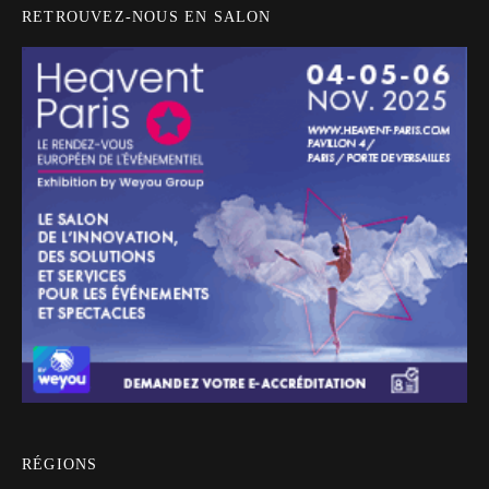
RETROUVEZ-NOUS EN SALON
RÉGIONS