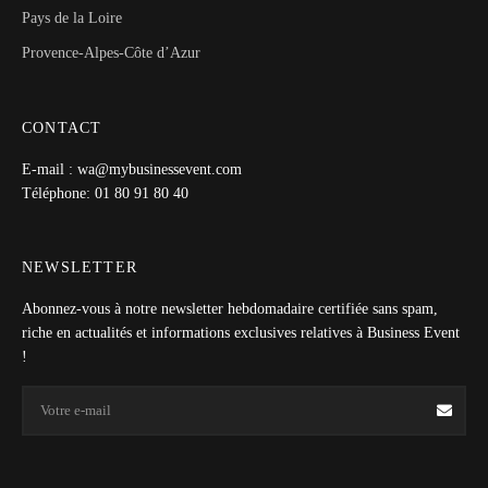
Pays de la Loire
Provence-Alpes-Côte d’Azur
CONTACT
E-mail : wa@mybusinessevent.com
Téléphone: 01 80 91 80 40
NEWSLETTER
Abonnez-vous à notre newsletter hebdomadaire certifiée sans spam,
riche en actualités et informations exclusives relatives à Business Event
!