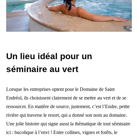
Un lieu idéal pour un
séminaire au vert
Lorsque les entreprises optent pour le Domaine de Saint
Endréol, ils choisissent clairement de se mettre au vert et de se
ressourcer. En matière de source, justement, c’est l’Endre, petite
rivière qui traverse le resort, qui a donné son nom au domaine.
Une jolie histoire qui signe aussi la thématique de tout séminaire
ici : bucolique à l’envi ! Entre collines, vignes et forêts, le