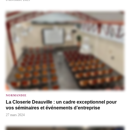
NORMANDIE
La Closerie Deauville : un cadre exceptionnel pour
vos séminaires et événements d’entreprise
27 mars 2024