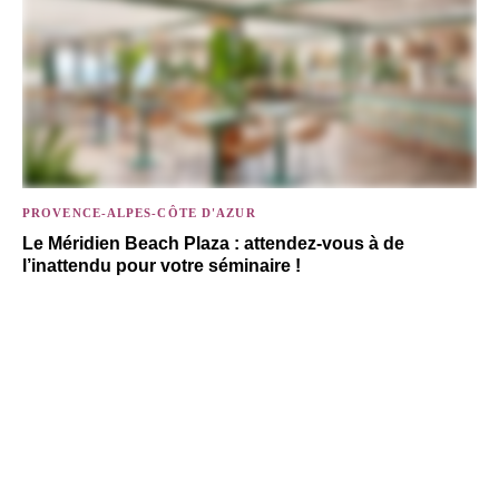
PROVENCE-ALPES-CÔTE D'AZUR
Le Méridien Beach Plaza : attendez-vous à de
l’inattendu pour votre séminaire !