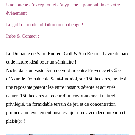
Une touche d’exception et d’atypisme…pour sublimer votre
événement
Le golf en mode initiation ou challenge !
Infos & Contact :
Le Domaine de Saint Endréol Golf & Spa Resort : havre de paix
et de nature idéal pour un séminaire !
Niché dans un vaste écrin de verdure entre Provence et Côte
d’Azur, le Domaine de Saint-Endréol, sur 150 hectares, invite à
une reposante parenthèse entre instants détente et activités
nature. 150 hectares au coeur d’un environnement naturel
privilégié, un formidable terrain de jeu et de concentration
propice à un événement business qui rime avec déconnexion et
plaisir(s) !