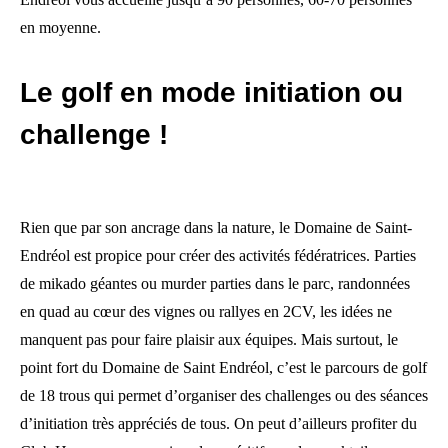
en moyenne.
Le golf en mode initiation ou
challenge !
Rien que par son ancrage dans la nature, le Domaine de Saint-
Endréol est propice pour créer des activités fédératrices. Parties
de mikado géantes ou murder parties dans le parc, randonnées
en quad au cœur des vignes ou rallyes en 2CV, les idées ne
manquent pas pour faire plaisir aux équipes. Mais surtout, le
point fort du Domaine de Saint Endréol, c’est le parcours de golf
de 18 trous qui permet d’organiser des challenges ou des séances
d’initiation très appréciés de tous. On peut d’ailleurs profiter du