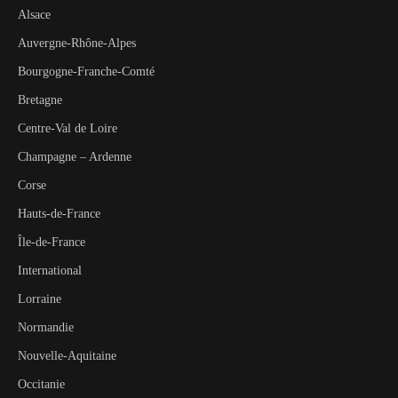
Alsace
Auvergne-Rhône-Alpes
Bourgogne-Franche-Comté
Bretagne
Centre-Val de Loire
Champagne – Ardenne
Corse
Hauts-de-France
Île-de-France
International
Lorraine
Normandie
Nouvelle-Aquitaine
Occitanie