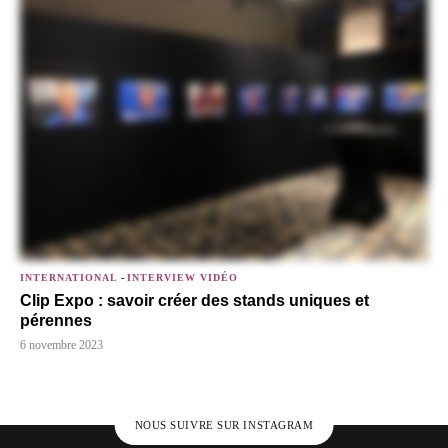
INTERNATIONAL
-
INTERVIEW VIDÉO
Clip Expo : savoir créer des stands uniques et
pérennes
6 novembre 2023
NOUS SUIVRE SUR INSTAGRAM