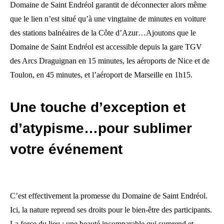
Domaine de Saint Endréol garantit de déconnecter alors même
que le lien n’est situé qu’à une vingtaine de minutes en voiture
des stations balnéaires de la Côte d’Azur…Ajoutons que le
Domaine de Saint Endréol est accessible depuis la gare TGV
des Arcs Draguignan en 15 minutes, les aéroports de Nice et de
Toulon, en 45 minutes, et l’aéroport de Marseille en 1h15.
Une touche d’exception et
d’atypisme…pour sublimer
votre événement
C’est effectivement la promesse du Domaine de Saint Endréol.
Ici, la nature reprend ses droits pour le bien-être des participants.
La force du lieu : une beauté incomparable qui surprend et