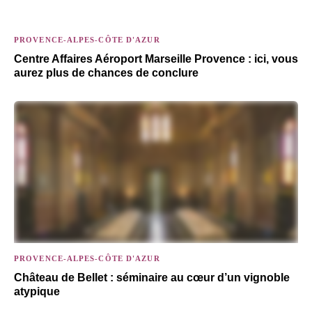
PROVENCE-ALPES-CÔTE D'AZUR
Centre Affaires Aéroport Marseille Provence : ici, vous
aurez plus de chances de conclure
PROVENCE-ALPES-CÔTE D'AZUR
Château de Bellet : séminaire au cœur d’un vignoble
atypique