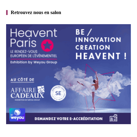
Retrouvez nous en salon