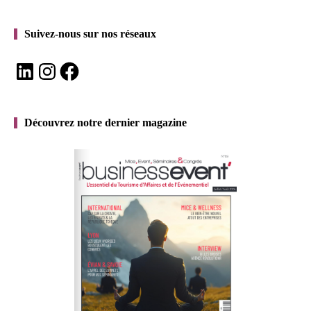
Suivez-nous sur nos réseaux
LinkedIn
Instagram
Facebook
Découvrez notre dernier magazine