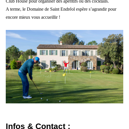
Club House pour organiser des apéritifs ou des cocktails.
A terme, le Domaine de Saint Endréol espère s’agrandir pour
encore mieux vous accueillir !
Infos & Contact :