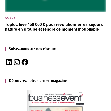
ACTUS
Toploc lève 450 000 € pour révolutionner les séjours
nature en groupe et rendre ce moment inoubliable
Suivez-nous sur nos réseaux
LinkedIn
Instagram
Facebook
Découvrez notre dernier magazine