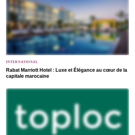
INTERNATIONAL
Rabat Marriott Hotel : Luxe et Élégance au cœur de la
capitale marocaine