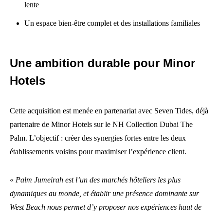
lente
Un espace bien-être complet et des installations familiales
Une ambition durable pour Minor
Hotels
Cette acquisition est menée en partenariat avec Seven Tides, déjà
partenaire de Minor Hotels sur le NH Collection Dubai The
Palm. L’objectif : créer des synergies fortes entre les deux
établissements voisins pour maximiser l’expérience client.
«
Palm Jumeirah est l’un des marchés hôteliers les plus
dynamiques au monde, et établir une présence dominante sur
West Beach nous permet d’y proposer nos expériences haut de