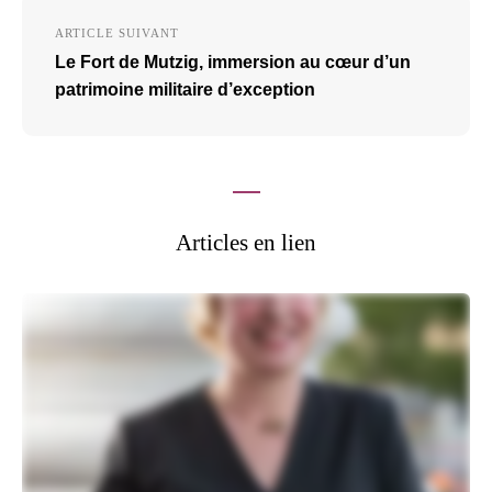
ARTICLE SUIVANT
Le Fort de Mutzig, immersion au cœur d’un
patrimoine militaire d’exception
Articles en lien