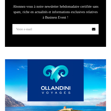
Abonnez-vous à notre newsletter hebdomadaire certifiée sans
spam, riche en actualités et informations exclusives relatives
à Business Event !