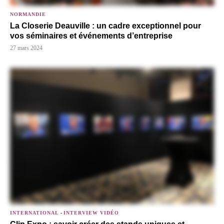
NORMANDIE
La Closerie Deauville : un cadre exceptionnel pour
vos séminaires et événements d’entreprise
27 mars 2024
INTERNATIONAL
-
INTERVIEW VIDÉO