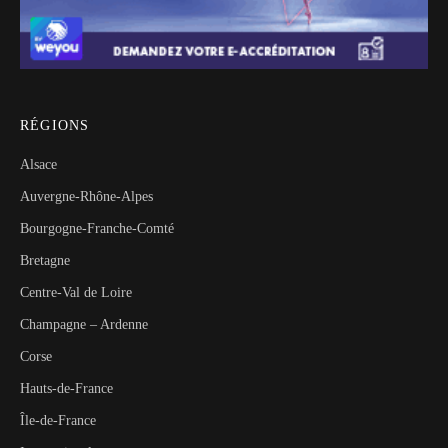
RÉGIONS
Alsace
Auvergne-Rhône-Alpes
Bourgogne-Franche-Comté
Bretagne
Centre-Val de Loire
Champagne – Ardenne
Corse
Hauts-de-France
Île-de-France