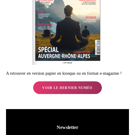
A retrouver en version papier en kiosque ou en format e-magazine !
VOIR LE DERNIER NUMÉO
Newsletter