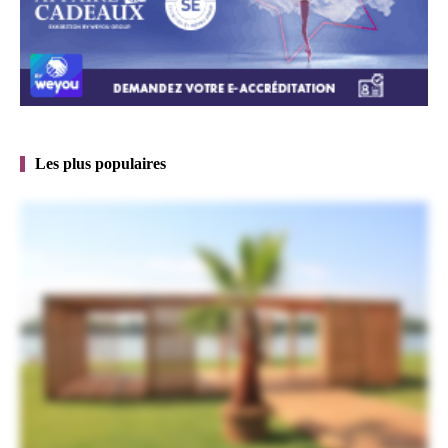
Les plus populaires