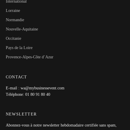
International
Lorraine
Normandie
Nouvelle-Aquitaine
Occitanie
Pays de la Loire
Provence-Alpes-Côte d’Azur
CONTACT
E-mail : wa@mybusinessevent.com
Téléphone: 01 80 91 80 40
NEWSLETTER
Abonnez-vous à notre newsletter hebdomadaire certifiée sans spam,