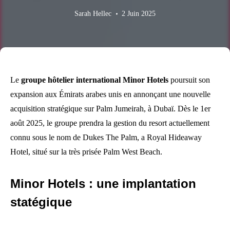
Sarah Hellec
2 Juin 2025
Le
groupe hôtelier international Minor Hotels
poursuit son
expansion aux Émirats arabes unis en annonçant une nouvelle
acquisition stratégique sur Palm Jumeirah, à Dubaï. Dès le 1er
août 2025, le groupe prendra la gestion du resort actuellement
connu sous le nom de Dukes The Palm, a Royal Hideaway
Hotel, situé sur la très prisée Palm West Beach.
Minor Hotels : une implantation
statégique