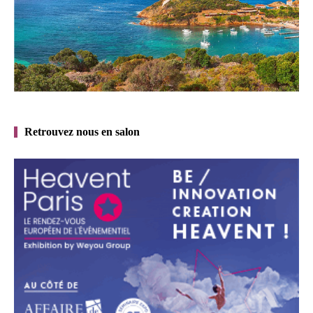
Retrouvez nous en salon