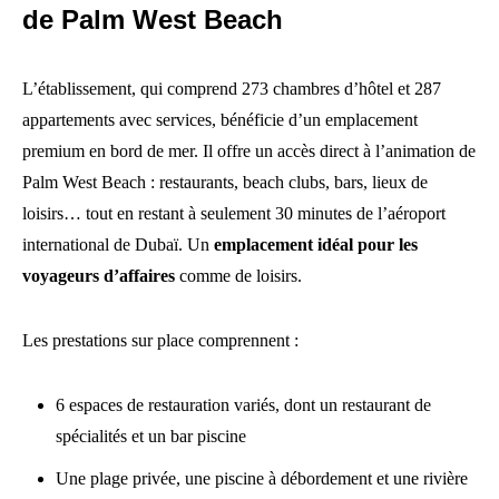
de Palm West Beach
L’établissement, qui comprend 273 chambres d’hôtel et 287
appartements avec services, bénéficie d’un emplacement
premium en bord de mer. Il offre un accès direct à l’animation de
Palm West Beach : restaurants, beach clubs, bars, lieux de
loisirs… tout en restant à seulement 30 minutes de l’aéroport
international de Dubaï. Un
emplacement idéal pour les
voyageurs d’affaires
comme de loisirs.
Les prestations sur place comprennent :
6 espaces de restauration variés, dont un restaurant de
spécialités et un bar piscine
Une plage privée, une piscine à débordement et une rivière