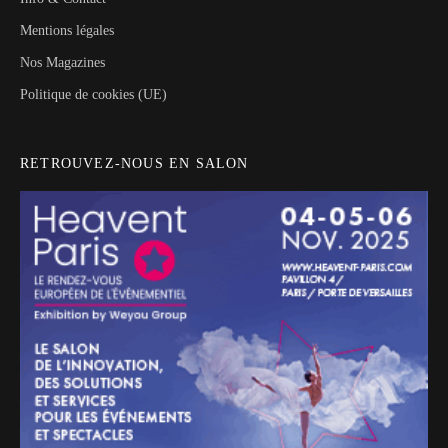
Mentions légales
Nos Magazines
Politique de cookies (UE)
RETROUVEZ-NOUS EN SALON