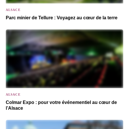
ALSACE
Parc minier de Tellure : Voyagez au cœur de la terre
ALSACE
Colmar Expo : pour votre événementiel au cœur de
l’Alsace