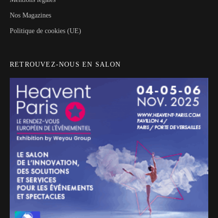
Nos Magazines
Politique de cookies (UE)
RETROUVEZ-NOUS EN SALON