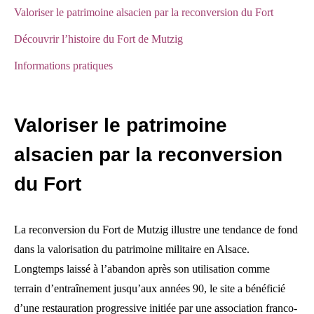
Valoriser le patrimoine alsacien par la reconversion du Fort
Découvrir l’histoire du Fort de Mutzig
Informations pratiques
Valoriser le patrimoine
alsacien par la reconversion
du Fort
La reconversion du Fort de Mutzig illustre une tendance de fond
dans la valorisation du patrimoine militaire en Alsace.
Longtemps laissé à l’abandon après son utilisation comme
terrain d’entraînement jusqu’aux années 90, le site a bénéficié
d’une restauration progressive initiée par une association franco-