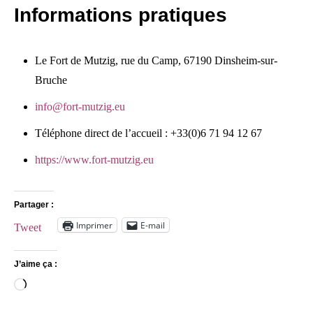
Informations pratiques
Le Fort de Mutzig, rue du Camp, 67190 Dinsheim-sur-
Bruche
info@fort-mutzig.eu
Téléphone direct de l’accueil : +33(0)6 71 94 12 67
https://www.fort-mutzig.eu
Partager :
Imprimer
E-mail
Tweet
J’aime ça :
Chargement…