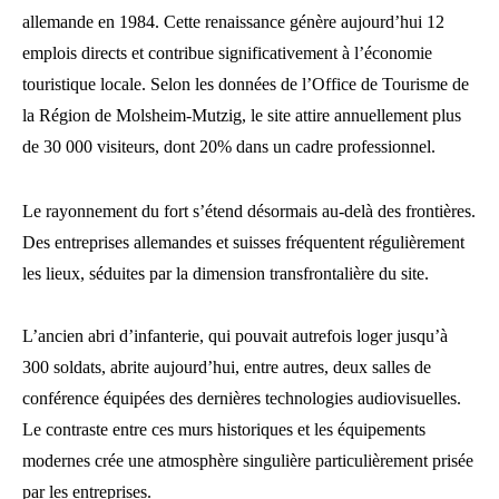
allemande en 1984. Cette renaissance génère aujourd’hui 12
emplois directs et contribue significativement à l’économie
touristique locale. Selon les données de l’Office de Tourisme de
la Région de Molsheim-Mutzig, le site attire annuellement plus
de 30 000 visiteurs, dont 20% dans un cadre professionnel.
Le rayonnement du fort s’étend désormais au-delà des frontières.
Des entreprises allemandes et suisses fréquentent régulièrement
les lieux, séduites par la dimension transfrontalière du site.
L’ancien abri d’infanterie, qui pouvait autrefois loger jusqu’à
300 soldats, abrite aujourd’hui, entre autres, deux salles de
conférence équipées des dernières technologies audiovisuelles.
Le contraste entre ces murs historiques et les équipements
modernes crée une atmosphère singulière particulièrement prisée
par les entreprises.