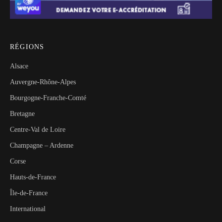
RÉGIONS
Alsace
Auvergne-Rhône-Alpes
Bourgogne-Franche-Comté
Bretagne
Centre-Val de Loire
Champagne – Ardenne
Corse
Hauts-de-France
Île-de-France
International