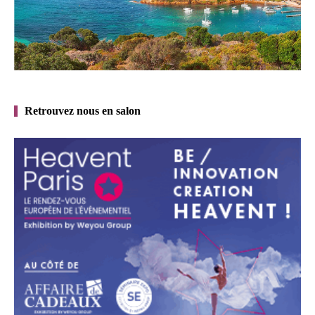
Retrouvez nous en salon