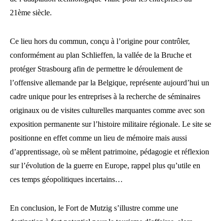
21ème siècle.
Ce lieu hors du commun, conçu à l’origine pour contrôler,
conformément au plan Schlieffen, la vallée de la Bruche et
protéger Strasbourg afin de permettre le déroulement de
l’offensive allemande par la Belgique, représente aujourd’hui un
cadre unique pour les entreprises à la recherche de séminaires
originaux ou de visites culturelles marquantes comme avec son
exposition permanente sur l’histoire militaire régionale. Le site se
positionne en effet comme un lieu de mémoire mais aussi
d’apprentissage, où se mêlent patrimoine, pédagogie et réflexion
sur l’évolution de la guerre en Europe, rappel plus qu’utile en
ces temps géopolitiques incertains…
En conclusion, le Fort de Mutzig s’illustre comme une