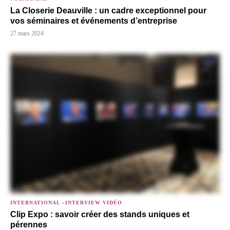
La Closerie Deauville : un cadre exceptionnel pour
vos séminaires et événements d’entreprise
27 mars 2024
INTERNATIONAL
-
INTERVIEW VIDÉO
Clip Expo : savoir créer des stands uniques et
pérennes