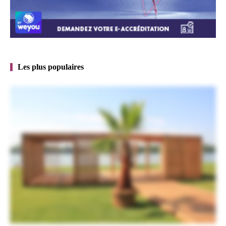
Les plus populaires