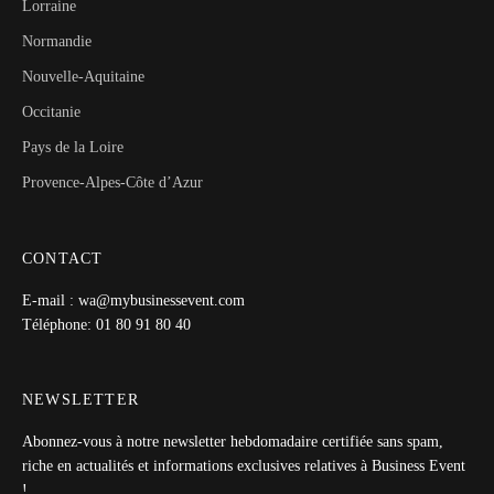
Lorraine
Normandie
Nouvelle-Aquitaine
Occitanie
Pays de la Loire
Provence-Alpes-Côte d’Azur
CONTACT
E-mail : wa@mybusinessevent.com
Téléphone: 01 80 91 80 40
NEWSLETTER
Abonnez-vous à notre newsletter hebdomadaire certifiée sans spam,
riche en actualités et informations exclusives relatives à Business Event
!