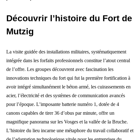
Découvrir l’histoire du Fort de
Mutzig
La visite guidée des installations militaires, systématiquement
intégrée dans les forfaits professionnels constitue l’atout central
de l’offre. Les groupes découvrent avec fascination les
innovations techniques du fort qui fut la première fortification à
avoir intégré simultanément le béton armé, les cuirassements en
acier, l’électricité et des systèmes de communication avancés
pour l’époque. L’imposante batterie numéro 1, dotée de 4
canons capables de tirer 36 d’obus par minute, offre un
magnifique panorama sur les Vosges et la vallée de la Bruche.
L’histoire du lieu incarne une métaphore du travail collaboratif et
de l’adaptation technologique vitale pour les entreprises du