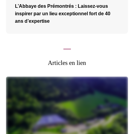
L’Abbaye des Prémontrés : Laissez-vous
inspirer par un lieu exceptionnel fort de 40
ans d’expertise
Articles en lien