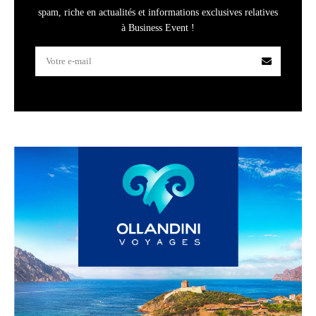
spam, riche en actualités et informations exclusives relatives
à Business Event !