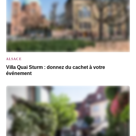
ALSACE
Villa Quai Sturm : donnez du cachet à votre
événement