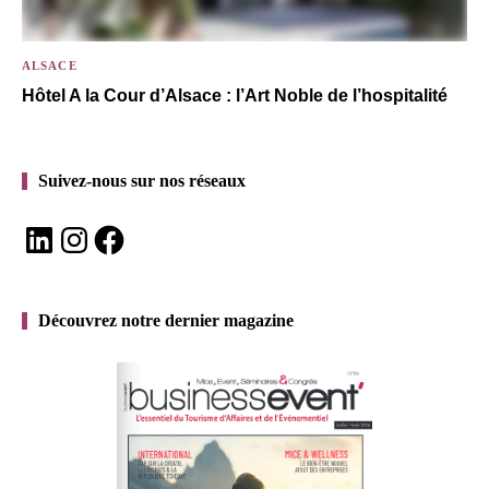
ALSACE
Hôtel A la Cour d’Alsace : l’Art Noble de l’hospitalité
Suivez-nous sur nos réseaux
LinkedIn
Instagram
Facebook
Découvrez notre dernier magazine