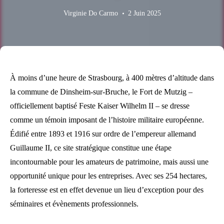
Virginie Do Carmo
2 Juin 2025
À moins d’une heure de Strasbourg, à 400 mètres d’altitude dans
la commune de Dinsheim-sur-Bruche, le Fort de Mutzig –
officiellement baptisé Feste Kaiser Wilhelm II – se dresse
comme un témoin imposant de l’histoire militaire européenne.
Édifié entre 1893 et 1916 sur ordre de l’empereur allemand
Guillaume II, ce site stratégique constitue une étape
incontournable pour les amateurs de patrimoine, mais aussi une
opportunité unique pour les entreprises. Avec ses 254 hectares,
la forteresse est en effet devenue un lieu d’exception pour des
séminaires et évènements professionnels.