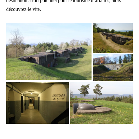
destination à fort potentiel pour le tourisme d’affaires, alors
découvrez-le vite.