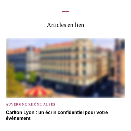
Articles en lien
AUVERGNE-RHÔNE-ALPES
Carlton Lyon : un écrin confidentiel pour votre
événement