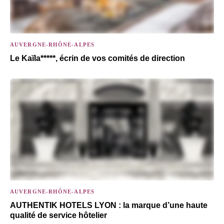
AUVERGNE-RHÔNE-ALPES
Le Kaïla*****, écrin de vos comités de direction
AUVERGNE-RHÔNE-ALPES
AUTHENTIK HOTELS LYON : la marque d’une haute
qualité de service hôtelier