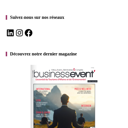
Suivez-nous sur nos réseaux
LinkedIn
Instagram
Facebook
Découvrez notre dernier magazine