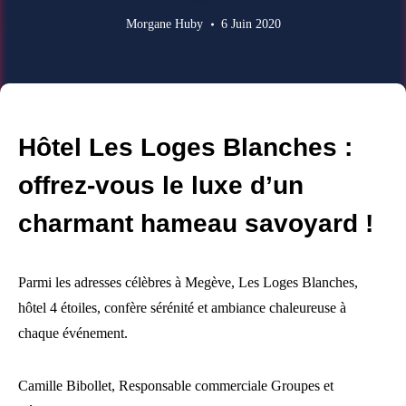
Morgane Huby
6 Juin 2020
Hôtel Les Loges Blanches :
offrez-vous le luxe d’un
charmant hameau savoyard !
Parmi les adresses célèbres à Megève, Les Loges Blanches,
hôtel 4 étoiles, confère sérénité et ambiance chaleureuse à
chaque événement.
Camille Bibollet, Responsable commerciale Groupes et