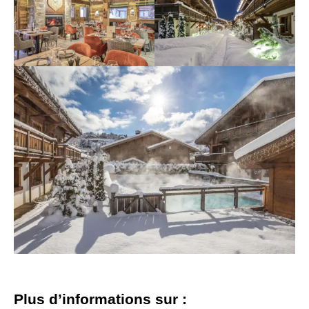
Plus d’informations sur :