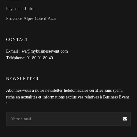
Pays de la Loire
Provence-Alpes-Côte d’Azur
CONTACT
E-mail : wa@mybusinessevent.com
Téléphone: 01 80 91 80 40
NEWSLETTER
Abonnez-vous à notre newsletter hebdomadaire certifiée sans spam,
riche en actualités et informations exclusives relatives à Business Event
!