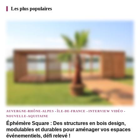
Les plus populaires
AUVERGNE-RHÔNE-ALPES
-
ÎLE-DE-FRANCE
-
INTERVIEW VIDÉO
-
NOUVELLE-AQUITAINE
Éphémère Square : Des structures en bois design,
modulables et durables pour aménager vos espaces
événementiels, défi relevé !