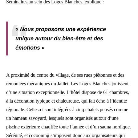
Séminaires au sein des Loges Blanches, explique :
«
Nous proposons une expérience
unique autour du bien-être et des
émotions
»
A proximité du centre du village, de ses rues piétonnes et des
remontées mécaniques du Jaillet, Les Loges Blanches jouissent
d’une situation exceptionnelle. L’hôtel dispose de 61 chambres,
à la décoration typique et chaleureuse, qui fait écho à l’identité
régionale. Celles-ci sont intégrées à cinq chalets pensés comme
un hameau savoyard, lesquels sont organisés autour d’une
piscine extérieure chauffée toute l’année et d’un sauna nordique.
Sérénité, et cocooning s’imposent donc aux organisateurs qui