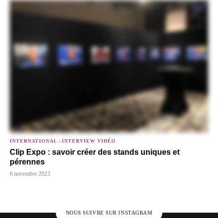
INTERNATIONAL
-
INTERVIEW VIDÉO
Clip Expo : savoir créer des stands uniques et
pérennes
6 novembre 2023
NOUS SUIVRE SUR INSTAGRAM