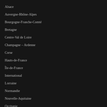
Alsace
Auvergne-Rhône-Alpes
Bourgogne-Franche-Comté
Bretagne
Centre-Val de Loire
Champagne – Ardenne
Corse
Hauts-de-France
Île-de-France
International
Lorraine
Normandie
Nouvelle-Aquitaine
Occitanie