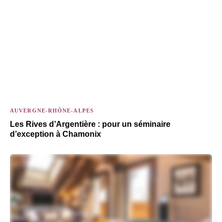
AUVERGNE-RHÔNE-ALPES
Les Rives d’Argentière : pour un séminaire
d’exception à Chamonix