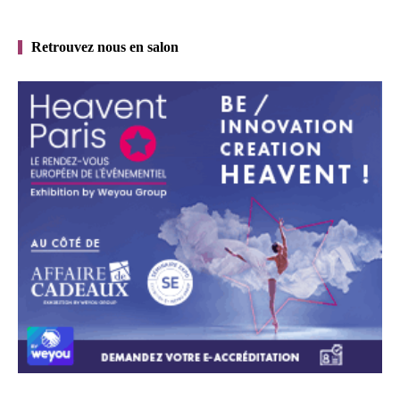
Retrouvez nous en salon