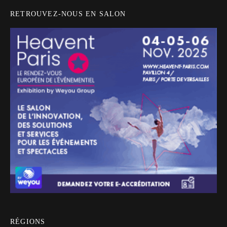
RETROUVEZ-NOUS EN SALON
RÉGIONS