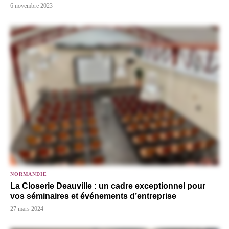
6 novembre 2023
NORMANDIE
La Closerie Deauville : un cadre exceptionnel pour
vos séminaires et événements d’entreprise
27 mars 2024