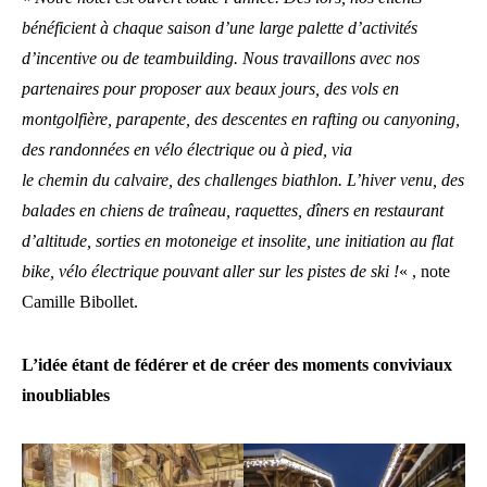
bénéficient à chaque saison d’une large palette d’activités
d’incentive ou de teambuilding. Nous travaillons avec nos
partenaires pour proposer aux beaux jours, des vols en
montgolfière, parapente, des descentes en rafting ou canyoning,
des randonnées en vélo électrique ou à pied, via
le chemin du calvaire, des challenges biathlon. L’hiver venu, des
balades en chiens de traîneau, raquettes, dîners en restaurant
d’altitude, sorties en motoneige et insolite, une initiation au flat
bike, vélo électrique pouvant aller sur les pistes de ski !
« , note
Camille Bibollet.
L’idée étant de fédérer et de créer des moments conviviaux
inoubliables