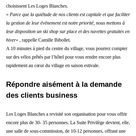
choisissent Les Loges Blanches.
«
Parce que la quiétude de nos clients est capitale et que faciliter
la gestion de leur événement est notre priorité, nous mettons à
leur disposition un ski shop sur place et des navettes gratuites en
hiver
« , rappelle Camille Bibollet.
A 10 minutes à pied du centre du village, vous pourrez compter
sur des vélos prêtés par l’hôtel pour vous rendre encore plus
rapidement au cœur du village en saison estivale.
Répondre aisément à la demande
des clients business
Les Loges Blanches a revisité son organisation pour vous offrir
encore plus de 30- 35 personnes. La Suite Privilège devient, elle,
une salle de sous-commission, de 10-12 personnes, offrant une