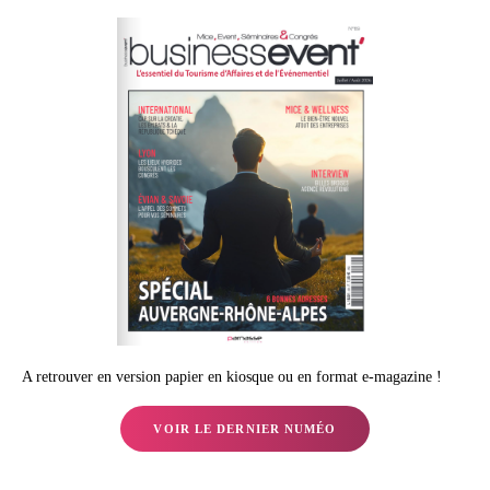
A retrouver en version papier en kiosque ou en format e-magazine !
VOIR LE DERNIER NUMÉO