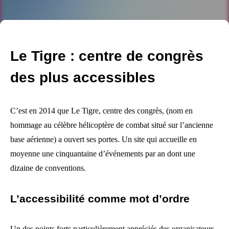
Le Tigre : centre de congrès
des plus accessibles
C’est en 2014 que Le Tigre, centre des congrès, (nom en
hommage au célèbre hélicoptère de combat situé sur l’ancienne
base aérienne) a ouvert ses portes. Un site qui accueille en
moyenne une cinquantaine d’événements par an dont une
dizaine de conventions.
L’accessibilité comme mot d’ordre
Un des points forts particulièrement appréciés des organisateurs