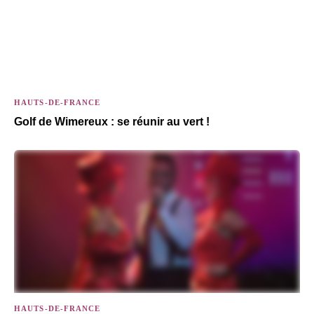
HAUTS-DE-FRANCE
Golf de Wimereux : se réunir au vert !
HAUTS-DE-FRANCE