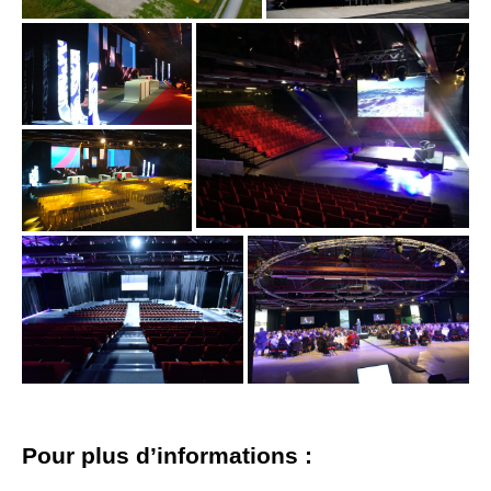
Pour plus d’informations :