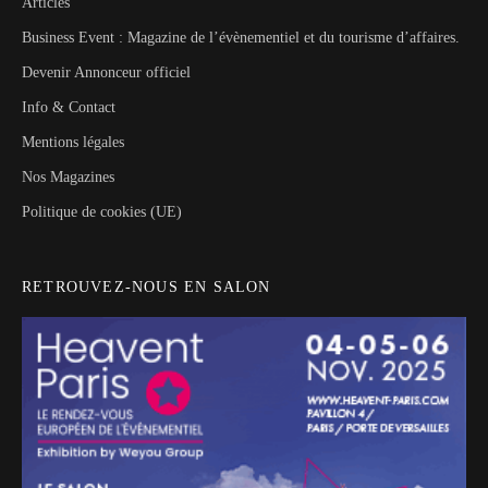
Articles
Business Event : Magazine de l’évènementiel et du tourisme d’affaires.
Devenir Annonceur officiel
Info & Contact
Mentions légales
Nos Magazines
Politique de cookies (UE)
RETROUVEZ-NOUS EN SALON