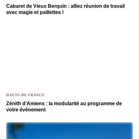
Cabaret de Vieux Berquin : alliez réunion de travail
avec magie et paillettes !
HAUTS-DE-FRANCE
Zénith d’Amiens : la modularité au programme de
votre événement