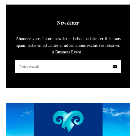
Newsletter
Abonnez-vous à notre newsletter hebdomadaire certifiée sans
spam, riche en actualités et informations exclusives relatives
à Business Event !