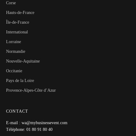
Corse
Hauts-de-France
Île-de-France
International
Lorraine
Normandie
Nouvelle-Aquitaine
Occitanie
Pays de la Loire
Provence-Alpes-Côte d’Azur
CONTACT
E-mail : wa@mybusinessevent.com
Téléphone: 01 80 91 80 40