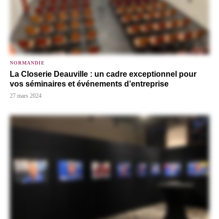
NORMANDIE
La Closerie Deauville : un cadre exceptionnel pour
vos séminaires et événements d’entreprise
27 mars 2024