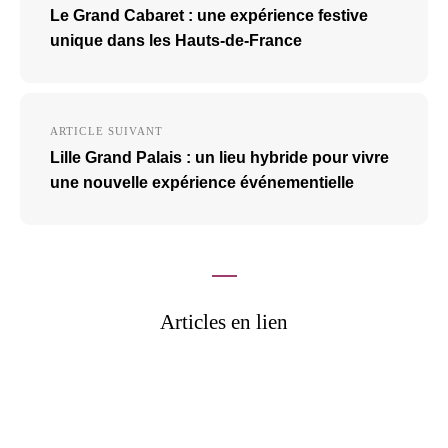
de
Le Grand Cabaret : une expérience festive
l’article
unique dans les Hauts-de-France
ARTICLE SUIVANT
Lille Grand Palais : un lieu hybride pour vivre
une nouvelle expérience événementielle
Articles en lien