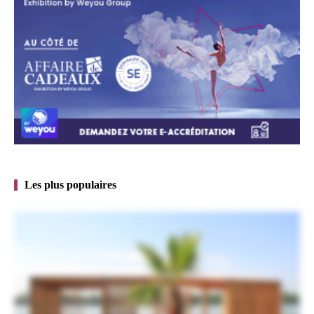
Les plus populaires