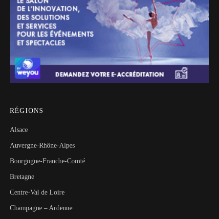
RÉGIONS
Alsace
Auvergne-Rhône-Alpes
Bourgogne-Franche-Comté
Bretagne
Centre-Val de Loire
Champagne – Ardenne