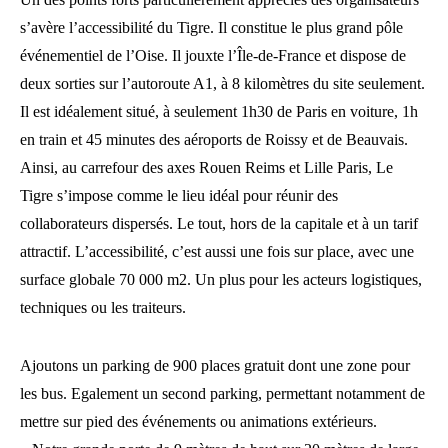
s’avère l’accessibilité du Tigre. Il constitue le plus grand pôle
événementiel de l’Oise. Il jouxte l’Île-de-France et dispose de
deux sorties sur l’autoroute A1, à 8 kilomètres du site seulement.
Il est idéalement situé, à seulement 1h30 de Paris en voiture, 1h
en train et 45 minutes des aéroports de Roissy et de Beauvais.
Ainsi, au carrefour des axes Rouen Reims et Lille Paris, Le
Tigre s’impose comme le lieu idéal pour réunir des
collaborateurs dispersés. Le tout, hors de la capitale et à un tarif
attractif. L’accessibilité, c’est aussi une fois sur place, avec une
surface globale 70 000 m2. Un plus pour les acteurs logistiques,
techniques ou les traiteurs.
Ajoutons un parking de 900 places gratuit dont une zone pour
les bus. Egalement un second parking, permettant notamment de
mettre sur pied des événements ou animations extérieurs.