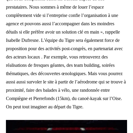
prestataires. Nous sommes à même de louer l’espace
complètement vide si l’entreprise confie l’organisation à une
agence et pouvons aussi l’accompagner dans les moindres
détails si elle préfère avoir un solution clé en main », rappelle
Isabelle Dufresne. L’équipe du Tigre sera également force de
proposition pour des activités post-congrès, en partenariat avec
des acteurs locaux . Par exemple, vous retrouverez des
réalisations de fresques géantes, des team building, soirées
thématiques, des découvertes œnologiques. Mais vous pourrez
aussi aussi survoler le site à partir de l’aérodrome qui se trouve à
proximité, faire des balades à vélo, une randonnée entre
Compiègne et Pierrefonds (15km), du canoë-kayak sur l’Oise.
On peut tout imaginer au départ du Tigre.