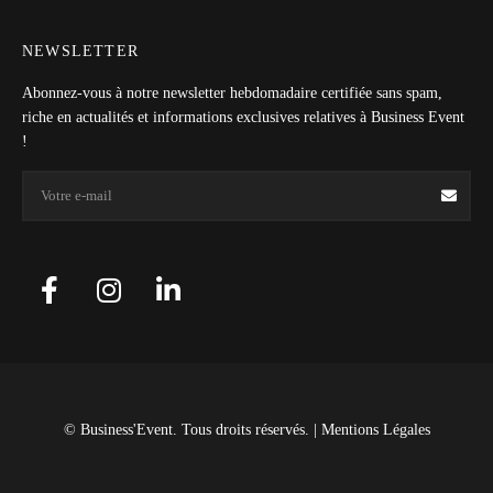
NEWSLETTER
Abonnez-vous à notre newsletter hebdomadaire certifiée sans spam,
riche en actualités et informations exclusives relatives à Business Event
!
© Business'Event. Tous droits réservés. |
Mentions Légales