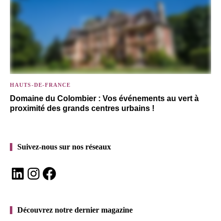
HAUTS-DE-FRANCE
Domaine du Colombier : Vos événements au vert à
proximité des grands centres urbains !
Suivez-nous sur nos réseaux
LinkedIn
Instagram
Facebook
Découvrez notre dernier magazine