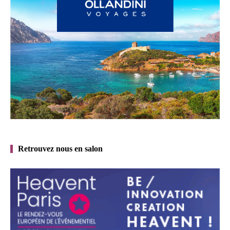
Retrouvez nous en salon