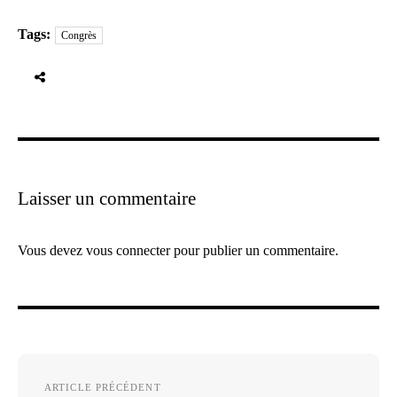
Tags:
Congrès
Laisser un commentaire
Vous devez
vous connecter
pour publier un commentaire.
Navigation
ARTICLE PRÉCÉDENT