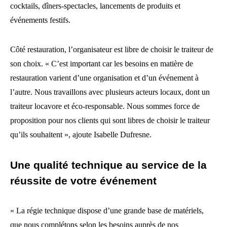
cocktails, dîners-spectacles, lancements de produits et
événements festifs.
Côté restauration, l’organisateur est libre de choisir le traiteur de
son choix. « C’est important car les besoins en matière de
restauration varient d’une organisation et d’un événement à
l’autre. Nous travaillons avec plusieurs acteurs locaux, dont un
traiteur locavore et éco-responsable. Nous sommes force de
proposition pour nos clients qui sont libres de choisir le traiteur
qu’ils souhaitent », ajoute Isabelle Dufresne.
Une qualité technique au service de la
réussite de votre événement
« La régie technique dispose d’une grande base de matériels,
que nous complétons selon les besoins auprès de nos