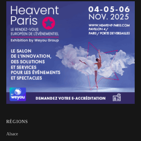
RÉGIONS
Alsace