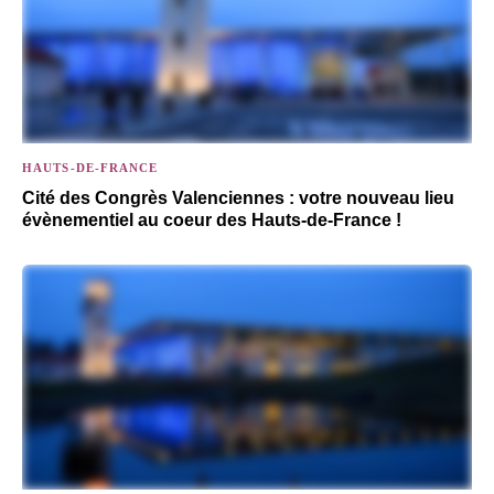
HAUTS-DE-FRANCE
Cité des Congrès Valenciennes : votre nouveau lieu
évènementiel au coeur des Hauts-de-France !