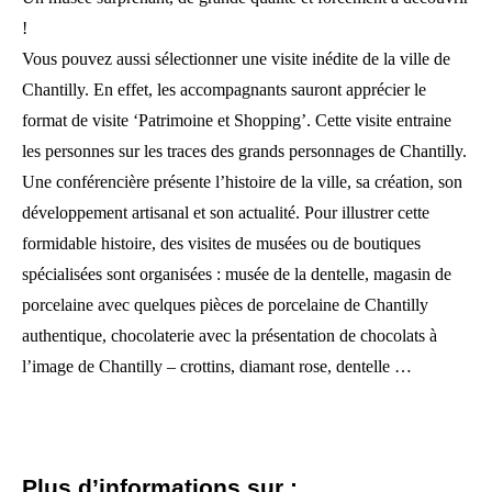
!
Vous pouvez aussi sélectionner une visite inédite de la ville de
Chantilly. En effet, les accompagnants sauront apprécier le
format de visite ‘Patrimoine et Shopping’. Cette visite entraine
les personnes sur les traces des grands personnages de Chantilly.
Une conférencière présente l’histoire de la ville, sa création, son
développement artisanal et son actualité. Pour illustrer cette
formidable histoire, des visites de musées ou de boutiques
spécialisées sont organisées : musée de la dentelle, magasin de
porcelaine avec quelques pièces de porcelaine de Chantilly
authentique, chocolaterie avec la présentation de chocolats à
l’image de Chantilly – crottins, diamant rose, dentelle …
Plus d’informations sur :