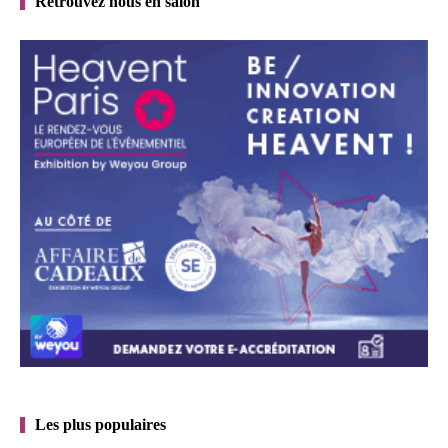
Retrouvez nous en salon
Les plus populaires