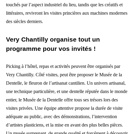
touchés par l’aspect industriel du lieu, tandis que les créatifs et
littéraires, revivront les visites princières aux machines modernes
des siècles derniers.
Very Chantilly organise tout un
programme pour vos invités !
Picking à l’hôtel, repas et activités peuvent être organisés par
Very Chantilly. Côté visites, peut être proposer le Musée de la
Dentelle, le fleuron de l’artisanat cantilien. Un univers artisanal,
une technique particulière, et une dentelle réputée dans le monde
entier, le Musée de la Dentelle offre tous ses trésors lors des
visites privées. Une équipe attentive propose la durée de visite
adéquate au public, avec des démonstrations, l’intervention
d’artistes plasticiens, et la mise en avant des plus belles pièces.
Un musée surprenant, de grande qualité et forcément à découvrir