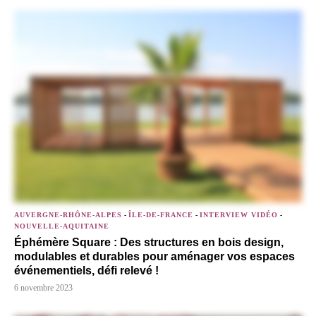
AUVERGNE-RHÔNE-ALPES
-
ÎLE-DE-FRANCE
-
INTERVIEW VIDÉO
-
NOUVELLE-AQUITAINE
Éphémère Square : Des structures en bois design,
modulables et durables pour aménager vos espaces
événementiels, défi relevé !
6 novembre 2023