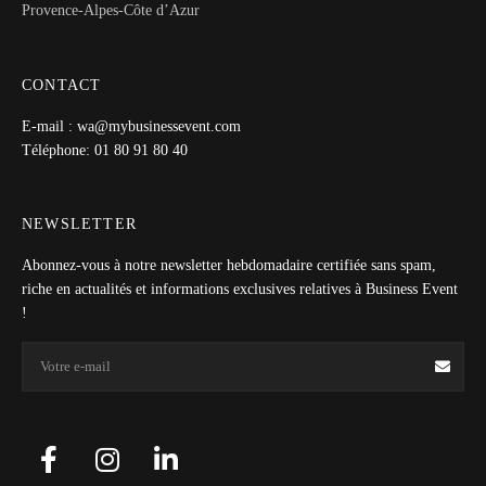
Provence-Alpes-Côte d’Azur
CONTACT
E-mail : wa@mybusinessevent.com
Téléphone: 01 80 91 80 40
NEWSLETTER
Abonnez-vous à notre newsletter hebdomadaire certifiée sans spam,
riche en actualités et informations exclusives relatives à Business Event
!