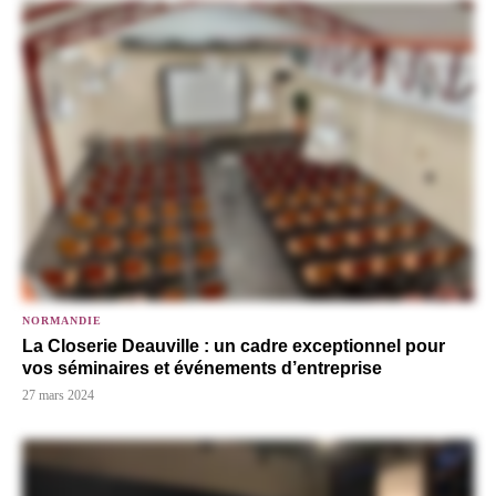
NORMANDIE
La Closerie Deauville : un cadre exceptionnel pour
vos séminaires et événements d’entreprise
27 mars 2024