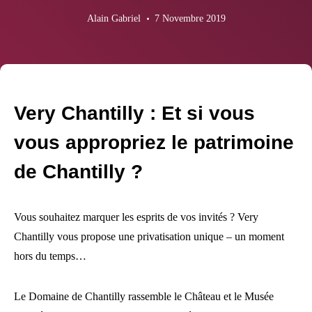
Alain Gabriel
7 Novembre 2019
Very Chantilly : Et si vous
vous appropriez le patrimoine
de Chantilly ?
Vous souhaitez marquer les esprits de vos invités ? Very
Chantilly vous propose une privatisation unique – un moment
hors du temps…
Le Domaine de Chantilly rassemble le Château et le Musée