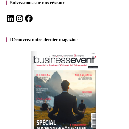
Suivez-nous sur nos réseaux
LinkedIn
Instagram
Facebook
Découvrez notre dernier magazine