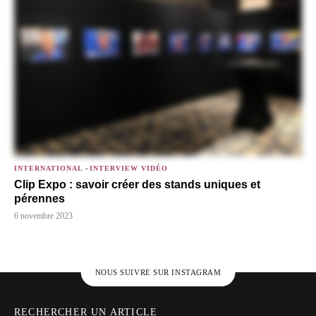
INTERNATIONAL
-
INTERVIEW VIDÉO
Clip Expo : savoir créer des stands uniques et
pérennes
6 novembre 2023
NOUS SUIVRE SUR INSTAGRAM
RECHERCHER UN ARTICLE