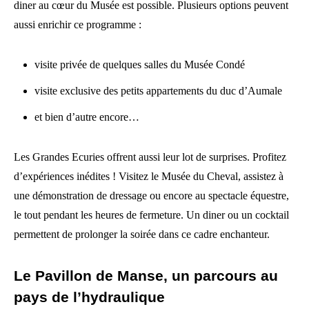
diner au cœur du Musée est possible. Plusieurs options peuvent
aussi enrichir ce programme :
visite privée de quelques salles du Musée Condé
visite exclusive des petits appartements du duc d’Aumale
et bien d’autre encore…
Les Grandes Ecuries offrent aussi leur lot de surprises. Profitez
d’expériences inédites ! Visitez le Musée du Cheval, assistez à
une démonstration de dressage ou encore au spectacle équestre,
le tout pendant les heures de fermeture. Un diner ou un cocktail
permettent de prolonger la soirée dans ce cadre enchanteur.
Le Pavillon de Manse, un parcours au
pays de l’hydraulique