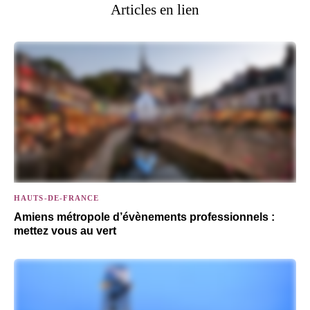
Articles en lien
HAUTS-DE-FRANCE
Amiens métropole d’évènements professionnels :
mettez vous au vert