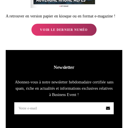
A retrouver en version papier en kiosque ou en format e-magazine !
VOIR LE DERNIER NUMÉO
Newsletter
Abonnez-vous à notre newsletter hebdomadaire certifiée sans
spam, riche en actualités et informations exclusives relatives
à Business Event !