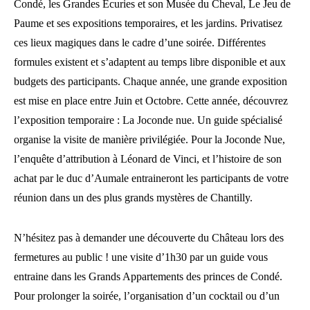
Condé, les Grandes Ecuries et son Musée du Cheval, Le Jeu de
Paume et ses expositions temporaires, et les jardins. Privatisez
ces lieux magiques dans le cadre d’une soirée. Différentes
formules existent et s’adaptent au temps libre disponible et aux
budgets des participants. Chaque année, une grande exposition
est mise en place entre Juin et Octobre. Cette année, découvrez
l’exposition temporaire : La Joconde nue. Un guide spécialisé
organise la visite de manière privilégiée. Pour la Joconde Nue,
l’enquête d’attribution à Léonard de Vinci, et l’histoire de son
achat par le duc d’Aumale entraineront les participants de votre
réunion dans un des plus grands mystères de Chantilly.
N’hésitez pas à demander une découverte du Château lors des
fermetures au public ! une visite d’1h30 par un guide vous
entraine dans les Grands Appartements des princes de Condé.
Pour prolonger la soirée, l’organisation d’un cocktail ou d’un