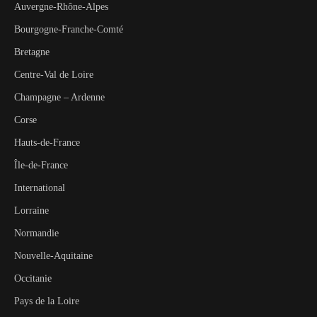
Auvergne-Rhône-Alpes
Bourgogne-Franche-Comté
Bretagne
Centre-Val de Loire
Champagne – Ardenne
Corse
Hauts-de-France
Île-de-France
International
Lorraine
Normandie
Nouvelle-Aquitaine
Occitanie
Pays de la Loire