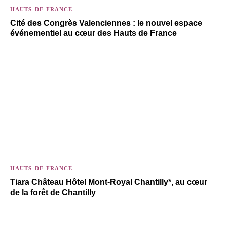
HAUTS-DE-FRANCE
Cité des Congrès Valenciennes : le nouvel espace
événementiel au cœur des Hauts de France
HAUTS-DE-FRANCE
Tiara Château Hôtel Mont-Royal Chantilly*, au cœur
de la forêt de Chantilly