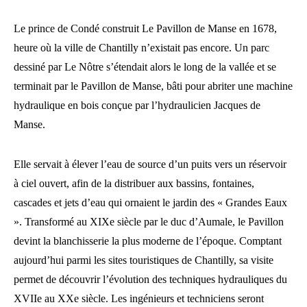
Le prince de Condé construit Le Pavillon de Manse en 1678,
heure où la ville de Chantilly n’existait pas encore. Un parc
dessiné par Le Nôtre s’étendait alors le long de la vallée et se
terminait par le Pavillon de Manse, bâti pour abriter une machine
hydraulique en bois conçue par l’hydraulicien Jacques de
Manse.
Elle servait à élever l’eau de source d’un puits vers un réservoir
à ciel ouvert, afin de la distribuer aux bassins, fontaines,
cascades et jets d’eau qui ornaient le jardin des « Grandes Eaux
». Transformé au XIXe siècle par le duc d’Aumale, le Pavillon
devint la blanchisserie la plus moderne de l’époque. Comptant
aujourd’hui parmi les sites touristiques de Chantilly, sa visite
permet de découvrir l’évolution des techniques hydrauliques du
XVIIe au XXe siècle. Les ingénieurs et techniciens seront