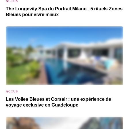
ACTUS
The Longevity Spa du Portrait Milano : 5 rituels Zones
Bleues pour vivre mieux
ACTUS
Les Voiles Bleues et Corsair : une expérience de
voyage exclusive en Guadeloupe