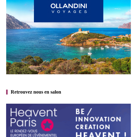
Retrouvez nous en salon