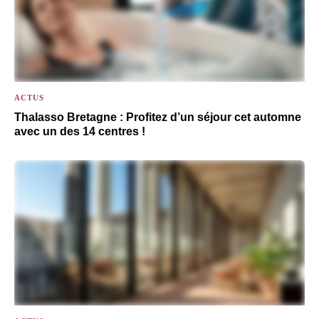
ACTUS
Thalasso Bretagne : Profitez d’un séjour cet automne
avec un des 14 centres !