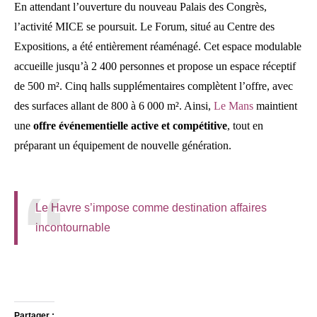
En attendant l’ouverture du nouveau Palais des Congrès,
l’activité MICE se poursuit. Le Forum, situé au Centre des
Expositions, a été entièrement réaménagé. Cet espace modulable
accueille jusqu’à 2 400 personnes et propose un espace réceptif
de 500 m². Cinq halls supplémentaires complètent l’offre, avec
des surfaces allant de 800 à 6 000 m². Ainsi,
Le Mans
maintient
une
offre événementielle active et compétitive
, tout en
préparant un équipement de nouvelle génération.
Le Havre s’impose comme destination affaires
incontournable
Partager :