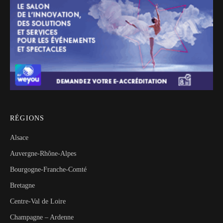
RÉGIONS
Alsace
Auvergne-Rhône-Alpes
Bourgogne-Franche-Comté
Bretagne
Centre-Val de Loire
Champagne – Ardenne