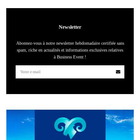
Newsletter
Abonnez-vous à notre newsletter hebdomadaire certifiée sans
spam, riche en actualités et informations exclusives relatives
à Business Event !