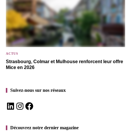
ACTUS
Strasbourg, Colmar et Mulhouse renforcent leur offre
Mice en 2026
Suivez-nous sur nos réseaux
LinkedIn
Instagram
Facebook
Découvrez notre dernier magazine