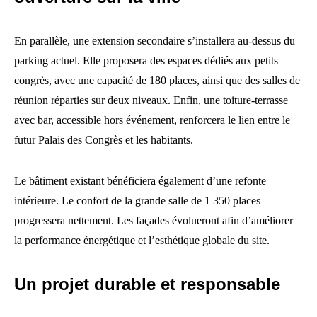
En parallèle, une extension secondaire s’installera au-dessus du
parking actuel. Elle proposera des espaces dédiés aux petits
congrès, avec une capacité de 180 places, ainsi que des salles de
réunion réparties sur deux niveaux. Enfin, une toiture-terrasse
avec bar, accessible hors événement, renforcera le lien entre le
futur Palais des Congrès et les habitants.
Le bâtiment existant bénéficiera également d’une refonte
intérieure. Le confort de la grande salle de 1 350 places
progressera nettement. Les façades évolueront afin d’améliorer
la performance énergétique et l’esthétique globale du site.
Un projet durable et responsable