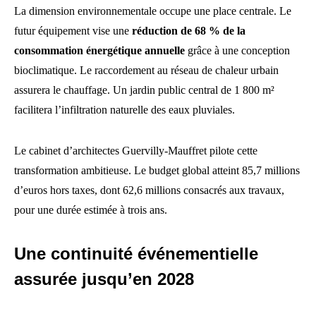
La dimension environnementale occupe une place centrale. Le
futur équipement vise une
réduction de 68 % de la
consommation énergétique annuelle
grâce à une conception
bioclimatique. Le raccordement au réseau de chaleur urbain
assurera le chauffage. Un jardin public central de 1 800 m²
facilitera l’infiltration naturelle des eaux pluviales.
Le cabinet d’architectes Guervilly-Mauffret pilote cette
transformation ambitieuse. Le budget global atteint 85,7 millions
d’euros hors taxes, dont 62,6 millions consacrés aux travaux,
pour une durée estimée à trois ans.
Une continuité événementielle
assurée jusqu’en 2028