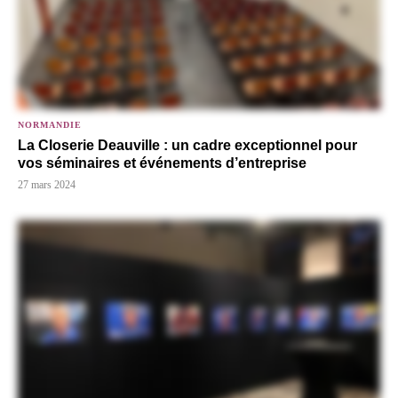
NORMANDIE
La Closerie Deauville : un cadre exceptionnel pour
vos séminaires et événements d’entreprise
27 mars 2024