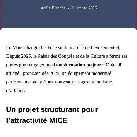
Adèle Blanche
9 Janvier 2026
Le Mans change d’échelle sur le marché de l’événementiel.
Depuis 2025, le Palais des Congrès et de la Culture a fermé ses
portes pour engager une
transformation majeure
. Objectif
affiché : proposer, dès 2028, un équipement modernisé,
performant et adapté aux nouveaux usages du tourisme
d’affaires.
Un projet structurant pour
l’attractivité MICE