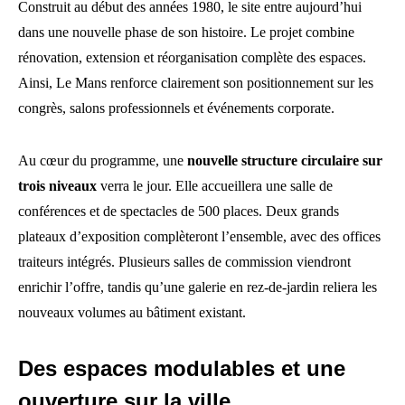
Construit au début des années 1980, le site entre aujourd’hui
dans une nouvelle phase de son histoire. Le projet combine
rénovation, extension et réorganisation complète des espaces.
Ainsi, Le Mans renforce clairement son positionnement sur les
congrès, salons professionnels et événements corporate.
Au cœur du programme, une
nouvelle structure circulaire sur
trois niveaux
verra le jour. Elle accueillera une salle de
conférences et de spectacles de 500 places. Deux grands
plateaux d’exposition complèteront l’ensemble, avec des offices
traiteurs intégrés. Plusieurs salles de commission viendront
enrichir l’offre, tandis qu’une galerie en rez-de-jardin reliera les
nouveaux volumes au bâtiment existant.
Des espaces modulables et une
ouverture sur la ville