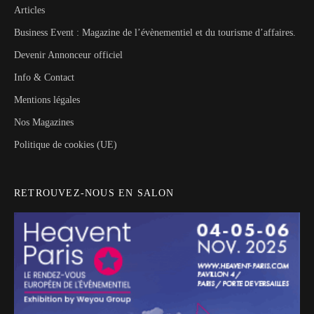
Articles
Business Event : Magazine de l’évènementiel et du tourisme d’affaires.
Devenir Annonceur officiel
Info & Contact
Mentions légales
Nos Magazines
Politique de cookies (UE)
RETROUVEZ-NOUS EN SALON