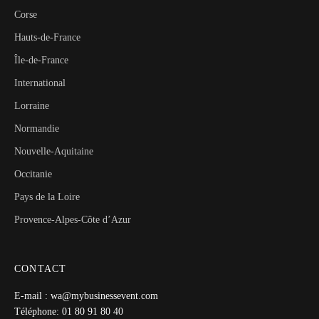
Corse
Hauts-de-France
Île-de-France
International
Lorraine
Normandie
Nouvelle-Aquitaine
Occitanie
Pays de la Loire
Provence-Alpes-Côte d’Azur
CONTACT
E-mail : wa@mybusinessevent.com
Téléphone: 01 80 91 80 40