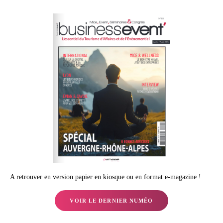
A retrouver en version papier en kiosque ou en format e-magazine !
VOIR LE DERNIER NUMÉO