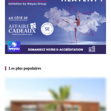
Les plus populaires