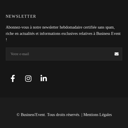
NEWSLETTER
Abonnez-vous à notre newsletter hebdomadaire certifiée sans spam,
riche en actualités et informations exclusives relatives à Business Event
!
© Business'Event. Tous droits réservés. |
Mentions Légales