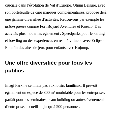
cruciale dans l’évolution de Val d’Europe. Otium Leisure, avec
son portefeuille de cinq marques complémentaires, propose déjà
une gamme diversifiée d’activités. Retrouvons par exemple les
action games
comme Fort Boyard Aventures et Koezio. Des
activités plus modernes également : Speedparks pour le karting
et bowling ou des expériences en réalité virtuelle avec Eclipso.
Et enfin des aires de jeux pour enfants avec Kojump.
Une offre diversifiée pour tous les
publics
Imagi Park ne se limite pas aux loisirs familiaux. Il prévoit
également un espace de 800 m² modulable pour les entreprises,
parfait pour les séminaires, team building ou autres événements
d’entreprise, accueillant jusqu’à 500 personnes.