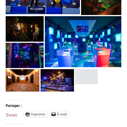
Partager :
Imprimer
E-mail
Tweet