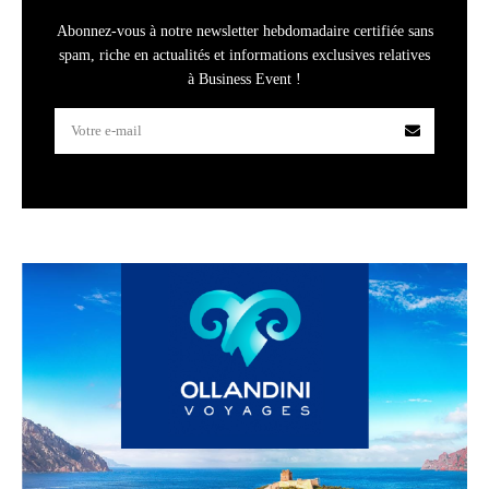
Abonnez-vous à notre newsletter hebdomadaire certifiée sans
spam, riche en actualités et informations exclusives relatives
à Business Event !