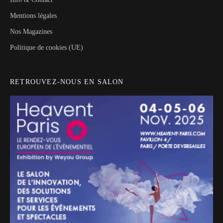
Mentions légales
Nos Magazines
Politique de cookies (UE)
RETROUVEZ-NOUS EN SALON