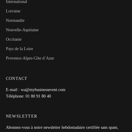
International
Lorraine
Normandie
Nouvelle-Aquitaine
Occitanie
Pays de la Loire
Provence-Alpes-Côte d’Azur
CONTACT
E-mail : wa@mybusinessevent.com
Téléphone: 01 80 91 80 40
NEWSLETTER
Abonnez-vous à notre newsletter hebdomadaire certifiée sans spam,