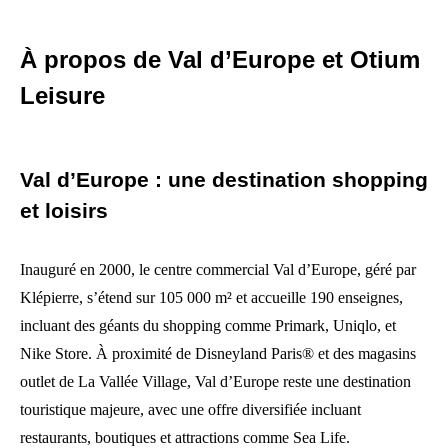
À propos de Val d’Europe et Otium
Leisure
Val d’Europe : une destination shopping
et loisirs
Inauguré en 2000, le centre commercial Val d’Europe, géré par
Klépierre, s’étend sur 105 000 m² et accueille 190 enseignes,
incluant des géants du shopping comme Primark, Uniqlo, et
Nike Store. À proximité de Disneyland Paris® et des magasins
outlet de La Vallée Village, Val d’Europe reste une destination
touristique majeure, avec une offre diversifiée incluant
restaurants, boutiques et attractions comme Sea Life.