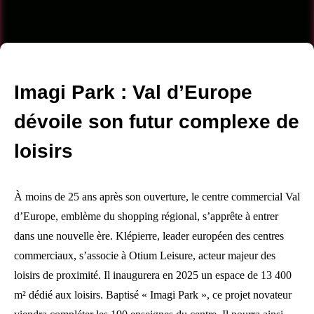
Imagi Park : Val d’Europe
dévoile son futur complexe de
loisirs
À moins de 25 ans après son ouverture, le centre commercial Val
d’Europe, emblème du shopping régional, s’apprête à entrer
dans une nouvelle ère. Klépierre, leader européen des centres
commerciaux, s’associe à Otium Leisure, acteur majeur des
loisirs de proximité. Il inaugurera en 2025 un espace de 13 400
m² dédié aux loisirs. Baptisé « Imagi Park », ce projet novateur