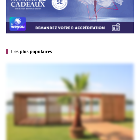
Les plus populaires