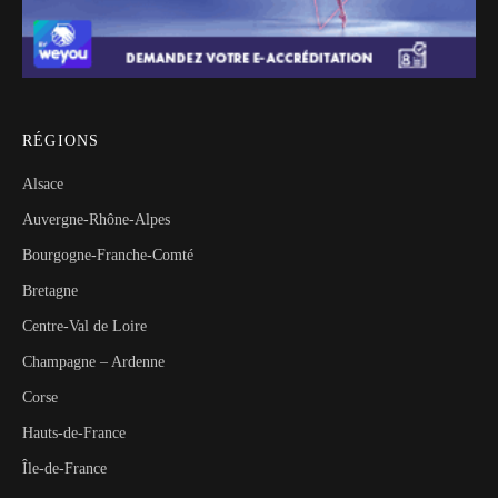
RÉGIONS
Alsace
Auvergne-Rhône-Alpes
Bourgogne-Franche-Comté
Bretagne
Centre-Val de Loire
Champagne – Ardenne
Corse
Hauts-de-France
Île-de-France