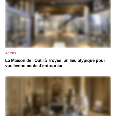
ACTUS
La Maison de l’Outil à Troyes, un lieu atypique pour
vos événements d’entreprise