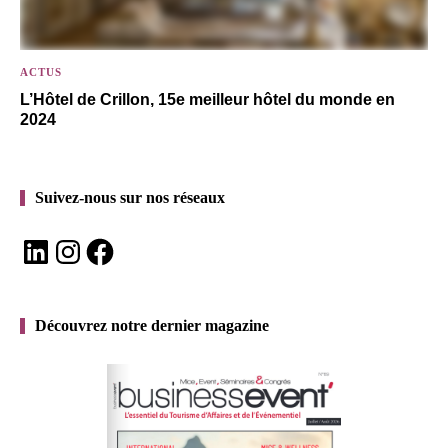
ACTUS
L’Hôtel de Crillon, 15e meilleur hôtel du monde en
2024
Suivez-nous sur nos réseaux
LinkedIn
Instagram
Facebook
Découvrez notre dernier magazine