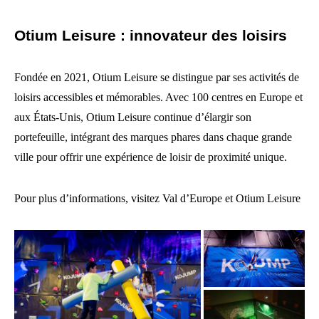
Otium Leisure : innovateur des loisirs
Fondée en 2021, Otium Leisure se distingue par ses activités de
loisirs accessibles et mémorables. Avec 100 centres en Europe et
aux États-Unis, Otium Leisure continue d’élargir son
portefeuille, intégrant des marques phares dans chaque grande
ville pour offrir une expérience de loisir de proximité unique.
Pour plus d’informations, visitez Val d’Europe et Otium Leisure