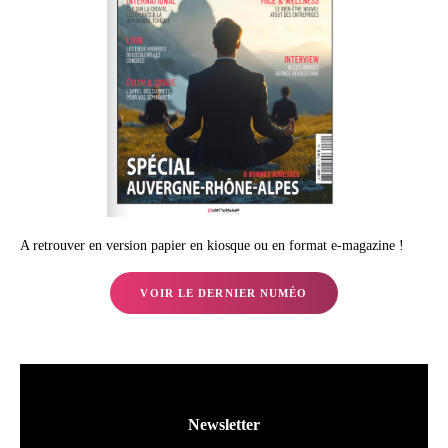
A retrouver en version papier en kiosque ou en format e-magazine !
VOIR LE DERNIER NUMÉO
Newsletter