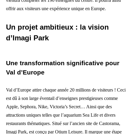
viendra compléter les 190 enseignes du centre. Il pourra ainsi
offrir aux visiteurs une expérience unique en Europe.
Un projet ambitieux : la vision
d’Imagi Park
Une transformation significative pour
Val d’Europe
Val d’Europe attire chaque année 20 millions de visiteurs ! Ceci
est dû à son large éventail d’enseignes prestigieuses comme
Apple, Sephora, Nike, Victoria’s Secret… Ainsi que des
attractions uniques telles que l’aquarium Sea Life et divers
restaurants thématiques. Situé sur l’ancien site de Castorama,
Imagi Park, est conçu par Otium Leisure. Il marque une étape