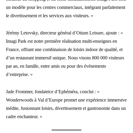
un modèle pour les centres commerciaux, intégrant parfaitement
le divertissement et les services aux visiteurs. »
Jérémy Letovsky, directeur général d’Otium Leisure, ajoute : «
Imagi Park est notre première réalisation multi-enseignes en
France, offrant une combinaison de loisirs indoor de qualité, et
d’un restaurant immersif unique. Nous visons 800 000 visiteurs
par an, en famille, entre amis ou pour des événements
d’entreprise. »
Jade Frommer, fondatrice d’Ephéméra, conclut : «
Wonderwoods à Val d’Europe promet une expérience immersive
inédite, fusionnant loisirs, divertissement et gastronomie dans un
cadre enchanteur. »