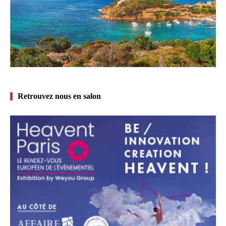
Retrouvez nous en salon