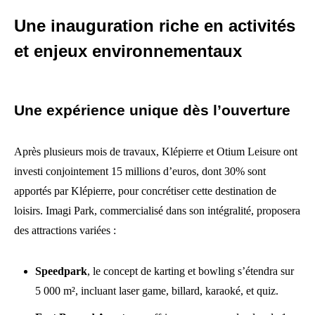
Une inauguration riche en activités
et enjeux environnementaux
Une expérience unique dès l’ouverture
Après plusieurs mois de travaux, Klépierre et Otium Leisure ont
investi conjointement 15 millions d’euros, dont 30% sont
apportés par Klépierre, pour concrétiser cette destination de
loisirs. Imagi Park, commercialisé dans son intégralité, proposera
des attractions variées :
Speedpark
, le concept de karting et bowling s’étendra sur
5 000 m², incluant laser game, billard, karaoké, et quiz.