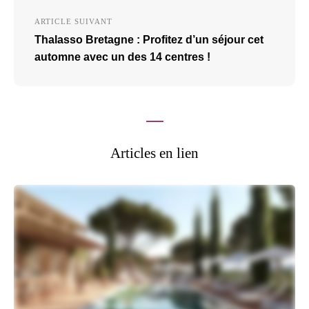
ARTICLE SUIVANT
Thalasso Bretagne : Profitez d’un séjour cet
automne avec un des 14 centres !
Articles en lien