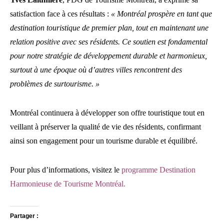
satisfaction face à ces résultats :
« Montréal prospère en tant que
destination touristique de premier plan, tout en maintenant une
relation positive avec ses résidents. Ce soutien est fondamental
pour notre stratégie de développement durable et harmonieux,
surtout à une époque où d’autres villes rencontrent des
problèmes de surtourisme. »
Montréal continuera à développer son offre touristique tout en
veillant à préserver la qualité de vie des résidents, confirmant
ainsi son engagement pour un tourisme durable et équilibré.
Pour plus d’informations, visitez le
programme Destination
Harmonieuse de Tourisme Montréal.
Partager :