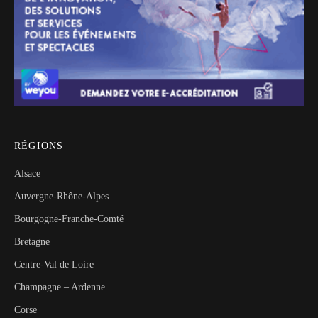
RÉGIONS
Alsace
Auvergne-Rhône-Alpes
Bourgogne-Franche-Comté
Bretagne
Centre-Val de Loire
Champagne – Ardenne
Corse