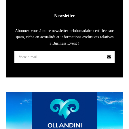
Newsletter
Abonnez-vous à notre newsletter hebdomadaire certifiée sans
spam, riche en actualités et informations exclusives relatives
à Business Event !