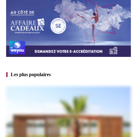
Les plus populaires