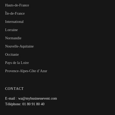
Hauts-de-France
Île-de-France
International
Lorraine
Normandie
Nouvelle-Aquitaine
Occitanie
Pays de la Loire
Provence-Alpes-Côte d’Azur
CONTACT
E-mail : wa@mybusinessevent.com
Téléphone: 01 80 91 80 40