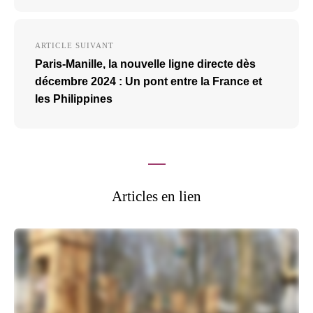
ARTICLE SUIVANT
Paris-Manille, la nouvelle ligne directe dès
décembre 2024 : Un pont entre la France et
les Philippines
Articles en lien