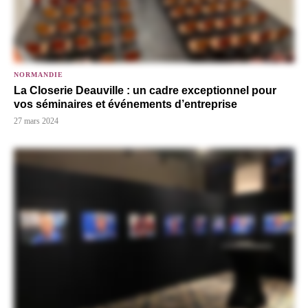
NORMANDIE
La Closerie Deauville : un cadre exceptionnel pour
vos séminaires et événements d’entreprise
27 mars 2024