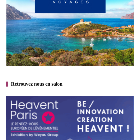
Retrouvez nous en salon