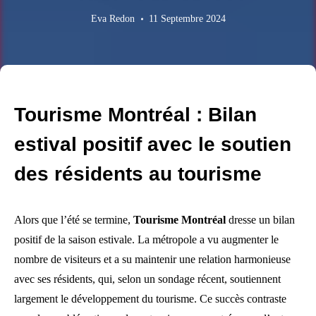
Eva Redon
11 Septembre 2024
Tourisme Montréal : Bilan
estival positif avec le soutien
des résidents au tourisme
Alors que l’été se termine,
Tourisme Montréal
dresse un bilan
positif de la saison estivale. La métropole a vu augmenter le
nombre de visiteurs et a su maintenir une relation harmonieuse
avec ses résidents, qui, selon un sondage récent, soutiennent
largement le développement du tourisme. Ce succès contraste