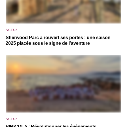
ACTUS
Sherwood Parc a rouvert ses portes : une saison
2025 placée sous le signe de l’aventure
ACTUS
PINK’OLA : Révolutionner les événements