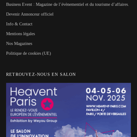
Business Event : Magazine de l’évènementiel et du tourisme d’affaires.
Devenir Annonceur officiel
Info & Contact
Mentions légales
Nos Magazines
Politique de cookies (UE)
RETROUVEZ-NOUS EN SALON