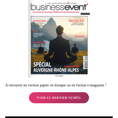
A retrouver en version papier en kiosque ou en format e-magazine !
VOIR LE DERNIER NUMÉO