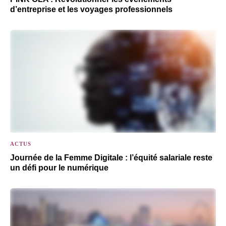
d’entreprise et les voyages professionnels
ACTUS
Journée de la Femme Digitale : l’équité salariale reste
un défi pour le numérique