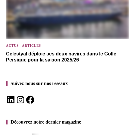
ACTUS
-
ARTICLES
Celestyal déploie ses deux navires dans le Golfe
Persique pour la saison 2025/26
Suivez-nous sur nos réseaux
LinkedIn
Instagram
Facebook
Découvrez notre dernier magazine