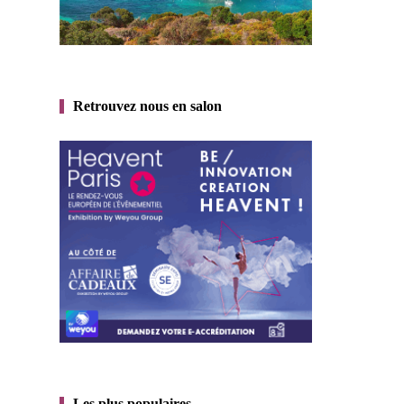
Retrouvez nous en salon
Les plus populaires