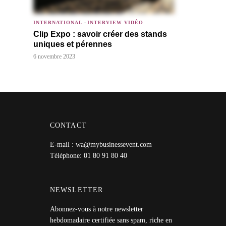
INTERNATIONAL
-
INTERVIEW VIDÉO
Clip Expo : savoir créer des stands
uniques et pérennes
6 novembre 2023
CONTACT
E-mail : wa@mybusinessevent.com
Téléphone: 01 80 91 80 40
NEWSLETTER
Abonnez-vous à notre newsletter
hebdomadaire certifiée sans spam, riche en