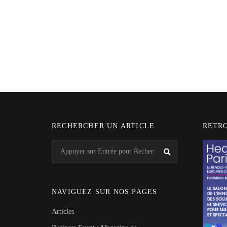
RECHERCHER UN ARTICLE
RETR
Search
Recherche
for:
NAVIGUEZ SUR NOS PAGES
Articles