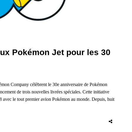
aux Pokémon Jet pour les 30
mon Company célèbrent le 30e anniversaire de Pokémon
ment de trois nouvelles livrées spéciales. Cette initiative
98 avec le tout premier avion Pokémon au monde. Depuis, huit