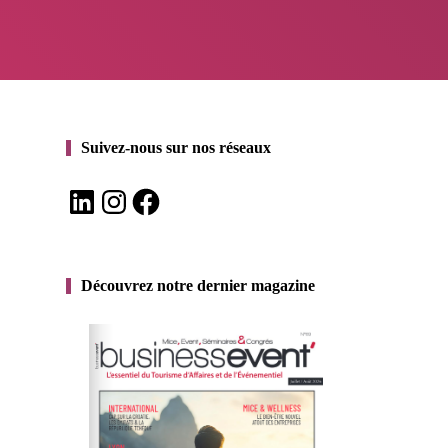
Suivez-nous sur nos réseaux
LinkedIn
Instagram
Facebook
Découvrez notre dernier magazine