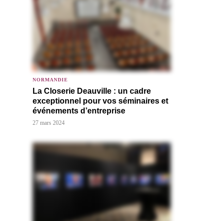
NORMANDIE
La Closerie Deauville : un cadre
exceptionnel pour vos séminaires et
événements d’entreprise
27 mars 2024