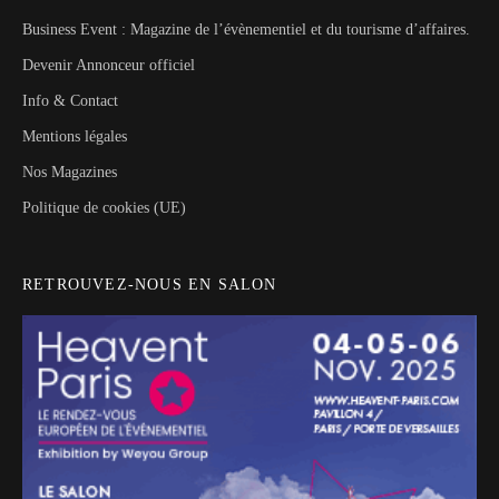
Business Event : Magazine de l’évènementiel et du tourisme d’affaires.
Devenir Annonceur officiel
Info & Contact
Mentions légales
Nos Magazines
Politique de cookies (UE)
RETROUVEZ-NOUS EN SALON