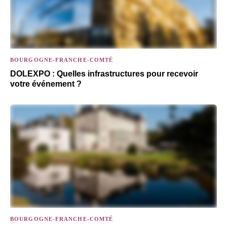
BOURGOGNE-FRANCHE-COMTÉ
DOLEXPO : Quelles infrastructures pour recevoir
votre événement ?
BOURGOGNE-FRANCHE-COMTÉ