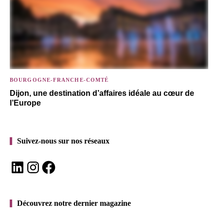
BOURGOGNE-FRANCHE-COMTÉ
Dijon, une destination d’affaires idéale au cœur de
l’Europe
Suivez-nous sur nos réseaux
LinkedIn
Instagram
Facebook
Découvrez notre dernier magazine