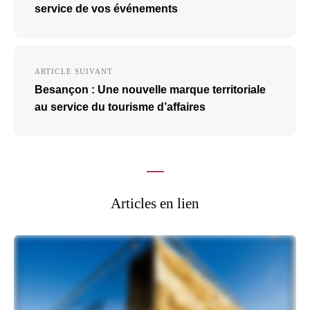
l’article
service de vos événements
ARTICLE SUIVANT
Besançon : Une nouvelle marque territoriale
au service du tourisme d’affaires
Articles en lien