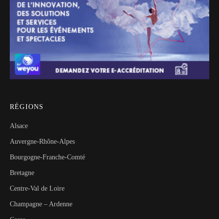
RÉGIONS
Alsace
Auvergne-Rhône-Alpes
Bourgogne-Franche-Comté
Bretagne
Centre-Val de Loire
Champagne – Ardenne