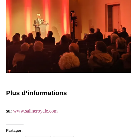
Plus d’informations
sur
www.salineroyale.com
Partager :