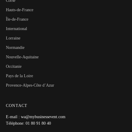
Corse
Hauts-de-France
Île-de-France
International
Lorraine
Normandie
Nouvelle-Aquitaine
Occitanie
Pays de la Loire
Provence-Alpes-Côte d’Azur
CONTACT
E-mail : wa@mybusinessevent.com
Téléphone: 01 80 91 80 40