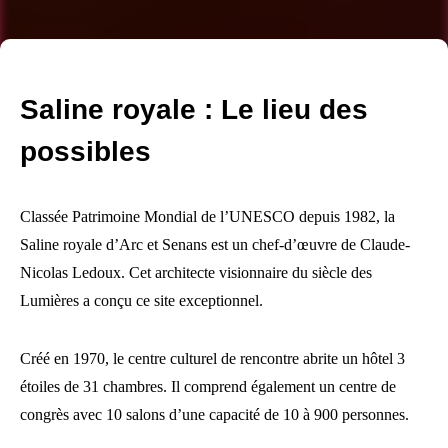
Saline royale : Le lieu des
possibles
Classée Patrimoine Mondial de l’UNESCO depuis 1982, la
Saline royale d’Arc et Senans est un chef-d’œuvre de Claude-
Nicolas Ledoux. Cet architecte visionnaire du siècle des
Lumières a conçu ce site exceptionnel.
Créé en 1970, le centre culturel de rencontre abrite un hôtel 3
étoiles de 31 chambres. Il comprend également un centre de
congrès avec 10 salons d’une capacité de 10 à 900 personnes.