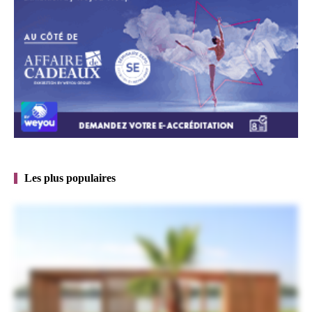
Les plus populaires