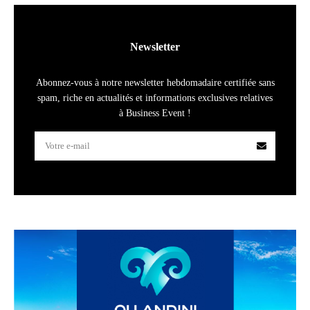
Newsletter
Abonnez-vous à notre newsletter hebdomadaire certifiée sans
spam, riche en actualités et informations exclusives relatives
à Business Event !