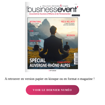
A retrouver en version papier en kiosque ou en format e-magazine !
VOIR LE DERNIER NUMÉO