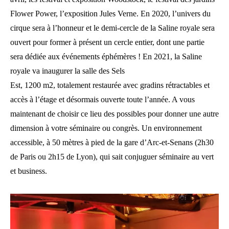
Flower Power, l’exposition Jules Verne. En 2020, l’univers du
cirque sera à l’honneur et le demi-cercle de la Saline royale sera
ouvert pour former à présent un cercle entier, dont une partie
sera dédiée aux événements éphémères ! En 2021, la Saline
royale va inaugurer la salle des Sels
Est, 1200 m2, totalement restaurée avec gradins rétractables et
accès à l’étage et désormais ouverte toute l’année. A vous
maintenant de choisir ce lieu des possibles pour donner une autre
dimension à votre séminaire ou congrès. Un environnement
accessible, à 50 mètres à pied de la gare d’Arc-et-Senans (2h30
de Paris ou 2h15 de Lyon), qui sait conjuguer séminaire au vert
et business.