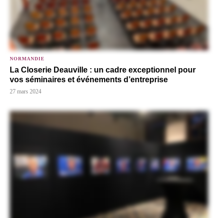
NORMANDIE
La Closerie Deauville : un cadre exceptionnel pour
vos séminaires et événements d’entreprise
27 mars 2024