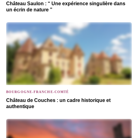
Château Saulon : “ Une expérience singulière dans
un écrin de nature ”
BOURGOGNE-FRANCHE-COMTÉ
Château de Couches : un cadre historique et
authentique