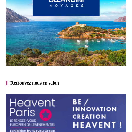
Retrouvez nous en salon