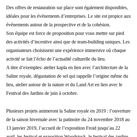
Des offres de restauration sur place sont également disponibles,
idéales pour les événements d’entreprises. Le site est propice aux
événements autour de la prospective et de la cohésion.
Son équipe est force de proposition pour vous mettre sur pied
des activités d’incentive ainsi que de team-building uniques. Les
organisateurs choisissent une expérience immersive où chaque
activité se fait l’écho de l’actualité culturelle du lieu.
A titre d’exemples: atelier kapla en lien avec l’architecture de la
Saline royale, dégustation de sel qui rappelle l’origine même du
lieu, atelier autour de la nature et du Land Art en lien avec le
Festival des Jardins de juin à octobre.
Plusieurs projets animeront la Saline royale en 2019 : l’ouverture
de la saison hivernale avec la patinoire du 24 novembre 2018 au
13 janvier 2019, l’accueil de l’exposition Froid jusqu’au 22
avril, les festival et exposition Woodstock, le festival des jardins