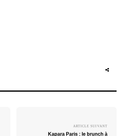
ARTICLE SUIVANT
Kapara Paris : le brunch à