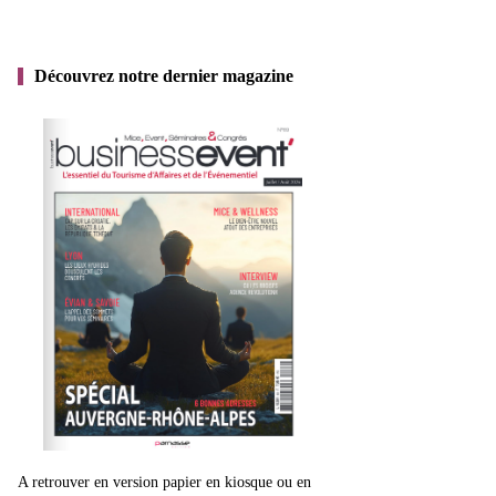
Découvrez notre dernier magazine
A retrouver en version papier en kiosque ou en