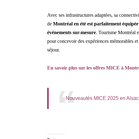
Avec ses infrastructures adaptées, sa connectivit
de
Montréal en été est parfaitement équipée 
événements sur-mesure
. Tourisme Montréal e
pour concevoir des expériences mémorables et
séjour.
En savoir plus sur les offres MICE à Montr
Nouveautés MICE 2025 en Alsac