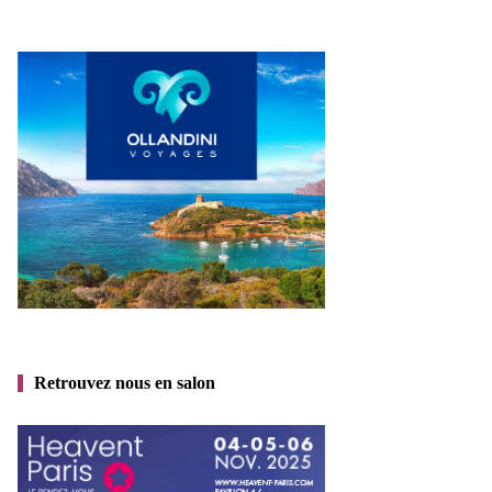
Retrouvez nous en salon