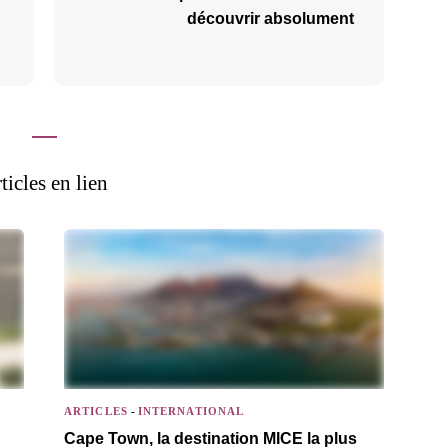
découvrir absolument
ticles en lien
ARTICLES
-
INTERNATIONAL
Cape Town, la destination MICE la plus