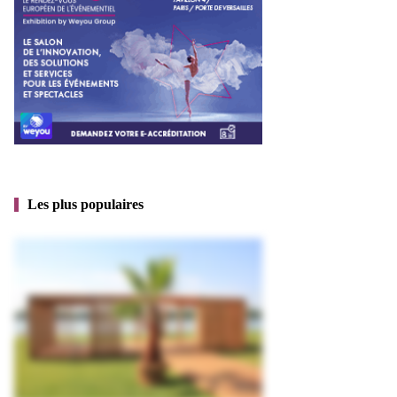
Les plus populaires