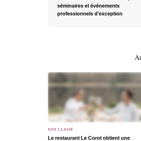
séminaires et événements
professionnels d’exception
Ar
NON CLASSÉ
Le restaurant Le Corot obtient une