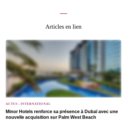
Articles en lien
ACTUS
-
INTERNATIONAL
Minor Hotels renforce sa présence à Dubaï avec une
nouvelle acquisition sur Palm West Beach