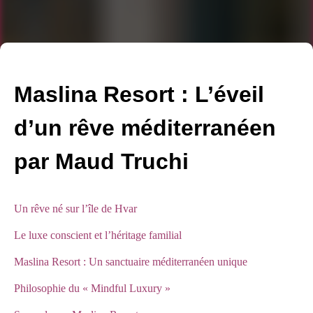
Maslina Resort : L’éveil
d’un rêve méditerranéen
par Maud Truchi
Un rêve né sur l’île de Hvar
Le luxe conscient et l’héritage familial
Maslina Resort : Un sanctuaire méditerranéen unique
Philosophie du « Mindful Luxury »