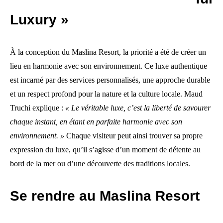
Luxury »
À la conception du Maslina Resort, la priorité a été de créer un
lieu en harmonie avec son environnement. Ce luxe authentique
est incarné par des services personnalisés, une approche durable
et un respect profond pour la nature et la culture locale. Maud
Truchi explique :
« Le véritable luxe, c’est la liberté de savourer
chaque instant, en étant en parfaite harmonie avec son
environnement. »
Chaque visiteur peut ainsi trouver sa propre
expression du luxe, qu’il s’agisse d’un moment de détente au
bord de la mer ou d’une découverte des traditions locales.
Se rendre au Maslina Resort