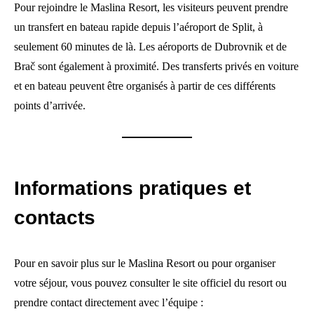
Pour rejoindre le Maslina Resort, les visiteurs peuvent prendre
un transfert en bateau rapide depuis l’aéroport de Split, à
seulement 60 minutes de là. Les aéroports de Dubrovnik et de
Brač sont également à proximité. Des transferts privés en voiture
et en bateau peuvent être organisés à partir de ces différents
points d’arrivée.
Informations pratiques et
contacts
Pour en savoir plus sur le Maslina Resort ou pour organiser
votre séjour, vous pouvez consulter le site officiel du resort ou
prendre contact directement avec l’équipe :