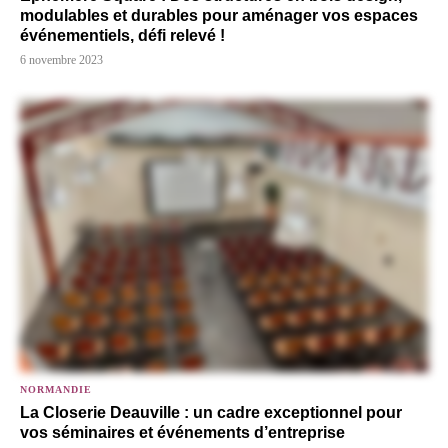
modulables et durables pour aménager vos espaces
événementiels, défi relevé !
6 novembre 2023
NORMANDIE
La Closerie Deauville : un cadre exceptionnel pour
vos séminaires et événements d’entreprise