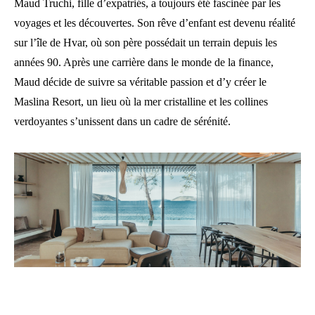
Maud Truchi, fille d’expatriés, a toujours été fascinée par les
voyages et les découvertes. Son rêve d’enfant est devenu réalité
sur l’île de Hvar, où son père possédait un terrain depuis les
années 90. Après une carrière dans le monde de la finance,
Maud décide de suivre sa véritable passion et d’y créer le
Maslina Resort, un lieu où la mer cristalline et les collines
verdoyantes s’unissent dans un cadre de sérénité.