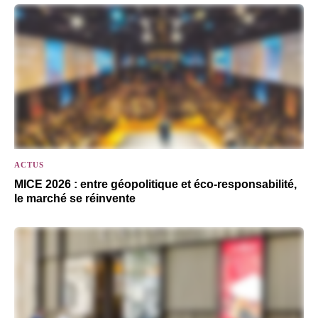
ACTUS
MICE 2026 : entre géopolitique et éco-responsabilité,
le marché se réinvente