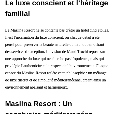
Le luxe conscient et l’héritage
familial
Le Maslina Resort ne se contente pas d’être un hôtel cinq étoiles.
Il est l’incarnation du luxe conscient, où chaque détail a été
pensé pour préserver la beauté naturelle du lieu tout en offrant
des services d’exception. La vision de Maud Truchi repose sur
une approche du luxe qui ne cherche pas l’opulence, mais qui
privilégie l’authenticité et le respect de l’environnement. Chaque
espace du Maslina Resort reflète cette philosophie : un mélange
de luxe discret et de simplicité méditerranéenne, créant ainsi un
environnement apaisant et harmonieux.
Maslina Resort : Un