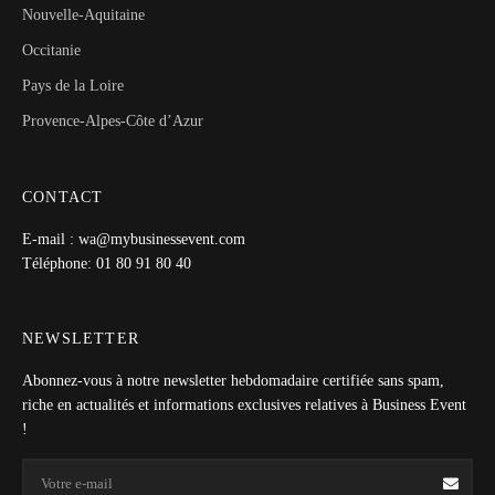
Nouvelle-Aquitaine
Occitanie
Pays de la Loire
Provence-Alpes-Côte d’Azur
CONTACT
E-mail : wa@mybusinessevent.com
Téléphone: 01 80 91 80 40
NEWSLETTER
Abonnez-vous à notre newsletter hebdomadaire certifiée sans spam,
riche en actualités et informations exclusives relatives à Business Event
!