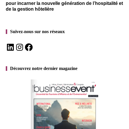
pour incarner la nouvelle génération de l’hospitalité et
de la gestion hôtelière
Suivez-nous sur nos réseaux
LinkedIn
Instagram
Facebook
Découvrez notre dernier magazine