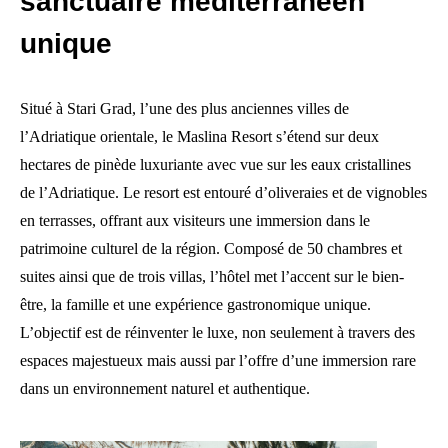
sanctuaire méditerranéen
unique
Situé à Stari Grad, l’une des plus anciennes villes de
l’Adriatique orientale, le Maslina Resort s’étend sur deux
hectares de pinède luxuriante avec vue sur les eaux cristallines
de l’Adriatique. Le resort est entouré d’oliveraies et de vignobles
en terrasses, offrant aux visiteurs une immersion dans le
patrimoine culturel de la région. Composé de 50 chambres et
suites ainsi que de trois villas, l’hôtel met l’accent sur le bien-
être, la famille et une expérience gastronomique unique.
L’objectif est de réinventer le luxe, non seulement à travers des
espaces majestueux mais aussi par l’offre d’une immersion rare
dans un environnement naturel et authentique.