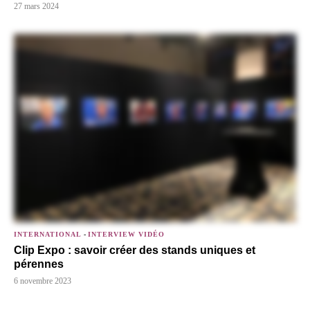
27 mars 2024
INTERNATIONAL
-
INTERVIEW VIDÉO
Clip Expo : savoir créer des stands uniques et
pérennes
6 novembre 2023