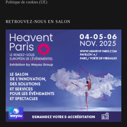
Politique de cookies (UE)
RETROUVEZ-NOUS EN SALON