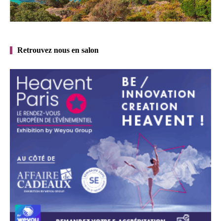
Retrouvez nous en salon