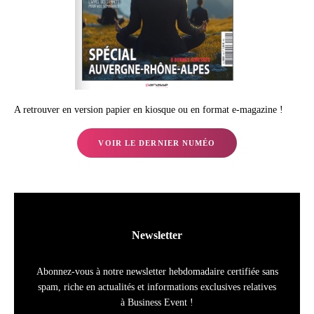
A retrouver en version papier en kiosque ou en format e-magazine !
VOIR LE DERNIER NUMÉO
Newsletter
Abonnez-vous à notre newsletter hebdomadaire certifiée sans
spam, riche en actualités et informations exclusives relatives
à Business Event !