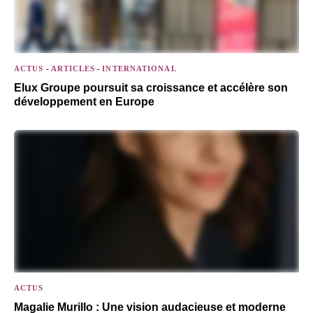
ACTUS
-
ARTICLES
-
INTERNATIONAL
Elux Groupe poursuit sa croissance et accélère son
développement en Europe
ACTUS
Magalie Murillo : Une vision audacieuse et moderne