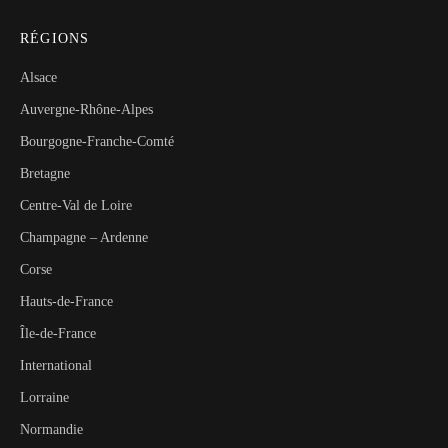
RÉGIONS
Alsace
Auvergne-Rhône-Alpes
Bourgogne-Franche-Comté
Bretagne
Centre-Val de Loire
Champagne – Ardenne
Corse
Hauts-de-France
Île-de-France
International
Lorraine
Normandie