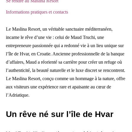
Se rendre au Maslina Resort
Informations pratiques et contacts
Le Maslina Resort, un véritable sanctuaire méditerranéen,
incarne le rêve d’une vie : celui de Maud Truchi, une
entrepreneure passionnée qui a redonné vie à un lieu unique sur
l’île de Hvar, en Croatie. Ancienne professionnelle de la banque
d’affaires, Maud a réorienté sa carrière pour créer un refuge où
l’authenticité, la beauté naturelle et le luxe discret se rencontrent.
Le Maslina Resort, conçu comme un hommage à la nature, offre
aux visiteurs une expérience rare et apaisante au cœur de
l’Adriatique.
Un rêve né sur l’île de Hvar