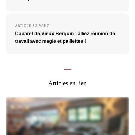
ARTICLE SUIVANT
Cabaret de Vieux Berquin : alliez réunion de
travail avec magie et paillettes !
Articles en lien