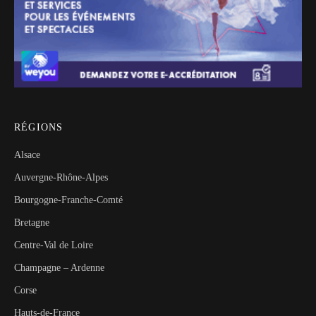
RÉGIONS
Alsace
Auvergne-Rhône-Alpes
Bourgogne-Franche-Comté
Bretagne
Centre-Val de Loire
Champagne – Ardenne
Corse
Hauts-de-France