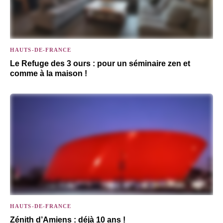
HAUTS-DE-FRANCE
Le Refuge des 3 ours : pour un séminaire zen et
comme à la maison !
HAUTS-DE-FRANCE
Zénith d’Amiens : déjà 10 ans !