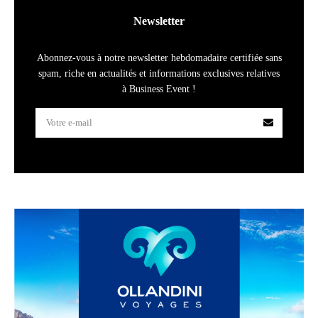
Newsletter
Abonnez-vous à notre newsletter hebdomadaire certifiée sans
spam, riche en actualités et informations exclusives relatives
à Business Event !