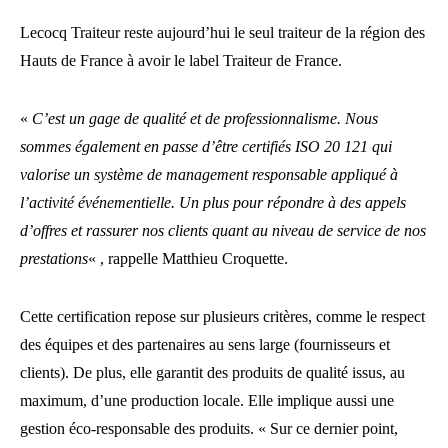
Lecocq Traiteur reste aujourd’hui le seul traiteur de la région des
Hauts de France à avoir le label Traiteur de France.
«
C’est un gage de qualité et de professionnalisme. Nous
sommes également en passe d’être certifiés ISO 20 121 qui
valorise un système de management responsable appliqué à
l’activité événementielle. Un plus pour répondre à des appels
d’offres et rassurer nos clients quant au niveau de service de nos
prestations
« , rappelle Matthieu Croquette.
Cette certification repose sur plusieurs critères, comme le respect
des équipes et des partenaires au sens large (fournisseurs et
clients). De plus, elle garantit des produits de qualité issus, au
maximum, d’une production locale. Elle implique aussi une
gestion éco-responsable des produits. « Sur ce dernier point,