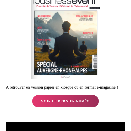
A retrouver en version papier en kiosque ou en format e-magazine !
VOIR LE DERNIER NUMÉO