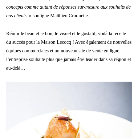
concepts comme autant de réponses sur-mesure aux souhaits de
nos clients
» souligne Matthieu Croquette.
Réunir le beau et le bon, le visuel et le gustatif, voilà la recette
du succès pour la Maison Lecocq ! Avec également de nouvelles
équipes commerciales et un nouveau site de vente en ligne,
l’entreprise souhaite plus que jamais être leader dans sa région et
au-delà…