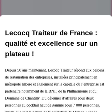
Lecocq Traiteur de France :
qualité et excellence sur un
plateau !
Depuis 50 ans maintenant, Lecocq Traiteur répond aux besoins
de restauration des entreprises, installées principalement en
métropole lilloise et également sur la capitale où l’entreprise est
partenaire notamment de la BNF, de la Philharmonie et du
Domaine de Chantilly. Du déjeuner d’affaires pour deux
personnes au cocktail haut de gamme pour 7 000 personnes,