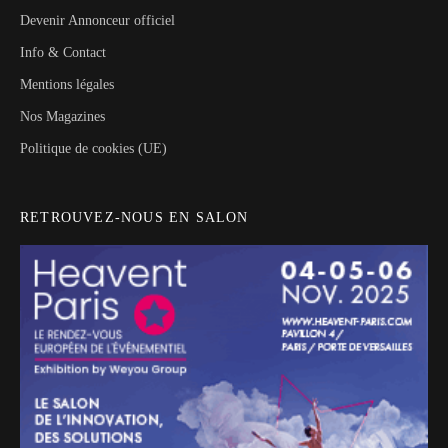
Devenir Annonceur officiel
Info & Contact
Mentions légales
Nos Magazines
Politique de cookies (UE)
RETROUVEZ-NOUS EN SALON