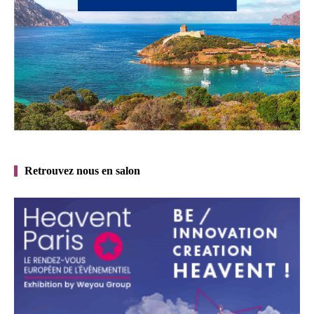
Retrouvez nous en salon