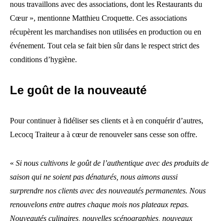
nous travaillons avec des associations, dont les Restaurants du
Cœur », mentionne Matthieu Croquette. Ces associations
récupèrent les marchandises non utilisées en production ou en
événement. Tout cela se fait bien sûr dans le respect strict des
conditions d’hygiène.
Le goût de la nouveauté
Pour continuer à fidéliser ses clients et à en conquérir d’autres,
Lecocq Traiteur a à cœur de renouveler sans cesse son offre.
«
Si nous cultivons le goût de l’authentique avec des produits de
saison qui ne soient pas dénaturés, nous aimons aussi
surprendre nos clients avec des nouveautés permanentes. Nous
renouvelons entre autres chaque mois nos plateaux repas.
Nouveautés culinaires, nouvelles scénographies, nouveaux