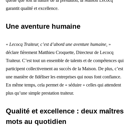
quelle que soit la nature de la prestation, la Maison Lecocq
garantit qualité et excellence.
Une aventure humaine
«
Lecocq Traiteur, c’est d’abord une aventure humaine,
»
déclare fièrement Matthieu Croquette, Directeur de Lecocq
Traiteur. C’est tout un ensemble de talents et de compétences qui
participent collectivement au succès de la Maison. De plus, c’est
une manière de fidéliser les entreprises qui nous font confiance.
En même temps, cela permet de « séduire » celles qui attendent
plus qu’une simple prestation traiteur.
Qualité et excellence : deux maîtres
mots au quotidien