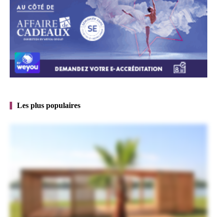
Les plus populaires