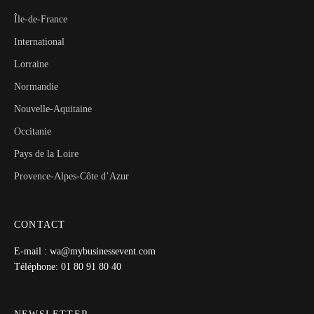
Île-de-France
International
Lorraine
Normandie
Nouvelle-Aquitaine
Occitanie
Pays de la Loire
Provence-Alpes-Côte d’Azur
CONTACT
E-mail : wa@mybusinessevent.com
Téléphone: 01 80 91 80 40