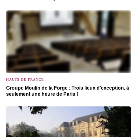
HAUTS-DE-FRANCE
Groupe Moulin de la Forge : Trois lieux d’exception, à
seulement une heure de Paris !