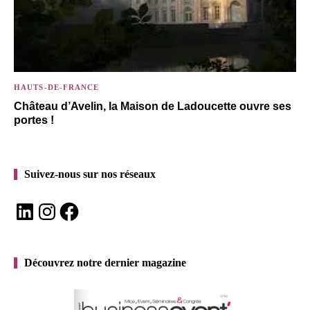
HAUTS-DE-FRANCE
Château d’Avelin, la Maison de Ladoucette ouvre ses
portes !
Suivez-nous sur nos réseaux
LinkedIn
Instagram
Facebook
Découvrez notre dernier magazine