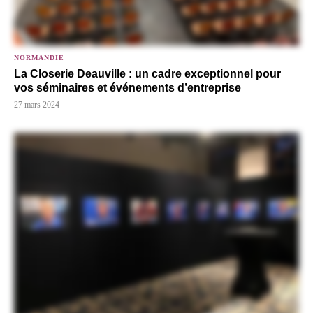
NORMANDIE
La Closerie Deauville : un cadre exceptionnel pour
vos séminaires et événements d’entreprise
27 mars 2024