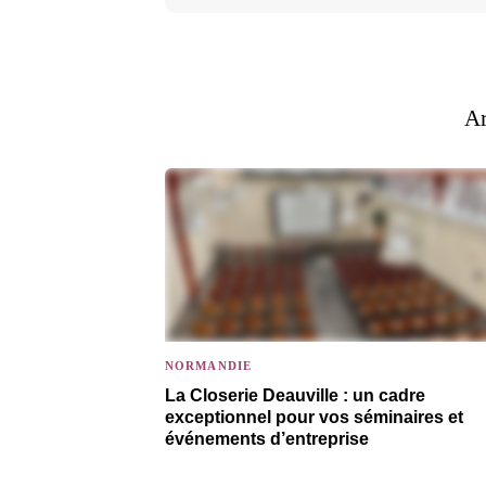
Ar
NORMANDIE
La Closerie Deauville : un cadre
exceptionnel pour vos séminaires et
événements d’entreprise