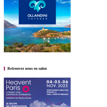
Retrouvez nous en salon