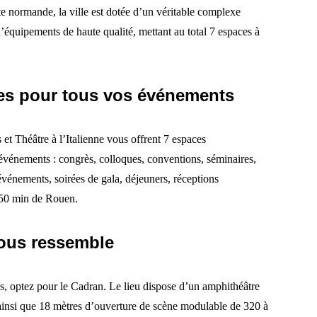
e normande, la ville est dotée d’un véritable complexe
équipements de haute qualité, mettant au total 7 espaces à
es pour tous vos événements
 et Théâtre à l’Italienne vous offrent 7 espaces
événements : congrès, colloques, conventions, séminaires,
 événements, soirées de gala, déjeuners, réceptions
t 50 min de Rouen.
vous ressemble
, optez pour le Cadran. Le lieu dispose d’un amphithéâtre
 ainsi que 18 mètres d’ouverture de scène modulable de 320 à