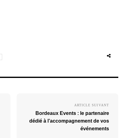
ARTICLE SUIVANT
Bordeaux Events : le partenaire
dédié à l’accompagnement de vos
événements