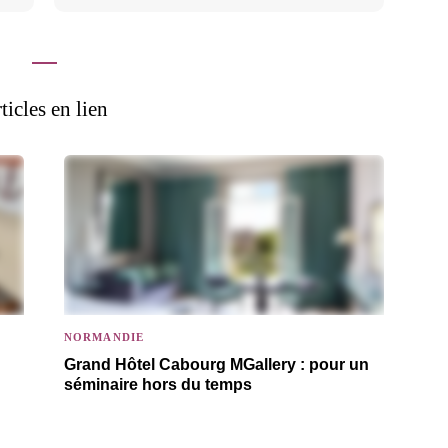
ticles en lien
NORMANDIE
Grand Hôtel Cabourg MGallery : pour un
séminaire hors du temps