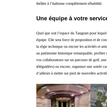
théâtre à l’italienne complètement réhabilité.
Une équipe à votre servic
Quel que soit l’espace du Tangram pour lequel
équipe. Elle sera force de proposition et de con
la régie technique ou encore les activités et a
au patrimoine historique remarquable, profiter 
vos collaborateurs sur un parcours de golf, une
téléguidées) ou encore, organiser une soirée ca
d’ailleurs à mettre sur pied de nouvelles activit