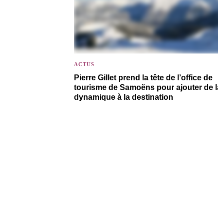
ACTUS
Pierre Gillet prend la tête de l’office de
tourisme de Samoëns pour ajouter de l
dynamique à la destination