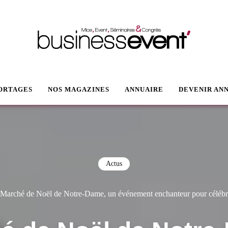
VENT
ORTAGES
NOS MAGAZINES
ANNUAIRE
DEVENIR AN
Actus
Marché de Noël de Notre-Dame, un événement enchanteur pour célébr