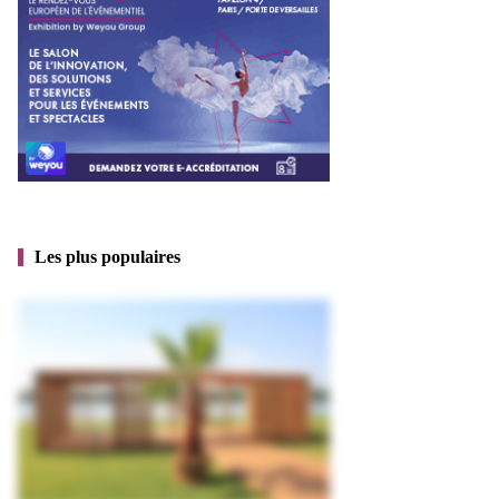
Les plus populaires