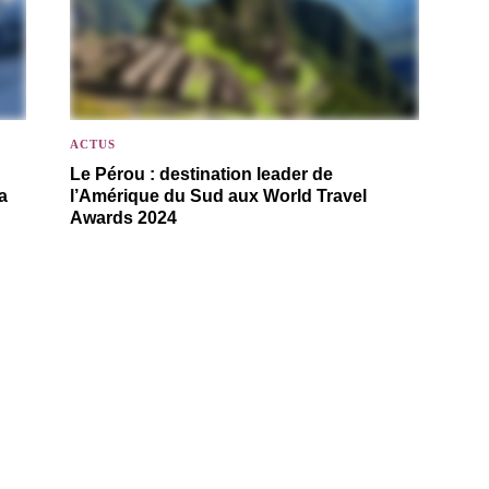
ACTUS
Le Pérou : destination leader de
a
l’Amérique du Sud aux World Travel
Awards 2024