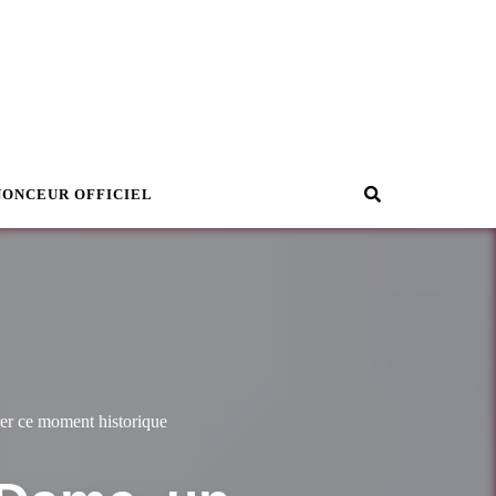
Recherche
NONCEUR OFFICIEL
er ce moment historique