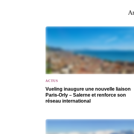
Ar
ACTUS
Vueling inaugure une nouvelle liaison
Paris-Orly – Salerne et renforce son
réseau international