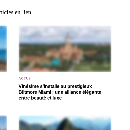
ticles en lien
ACTUS
Vinésime s’installe au prestigieux
Biltmore Miami : une alliance élégante
entre beauté et luxe