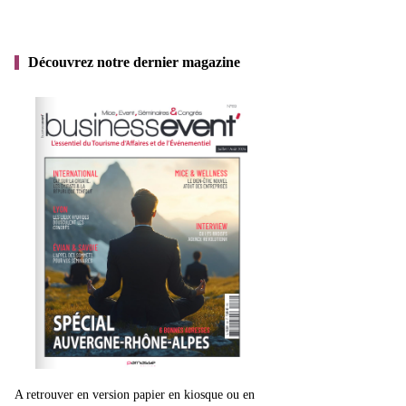
Découvrez notre dernier magazine
A retrouver en version papier en kiosque ou en