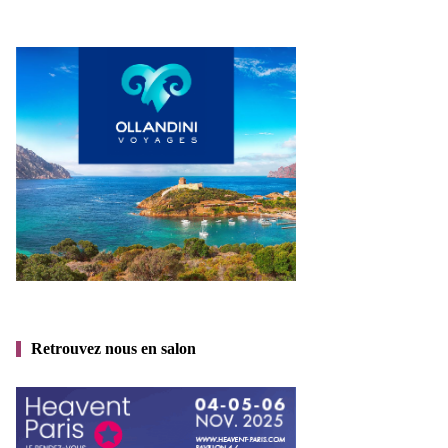
Retrouvez nous en salon