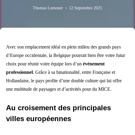
Thomas Lemoner
12 Septembre 2025
Avec son emplacement idéal en plein milieu des grands pays
d’Europe occidentale, la Belgique pourrait bien être votre futur
choix pour réunir votre équipe lors d’un
évènement
professionnel
. Grâce à sa binationalité, entre Française et
Hollandaise, le pays profite d’une double culture qui lui offre
une multitude de paysages et d’activités pour du MICE.
Au croisement des principales
villes européennes