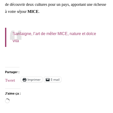
de découvrir deux cultures pour un pays, apportant une richesse
à votre séjour
MICE
.
Sardaigne, l’art de mêler MICE, nature et dolce
vita
Partager :
Imprimer
E-mail
Tweet
J’aime ça :
Chargement…