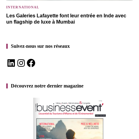
INTERNATIONAL
Les Galeries Lafayette font leur entrée en Inde avec
un flagship de luxe à Mumbai
Suivez-nous sur nos réseaux
LinkedIn
Instagram
Facebook
Découvrez notre dernier magazine