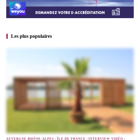
Les plus populaires
AUVERGNE-RHÔNE-ALPES
-
ÎLE-DE-FRANCE
-
INTERVIEW VIDÉO
-