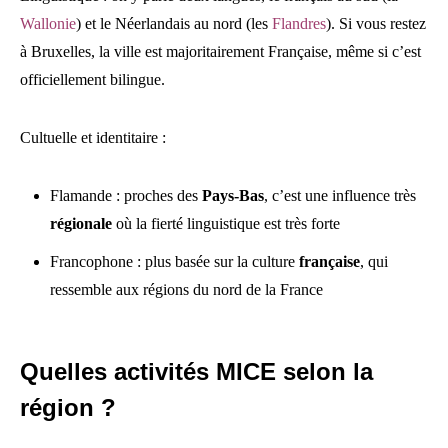
Wallonie
) et le Néerlandais au nord (les
Flandres
). Si vous restez
à Bruxelles, la ville est majoritairement Française, même si c’est
officiellement bilingue.
Cultuelle et identitaire :
Flamande : proches des
Pays-Bas
, c’est une influence très
régionale
où la fierté linguistique est très forte
Francophone : plus basée sur la culture
française
, qui
ressemble aux régions du nord de la France
Quelles activités MICE selon la
région ?