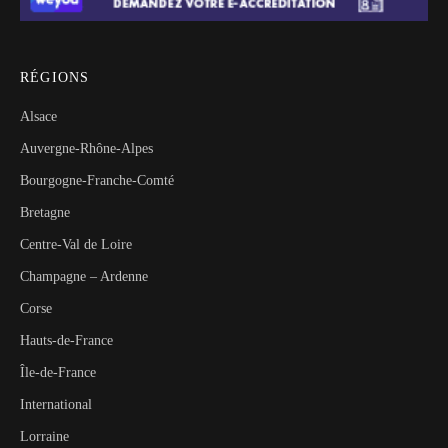
RÉGIONS
Alsace
Auvergne-Rhône-Alpes
Bourgogne-Franche-Comté
Bretagne
Centre-Val de Loire
Champagne – Ardenne
Corse
Hauts-de-France
Île-de-France
International
Lorraine