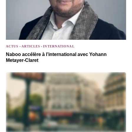
ACTUS
-
ARTICLES
-
INTERNATIONAL
Naboo accélère à l’international avec Yohann
Metayer-Claret