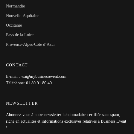
Normandie
Nouvelle-Aquitaine
Occitanie
Pays de la Loire
Provence-Alpes-Côte d’Azur
CONTACT
E-mail : wa@mybusinessevent.com
Téléphone: 01 80 91 80 40
NEWSLETTER
Abonnez-vous à notre newsletter hebdomadaire certifiée sans spam,
riche en actualités et informations exclusives relatives à Business Event
!