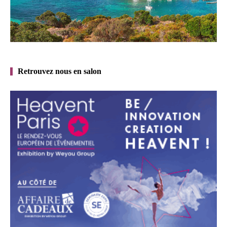
Retrouvez nous en salon