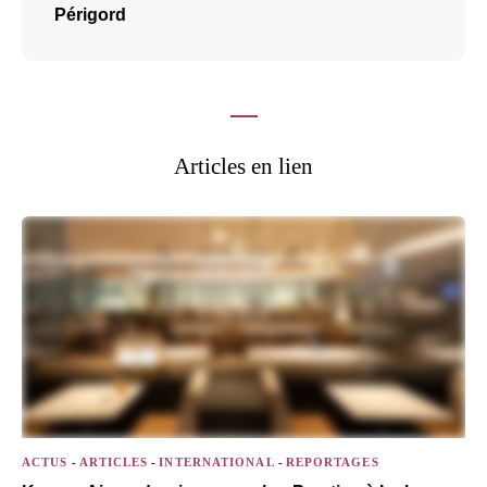
Périgord
Articles en lien
ACTUS
-
ARTICLES
-
INTERNATIONAL
-
REPORTAGES