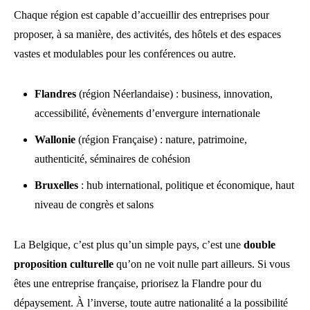
Chaque région est capable d’accueillir des entreprises pour
proposer, à sa manière, des activités, des hôtels et des espaces
vastes et modulables pour les conférences ou autre.
Flandres
(région Néerlandaise) : business, innovation,
accessibilité, évènements d’envergure internationale
Wallonie
(région Française) : nature, patrimoine,
authenticité, séminaires de cohésion
Bruxelles
: hub international, politique et économique, haut
niveau de congrès et salons
La Belgique, c’est plus qu’un simple pays, c’est une
double
proposition culturelle
qu’on ne voit nulle part ailleurs. Si vous
êtes une entreprise française, priorisez la Flandre pour du
dépaysement. À l’inverse, toute autre nationalité a la possibilité