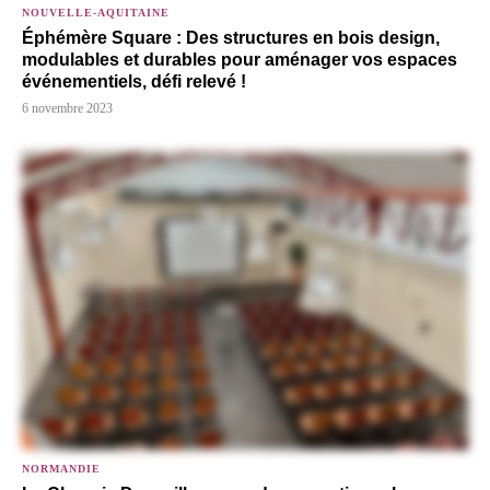
NOUVELLE-AQUITAINE
Éphémère Square : Des structures en bois design,
modulables et durables pour aménager vos espaces
événementiels, défi relevé !
6 novembre 2023
NORMANDIE