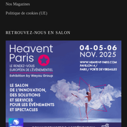
Nos Magazines
Politique de cookies (UE)
RETROUVEZ-NOUS EN SALON