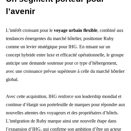
l’avenir
L’intérêt croissant pour le
voyage urbain flexible
, combiné aux
tendances émergentes du marché hôtelier, positionne Ruby
comme un levier stratégique pour IHG. En misant sur un
concept hybride entre luxe et efficacité opérationnelle, le groupe
anticipe une demande soutenue pour ce type d’hébergement,
avec une croissance prévue supérieure à celle du marché hôtelier
global.
Avec cette acquisition, IHG renforce son leadership mondial et
continue d’élargir son portefeuille de marques pour répondre aux
nouvelles attentes des voyageurs et des propriétaires d’hôtels.
L’intégration de Ruby marque ainsi une nouvelle étape dans
l’expansion d’IHG, qui confirme son ambition d’être un acteur