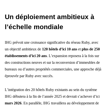
Un déploiement ambitieux à
l’échelle mondiale
IHG prévoit une croissance significative du réseau Ruby, avec
un objectif ambitieux de
120 hôtels d’ici 10 ans
et
plus de 250
établissements d’ici 20 ans
. L’expansion reposera à la fois sur
des constructions neuves et sur la reconversion d’immeubles de
bureaux ou d’autres propriétés commerciales, une approche déjà
éprouvée par Ruby avec succès.
L’intégration des 20 hôtels Ruby existants au sein du système
IHG débutera à la fin de l’année 2025 et devrait s’achever d’ici
mars 2026
. En parallèle, IHG travaillera au développement de