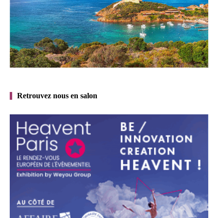
Retrouvez nous en salon