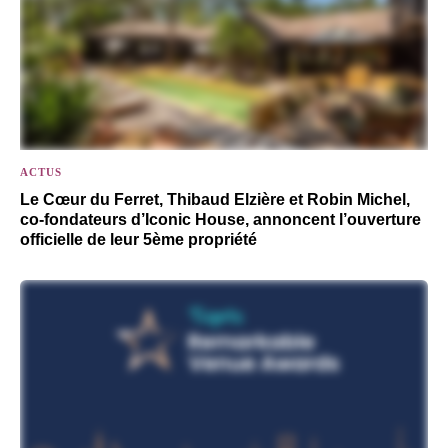
ACTUS
Le Cœur du Ferret, Thibaud Elzière et Robin Michel,
co-fondateurs d’Iconic House, annoncent l’ouverture
officielle de leur 5ème propriété