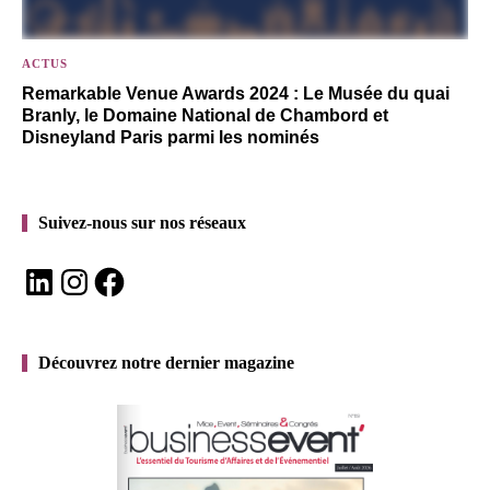
ACTUS
Remarkable Venue Awards 2024 : Le Musée du quai
Branly, le Domaine National de Chambord et
Disneyland Paris parmi les nominés
Suivez-nous sur nos réseaux
LinkedIn
Instagram
Facebook
Découvrez notre dernier magazine