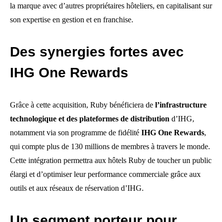
la marque avec d’autres propriétaires hôteliers, en capitalisant sur
son expertise en gestion et en franchise.
Des synergies fortes avec
IHG One Rewards
Grâce à cette acquisition, Ruby bénéficiera de
l’infrastructure
technologique et des plateformes de distribution
d’IHG,
notamment via son programme de fidélité
IHG One Rewards
,
qui compte plus de 130 millions de membres à travers le monde.
Cette intégration permettra aux hôtels Ruby de toucher un public
élargi et d’optimiser leur performance commerciale grâce aux
outils et aux réseaux de réservation d’IHG.
Un segment porteur pour