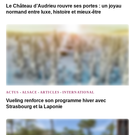
Le Château d’Audrieu rouvre ses portes : un joyau
normand entre luxe, histoire et mieux-être
ACTUS
-
ALSACE
-
ARTICLES
-
INTERNATIONAL
Vueling renforce son programme hiver avec
Strasbourg et la Laponie