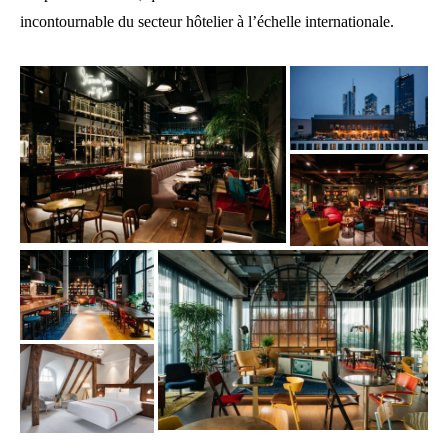
incontournable du secteur hôtelier à l’échelle internationale.