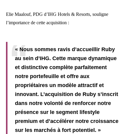
Elie Maalouf, PDG d’IHG Hotels & Resorts, souligne
l’importance de cette acquisition :
« Nous sommes ravis d’accueillir Ruby
au sein d’IHG. Cette marque dynamique
et distinctive complète parfaitement
notre portefeuille et offre aux
propriétaires un modèle attractif et
innovant. L’acquisition de Ruby s’inscrit
dans notre volonté de renforcer notre
présence sur le segment lifestyle
premium et d’accélérer notre croissance
sur les marchés à fort potentiel. »