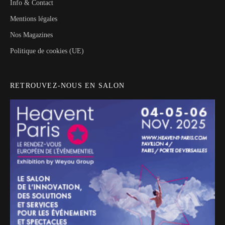
Info & Contact
Mentions légales
Nos Magazines
Politique de cookies (UE)
RETROUVEZ-NOUS EN SALON