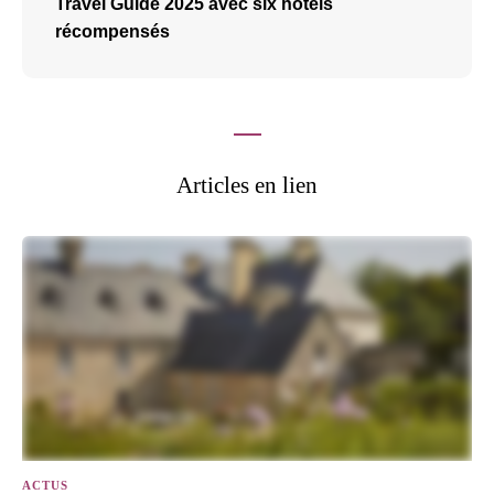
Travel Guide 2025 avec six hôtels
récompensés
Articles en lien
ACTUS