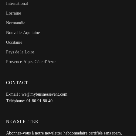
International
Lorraine
Normandie
Nouvelle-Aquitaine
Occitanie
Pays de la Loire
Provence-Alpes-Côte d’Azur
CONTACT
E-mail : wa@mybusinessevent.com
Téléphone: 01 80 91 80 40
NEWSLETTER
Abonnez-vous à notre newsletter hebdomadaire certifiée sans spam,