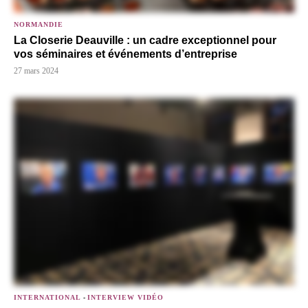
NORMANDIE
La Closerie Deauville : un cadre exceptionnel pour
vos séminaires et événements d’entreprise
27 mars 2024
INTERNATIONAL
-
INTERVIEW VIDÉO