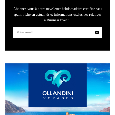
Abonnez-vous à notre newsletter hebdomadaire certifiée sans
spam, riche en actualités et informations exclusives relatives
à Business Event !