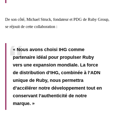
De son côté, Michael Struck, fondateur et PDG de Ruby Group,
se réjouit de cette collaboration :
« Nous avons choisi IHG comme
partenaire idéal pour propulser Ruby
vers une expansion mondiale. La force
de distribution d’IHG, combinée à l’ADN
unique de Ruby, nous permettra
d’accélérer notre développement tout en
conservant l’authenticité de notre
marque. »