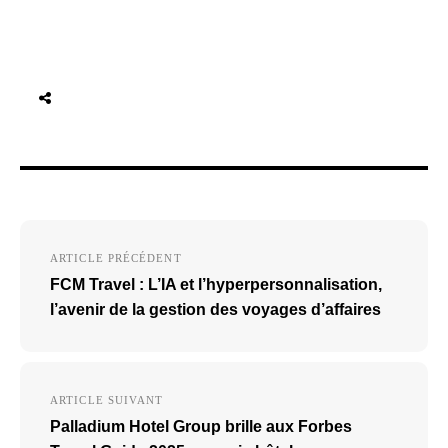
Navigation
ARTICLE PRÉCÉDENT
de
FCM Travel : L’IA et l’hyperpersonnalisation,
l’article
l’avenir de la gestion des voyages d’affaires
ARTICLE SUIVANT
Palladium Hotel Group brille aux Forbes