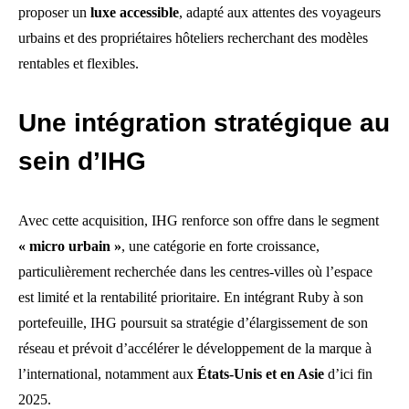
proposer un
luxe accessible
, adapté aux attentes des voyageurs
urbains et des propriétaires hôteliers recherchant des modèles
rentables et flexibles.
Une intégration stratégique au
sein d’IHG
Avec cette acquisition, IHG renforce son offre dans le segment
« micro urbain »
, une catégorie en forte croissance,
particulièrement recherchée dans les centres-villes où l’espace
est limité et la rentabilité prioritaire. En intégrant Ruby à son
portefeuille, IHG poursuit sa stratégie d’élargissement de son
réseau et prévoit d’accélérer le développement de la marque à
l’international, notamment aux
États-Unis et en Asie
d’ici fin
2025.