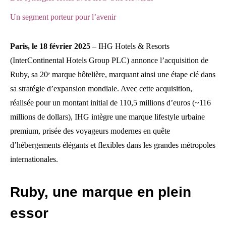
Un segment porteur pour l’avenir
Paris, le 18 février 2025
– IHG Hotels & Resorts
(InterContinental Hotels Group PLC) annonce l’acquisition de
Ruby, sa 20ᵉ marque hôtelière, marquant ainsi une étape clé dans
sa stratégie d’expansion mondiale. Avec cette acquisition,
réalisée pour un montant initial de 110,5 millions d’euros (~116
millions de dollars), IHG intègre une marque lifestyle urbaine
premium, prisée des voyageurs modernes en quête
d’hébergements élégants et flexibles dans les grandes métropoles
internationales.
Ruby, une marque en plein
essor