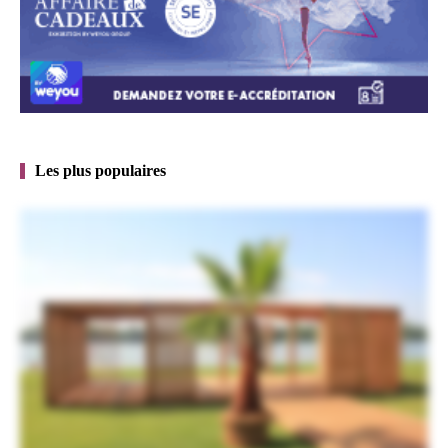
Les plus populaires