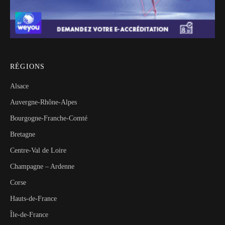
RÉGIONS
Alsace
Auvergne-Rhône-Alpes
Bourgogne-Franche-Comté
Bretagne
Centre-Val de Loire
Champagne – Ardenne
Corse
Hauts-de-France
Île-de-France