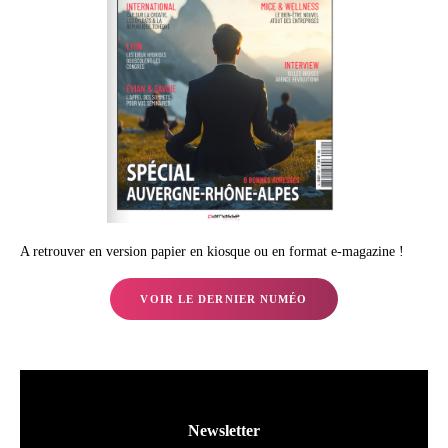
A retrouver en version papier en kiosque ou en format e-magazine !
VOIR LE DERNIER NUMÉO
Newsletter