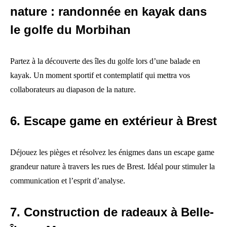
nature : randonnée en kayak dans
le golfe du Morbihan
Partez à la découverte des îles du golfe lors d’une balade en
kayak. Un moment sportif et contemplatif qui mettra vos
collaborateurs au diapason de la nature.
6. Escape game en extérieur à Brest
Déjouez les pièges et résolvez les énigmes dans un escape game
grandeur nature à travers les rues de Brest. Idéal pour stimuler la
communication et l’esprit d’analyse.
7. Construction de radeaux à Belle-