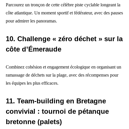
Parcourez un tronçon de cette célèbre piste cyclable longeant la
côte atlantique. Un moment sportif et fédérateur, avec des pauses
pour admirer les panoramas.
10. Challenge « zéro déchet » sur la
côte d’Émeraude
Combinez cohésion et engagement écologique en organisant un
ramassage de déchets sur la plage, avec des récompenses pour
les équipes les plus efficaces.
11. Team-building en Bretagne
convivial : tournoi de pétanque
bretonne (palets)