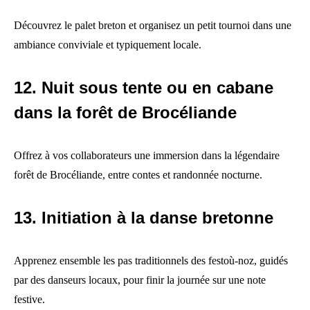
Découvrez le palet breton et organisez un petit tournoi dans une
ambiance conviviale et typiquement locale.
12. Nuit sous tente ou en cabane
dans la forêt de Brocéliande
Offrez à vos collaborateurs une immersion dans la légendaire
forêt de Brocéliande, entre contes et randonnée nocturne.
13. Initiation à la danse bretonne
Apprenez ensemble les pas traditionnels des festoù-noz, guidés
par des danseurs locaux, pour finir la journée sur une note
festive.