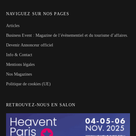
NAVIGUEZ SUR NOS PAGES
Articles
Business Event : Magazine de l’évènementiel et du tourisme d’affaires.
Devenir Annonceur officiel
Info & Contact
Mentions légales
Nos Magazines
Politique de cookies (UE)
RETROUVEZ-NOUS EN SALON