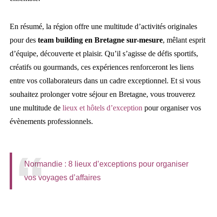
En résumé, la région offre une multitude d’activités originales
pour des
team building en Bretagne sur-mesure
, mêlant esprit
d’équipe, découverte et plaisir. Qu’il s’agisse de défis sportifs,
créatifs ou gourmands, ces expériences renforceront les liens
entre vos collaborateurs dans un cadre exceptionnel. Et si vous
souhaitez prolonger votre séjour en Bretagne, vous trouverez
une multitude de
lieux et hôtels d’exception
pour organiser vos
évènements professionnels.
Normandie : 8 lieux d’exceptions pour organiser
vos voyages d’affaires