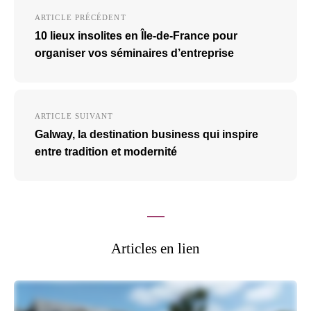
Navigation
ARTICLE PRÉCÉDENT
de
10 lieux insolites en Île-de-France pour
l’article
organiser vos séminaires d’entreprise
ARTICLE SUIVANT
Galway, la destination business qui inspire
entre tradition et modernité
Articles en lien