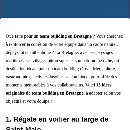
Que faire pour un
team-building en Bretagne
? Vous cherchez
à renforcer la cohésion de votre équipe dans un cadre naturel,
dépaysant et authentique ? La Bretagne, avec ses paysages
maritimes, ses villages pittoresques et son patrimoine riche, est la
destination idéale pour un team building réussi. Mer, culture,
gastronomie et activités insolites se combinent pour offrir des
moments mémorables à vos collaborateurs. Voici
15 idées
originales de team building en Bretagne
, à adapter selon vos
objectifs et votre équipe !
1. Régate en voilier au large de
Saint-Malo