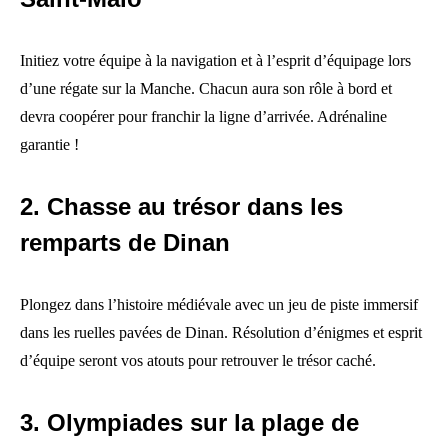
Initiez votre équipe à la navigation et à l’esprit d’équipage lors
d’une régate sur la Manche. Chacun aura son rôle à bord et
devra coopérer pour franchir la ligne d’arrivée. Adrénaline
garantie !
2. Chasse au trésor dans les
remparts de Dinan
Plongez dans l’histoire médiévale avec un jeu de piste immersif
dans les ruelles pavées de Dinan. Résolution d’énigmes et esprit
d’équipe seront vos atouts pour retrouver le trésor caché.
3. Olympiades sur la plage de