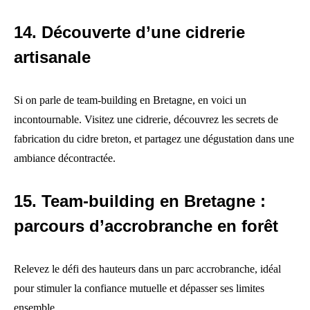
14. Découverte d’une cidrerie
artisanale
Si on parle de team-building en Bretagne, en voici un
incontournable. Visitez une cidrerie, découvrez les secrets de
fabrication du cidre breton, et partagez une dégustation dans une
ambiance décontractée.
15. Team-building en Bretagne :
parcours d’accrobranche en forêt
Relevez le défi des hauteurs dans un parc accrobranche, idéal
pour stimuler la confiance mutuelle et dépasser ses limites
ensemble.