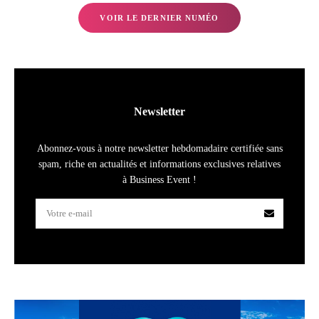
VOIR LE DERNIER NUMÉO
Newsletter
Abonnez-vous à notre newsletter hebdomadaire certifiée sans
spam, riche en actualités et informations exclusives relatives
à Business Event !