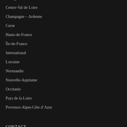
Centre-Val de Loire
Champagne – Ardenne
Corse
Hauts-de-France
Île-de-France
International
Lorraine
Normandie
Nouvelle-Aquitaine
Occitanie
Pays de la Loire
Provence-Alpes-Côte d’Azur
CONTACT