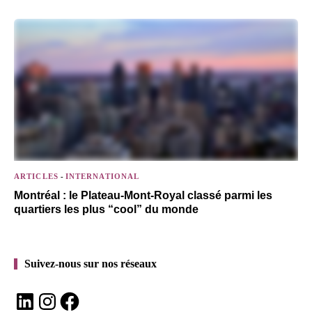
ARTICLES
-
INTERNATIONAL
Montréal : le Plateau-Mont-Royal classé parmi les
quartiers les plus “cool” du monde
Suivez-nous sur nos réseaux
LinkedIn
Instagram
Facebook