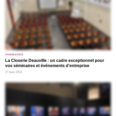
NORMANDIE
La Closerie Deauville : un cadre exceptionnel pour
vos séminaires et événements d’entreprise
27 mars 2024