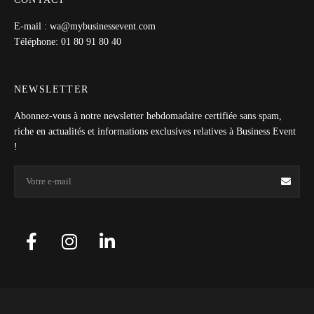
E-mail : wa@mybusinessevent.com
Téléphone: 01 80 91 80 40
NEWSLETTER
Abonnez-vous à notre newsletter hebdomadaire certifiée sans spam,
riche en actualités et informations exclusives relatives à Business Event
!