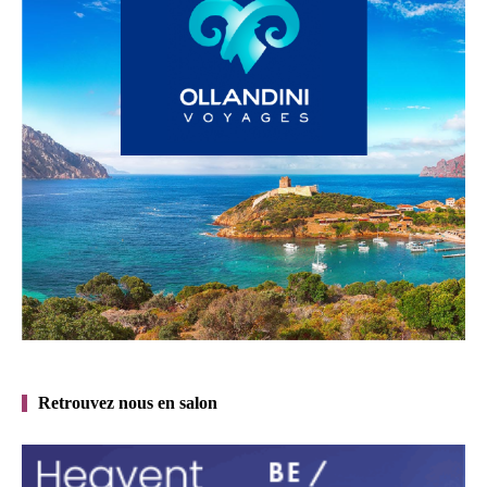
Retrouvez nous en salon