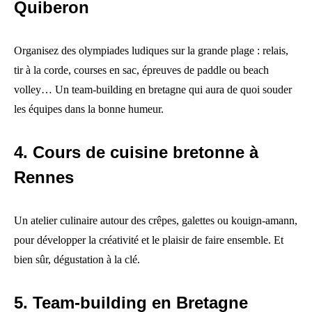
Quiberon
Organisez des olympiades ludiques sur la grande plage : relais,
tir à la corde, courses en sac, épreuves de paddle ou beach
volley… Un team-building en bretagne qui aura de quoi souder
les équipes dans la bonne humeur.
4. Cours de cuisine bretonne à
Rennes
Un atelier culinaire autour des crêpes, galettes ou kouign-amann,
pour développer la créativité et le plaisir de faire ensemble. Et
bien sûr, dégustation à la clé.
5. Team-building en Bretagne