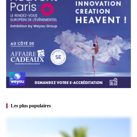
Les plus populaires