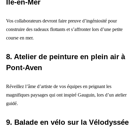
Île-en-Mer
Vos collaborateurs devront faire preuve d’ingéniosité pour
construire des radeaux flottants et s’affronter lors d’une petite
course en mer.
8. Atelier de peinture en plein air à
Pont-Aven
Réveillez l’âme d’artiste de vos équipes en peignant les
magnifiques paysages qui ont inspiré Gauguin, lors d’un atelier
guidé.
9. Balade en vélo sur la Vélodyssée