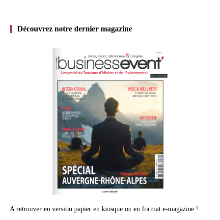
Découvrez notre dernier magazine
A retrouver en version papier en kiosque ou en format e-magazine !