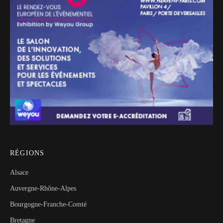
RÉGIONS
Alsace
Auvergne-Rhône-Alpes
Bourgogne-Franche-Comté
Bretagne