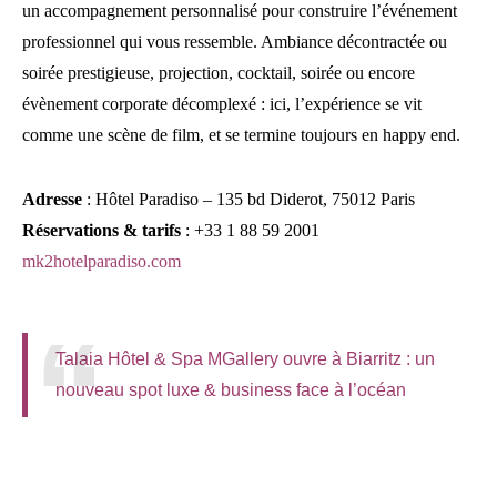
un accompagnement personnalisé pour construire l’événement
professionnel qui vous ressemble. Ambiance décontractée ou
soirée prestigieuse, projection, cocktail, soirée ou encore
évènement corporate décomplexé : ici, l’expérience se vit
comme une scène de film, et se termine toujours en happy end.
Adresse
: Hôtel Paradiso – 135 bd Diderot, 75012 Paris
Réservations & tarifs
: +33 1 88 59 2001
mk2hotelparadiso.com
Talaia Hôtel & Spa MGallery ouvre à Biarritz : un
nouveau spot luxe & business face à l’océan