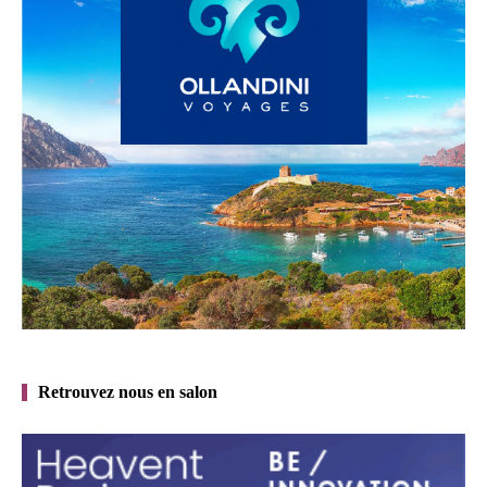
Retrouvez nous en salon