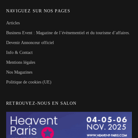
NAVIGUEZ SUR NOS PAGES
Articles
Business Event : Magazine de l’évènementiel et du tourisme d’affaires.
Devenir Annonceur officiel
Info & Contact
Mentions légales
Nos Magazines
Politique de cookies (UE)
RETROUVEZ-NOUS EN SALON