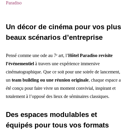
Paradiso
Un décor de cinéma pour vos plus
beaux scénarios d’entreprise
Pensé comme une ode au 7ᵉ art, l’
Hôtel Paradiso revisite
l’événementiel
à travers une expérience immersive
cinématographique. Que ce soit pour une soirée de lancement,
un
team building ou une réunion
originale
, chaque espace a
été conçu pour faire vivre un moment convivial, inspirant et
totalement à l’opposé des lieux de séminaires classiques.
Des espaces modulables et
équipés pour tous vos formats