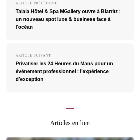
ARTICLE PRÉCÉDENT
de
Talaia Hôtel & Spa MGallery ouvre à Biarritz :
l’article
un nouveau spot luxe & business face à
l’océan
ARTICLE SUIVANT
Privatiser les 24 Heures du Mans pour un
événement professionnel : l’expérience
d’exception
Articles en lien