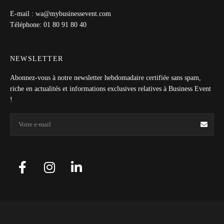
E-mail : wa@mybusinessevent.com
Téléphone: 01 80 91 80 40
NEWSLETTER
Abonnez-vous à notre newsletter hebdomadaire certifiée sans spam,
riche en actualités et informations exclusives relatives à Business Event
!