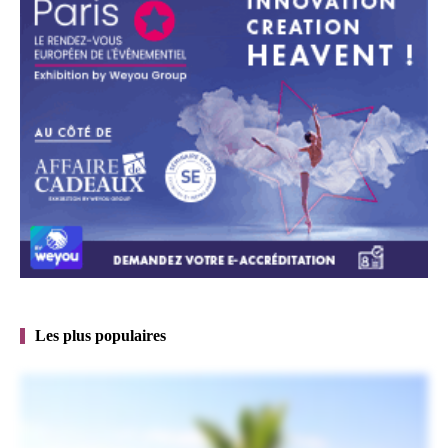
Les plus populaires