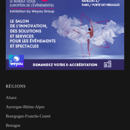
RÉGIONS
Alsace
Auvergne-Rhône-Alpes
Bourgogne-Franche-Comté
Bretagne