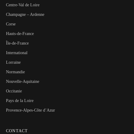
Centre-Val de Loire
Champagne – Ardenne
Corse
Hauts-de-France
Île-de-France
International
Lorraine
Normandie
Nouvelle-Aquitaine
Occitanie
Pays de la Loire
Provence-Alpes-Côte d’Azur
CONTACT