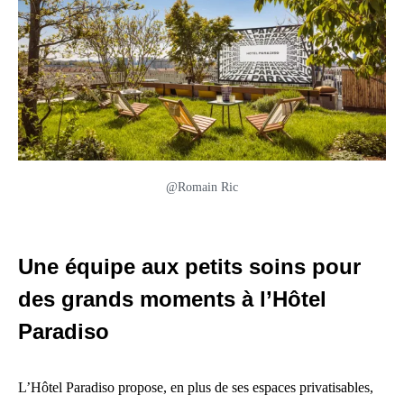
@Romain Ric
Une équipe aux petits soins pour
des grands moments à l’Hôtel
Paradiso
L’Hôtel Paradiso propose, en plus de ses espaces privatisables,