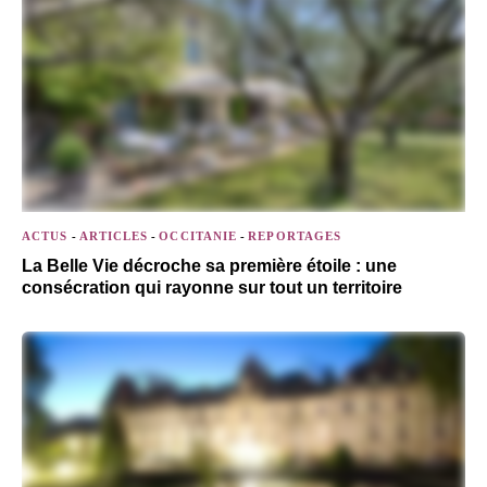
ACTUS
-
ARTICLES
-
OCCITANIE
-
REPORTAGES
La Belle Vie décroche sa première étoile : une
consécration qui rayonne sur tout un territoire