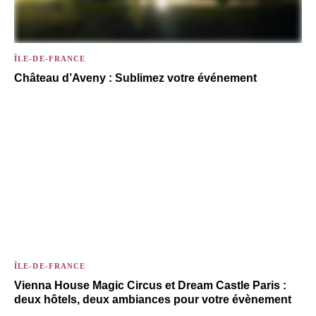
ÎLE-DE-FRANCE
Château d’Aveny : Sublimez votre événement
ÎLE-DE-FRANCE
Vienna House Magic Circus et Dream Castle Paris :
deux hôtels, deux ambiances pour votre évènement