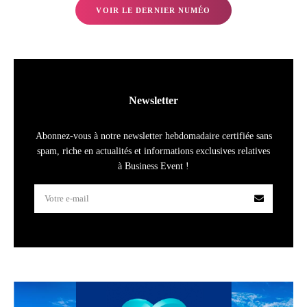
VOIR LE DERNIER NUMÉO
Newsletter
Abonnez-vous à notre newsletter hebdomadaire certifiée sans
spam, riche en actualités et informations exclusives relatives
à Business Event !