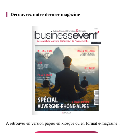
Découvrez notre dernier magazine
A retrouver en version papier en kiosque ou en format e-magazine !