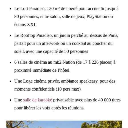
Le Loft Paradiso, 120 m² de liberté pour accueillir jusqu’à
80 personnes, entre salon, salle de jeux, PlayStation ou
écrans XXL
Le Rooftop Paradiso, un jardin perché au-dessus de Paris,
parfait pour un afterwork ou un cocktail au coucher du
soleil, avec une capacité de 50 personnes
6 salles de cinéma au mk2 Nation (de 17 à 226 places) à
proximité immédiate de l’hôtel
Une Loge cinéma privée, ambiance speakeasy, pour des
moments confidentiels (10 pers max)
Une
salle de karaoké
privatisable avec plus de 40 000 titres
pour libérer les voix après les réunions