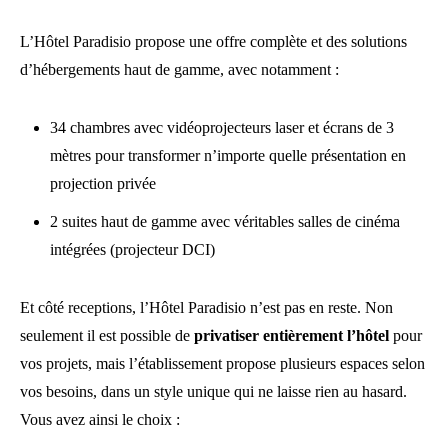
L’Hôtel Paradisio propose une offre complète et des solutions
d’hébergements haut de gamme, avec notamment :
34 chambres avec vidéoprojecteurs laser et écrans de 3
mètres pour transformer n’importe quelle présentation en
projection privée
2 suites haut de gamme avec véritables salles de cinéma
intégrées (projecteur DCI)
Et côté receptions, l’Hôtel Paradisio n’est pas en reste. Non
seulement il est possible de
privatiser entièrement l’hôtel
pour
vos projets, mais l’établissement propose plusieurs espaces selon
vos besoins, dans un style unique qui ne laisse rien au hasard.
Vous avez ainsi le choix :