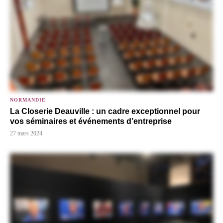
NORMANDIE
La Closerie Deauville : un cadre exceptionnel pour
vos séminaires et événements d’entreprise
27 mars 2024