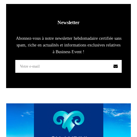
Newsletter
Abonnez-vous à notre newsletter hebdomadaire certifiée sans
spam, riche en actualités et informations exclusives relatives
à Business Event !