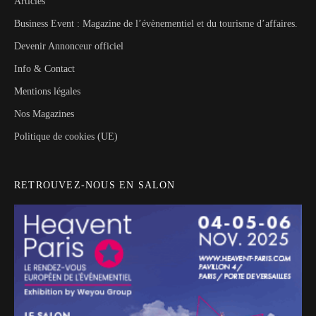
Articles
Business Event : Magazine de l’évènementiel et du tourisme d’affaires.
Devenir Annonceur officiel
Info & Contact
Mentions légales
Nos Magazines
Politique de cookies (UE)
RETROUVEZ-NOUS EN SALON