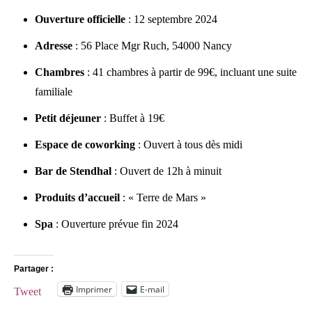
Ouverture officielle
: 12 septembre 2024
Adresse
: 56 Place Mgr Ruch, 54000 Nancy
Chambres
: 41 chambres à partir de 99€, incluant une suite
familiale
Petit déjeuner
: Buffet à 19€
Espace de coworking
: Ouvert à tous dès midi
Bar de Stendhal
: Ouvert de 12h à minuit
Produits d’accueil
: « Terre de Mars »
Spa
: Ouverture prévue fin 2024
Partager :
Imprimer
E-mail
Tweet