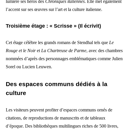
lumière ses héros des
Chroniques italiennes
. Elle met également
l’accent sur ses œuvres sur l’art et la culture italienne.
Troisième étage : « Scrisse » (Il écrivit)
Cet étage célèbre les grands romans de Stendhal tels que
Le
Rouge et le Noir
et
La Chartreuse de Parme
, avec des chambres
nommées d’après des personnages emblématiques comme Julien
Sorel ou Lucien Leuwen.
Des espaces communs dédiés à la
culture
Les visiteurs peuvent profiter d’espaces communs ornés de
citations, de reproductions de manuscrits et de tableaux
d’époque. Des bibliothèques multilingues riches de 500 livres,