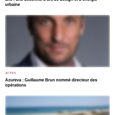
urbaine
ACTUS
Azureva : Guillaume Brun nommé directeur des
opérations