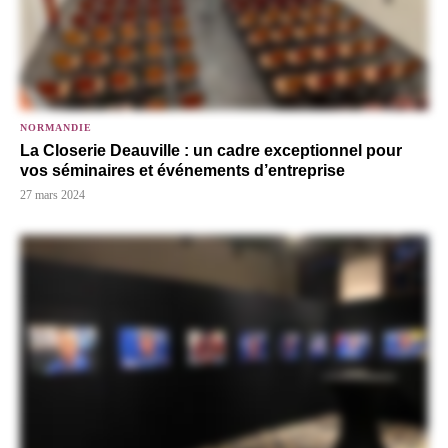
NORMANDIE
La Closerie Deauville : un cadre exceptionnel pour
vos séminaires et événements d’entreprise
27 mars 2024