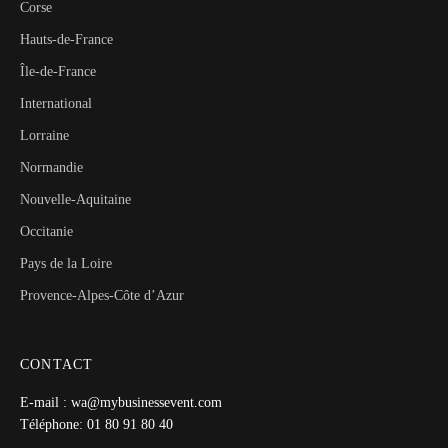
Corse
Hauts-de-France
Île-de-France
International
Lorraine
Normandie
Nouvelle-Aquitaine
Occitanie
Pays de la Loire
Provence-Alpes-Côte d’Azur
CONTACT
E-mail : wa@mybusinessevent.com
Téléphone: 01 80 91 80 40