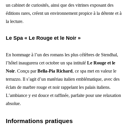
un cabinet de curiosités, ainsi que des vitrines exposant des
éditions rares, créent un environnement propice à la détente et à
la lecture.
Le Spa « Le Rouge et le Noir »
En hommage à l’un des romans les plus célèbres de Stendhal,
l’hôtel inaugurera cet octobre un spa intitulé
Le Rouge et le
Noir
. Conçu par
Bella-Pia Richard
, ce spa met en valeur le
terrazzo. Il s’agit d’un matériau italien emblématique, avec des
éclats de marbre rouge et noir rappelant les palais italiens.
L’ambiance y est douce et raffinée, parfaite pour une relaxation
absolue.
Informations pratiques