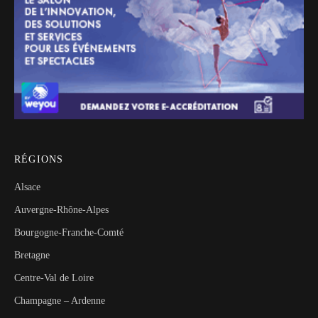
RÉGIONS
Alsace
Auvergne-Rhône-Alpes
Bourgogne-Franche-Comté
Bretagne
Centre-Val de Loire
Champagne – Ardenne