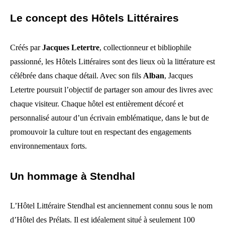
Le concept des Hôtels Littéraires
Créés par
Jacques Letertre
, collectionneur et bibliophile
passionné, les Hôtels Littéraires sont des lieux où la littérature est
célébrée dans chaque détail. Avec son fils
Alban
, Jacques
Letertre poursuit l’objectif de partager son amour des livres avec
chaque visiteur. Chaque hôtel est entièrement décoré et
personnalisé autour d’un écrivain emblématique, dans le but de
promouvoir la culture tout en respectant des engagements
environnementaux forts.
Un hommage à Stendhal
L’Hôtel Littéraire Stendhal est anciennement connu sous le nom
d’Hôtel des Prélats. Il est idéalement situé à seulement 100