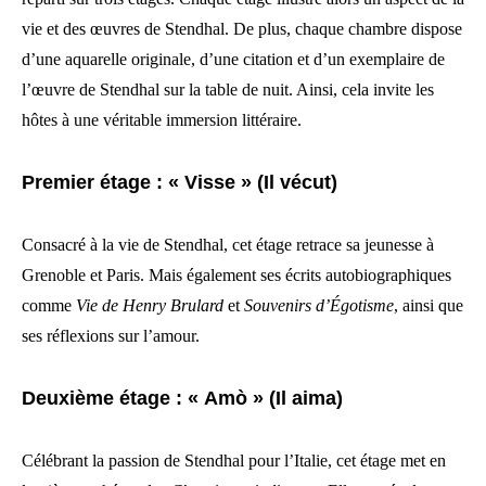
vie et des œuvres de Stendhal. De plus, chaque chambre dispose
d’une aquarelle originale, d’une citation et d’un exemplaire de
l’œuvre de Stendhal sur la table de nuit. Ainsi, cela invite les
hôtes à une véritable immersion littéraire.
Premier étage : « Visse » (Il vécut)
Consacré à la vie de Stendhal, cet étage retrace sa jeunesse à
Grenoble et Paris. Mais également ses écrits autobiographiques
comme
Vie de Henry Brulard
et
Souvenirs d’Égotisme
, ainsi que
ses réflexions sur l’amour.
Deuxième étage : « Amò » (Il aima)
Célébrant la passion de Stendhal pour l’Italie, cet étage met en