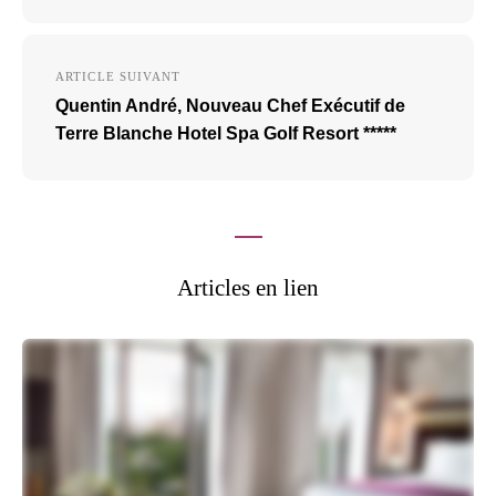
ARTICLE SUIVANT
Quentin André, Nouveau Chef Exécutif de
Terre Blanche Hotel Spa Golf Resort *****
Articles en lien