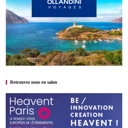
Retrouvez nous en salon