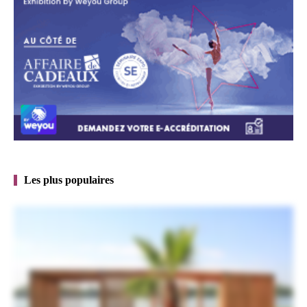
Les plus populaires