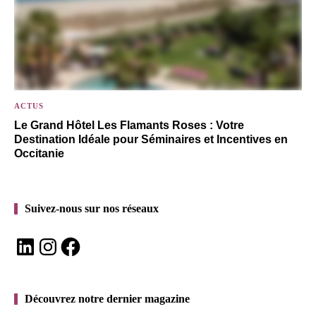
ACTUS
Le Grand Hôtel Les Flamants Roses : Votre
Destination Idéale pour Séminaires et Incentives en
Occitanie
Suivez-nous sur nos réseaux
LinkedIn
Instagram
Facebook
Découvrez notre dernier magazine