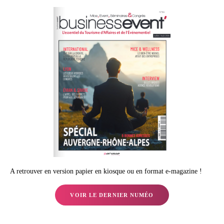
A retrouver en version papier en kiosque ou en format e-magazine !
VOIR LE DERNIER NUMÉO