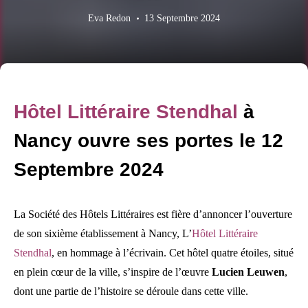
Eva Redon
13 Septembre 2024
Hôtel Littéraire Stendhal
à
Nancy ouvre ses portes le 12
Septembre 2024
La Société des Hôtels Littéraires est fière d’annoncer l’ouverture
de son sixième établissement à Nancy, L’
Hôtel Littéraire
Stendhal
, en hommage à l’écrivain. Cet hôtel quatre étoiles, situé
en plein cœur de la ville, s’inspire de l’œuvre
Lucien Leuwen
,
dont une partie de l’histoire se déroule dans cette ville.