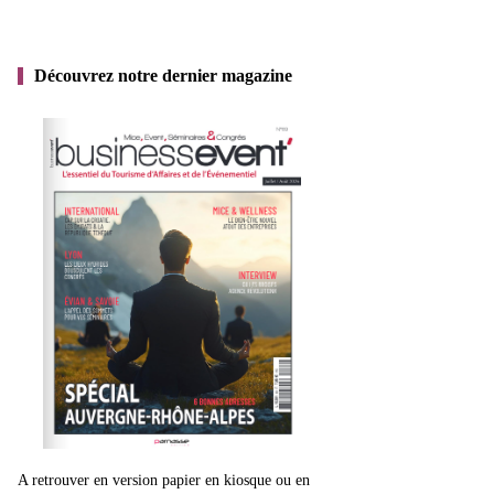
Découvrez notre dernier magazine
A retrouver en version papier en kiosque ou en