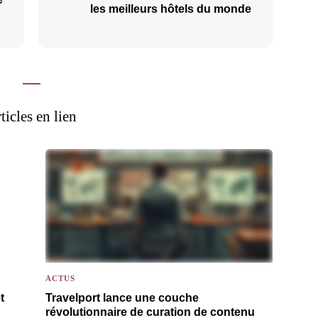
les meilleurs hôtels du monde
ticles en lien
ACTUS
t
Travelport lance une couche
révolutionnaire de curation de contenu