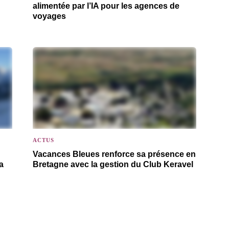
alimentée par l’IA pour les agences de
voyages
ACTUS
Vacances Bleues renforce sa présence en
a
Bretagne avec la gestion du Club Keravel