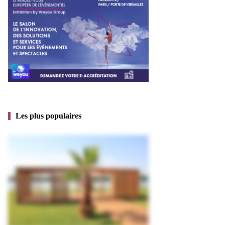
Les plus populaires