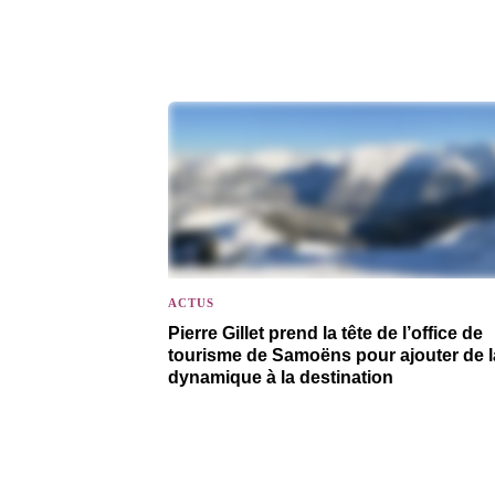
ACTUS
Pierre Gillet prend la tête de l’office de
tourisme de Samoëns pour ajouter de l
dynamique à la destination