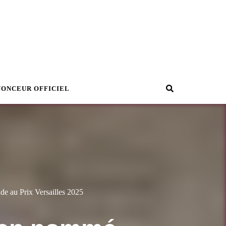
Recherche
NONCEUR OFFICIEL
de au Prix Versailles 2025