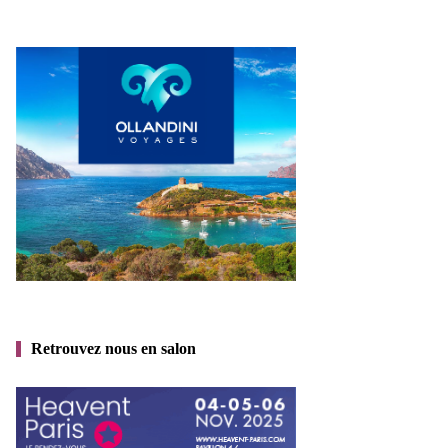
Retrouvez nous en salon