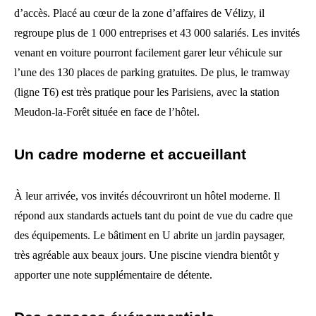
d’accès. Placé au cœur de la zone d’affaires de Vélizy, il
regroupe plus de 1 000 entreprises et 43 000 salariés. Les invités
venant en voiture pourront facilement garer leur véhicule sur
l’une des 130 places de parking gratuites. De plus, le tramway
(ligne T6) est très pratique pour les Parisiens, avec la station
Meudon-la-Forêt située en face de l’hôtel.
Un cadre moderne et accueillant
À leur arrivée, vos invités découvriront un hôtel moderne. Il
répond aux standards actuels tant du point de vue du cadre que
des équipements. Le bâtiment en U abrite un jardin paysager,
très agréable aux beaux jours. Une piscine viendra bientôt y
apporter une note supplémentaire de détente.