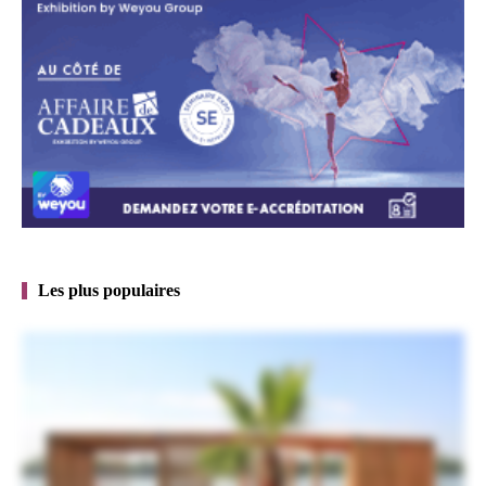
Les plus populaires