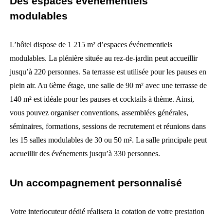
Des espaces événementiels
modulables
L’hôtel dispose de 1 215 m² d’espaces événementiels
modulables. La plénière située au rez-de-jardin peut accueillir
jusqu’à 220 personnes. Sa terrasse est utilisée pour les pauses en
plein air. Au 6ème étage, une salle de 90 m² avec une terrasse de
140 m² est idéale pour les pauses et cocktails à thème. Ainsi,
vous pouvez organiser conventions, assemblées générales,
séminaires, formations, sessions de recrutement et réunions dans
les 15 salles modulables de 30 ou 50 m². La salle principale peut
accueillir des événements jusqu’à 330 personnes.
Un accompagnement personnalisé
Votre interlocuteur dédié réalisera la cotation de votre prestation