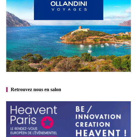
Retrouvez nous en salon