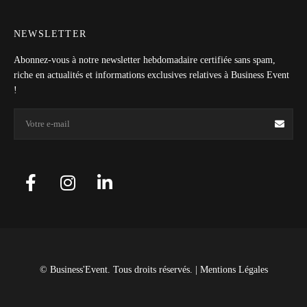
NEWSLETTER
Abonnez-vous à notre newsletter hebdomadaire certifiée sans spam,
riche en actualités et informations exclusives relatives à Business Event
!
© Business'Event. Tous droits réservés. |
Mentions Légales