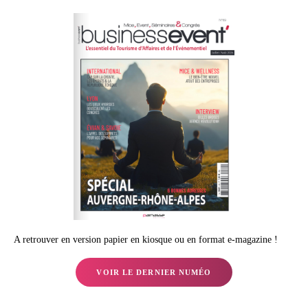
A retrouver en version papier en kiosque ou en format e-magazine !
VOIR LE DERNIER NUMÉO