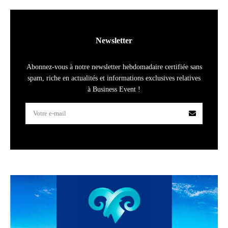
Newsletter
Abonnez-vous à notre newsletter hebdomadaire certifiée sans
spam, riche en actualités et informations exclusives relatives
à Business Event !