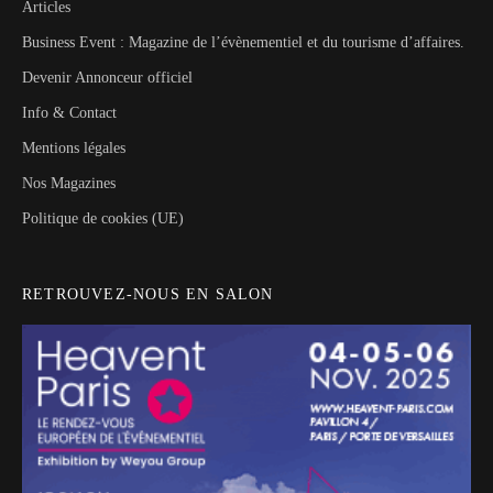
Articles
Business Event : Magazine de l’évènementiel et du tourisme d’affaires.
Devenir Annonceur officiel
Info & Contact
Mentions légales
Nos Magazines
Politique de cookies (UE)
RETROUVEZ-NOUS EN SALON