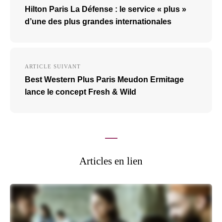
de
Hilton Paris La Défense : le service « plus »
l’article
d’une des plus grandes internationales
ARTICLE SUIVANT
Best Western Plus Paris Meudon Ermitage
lance le concept Fresh & Wild
Articles en lien