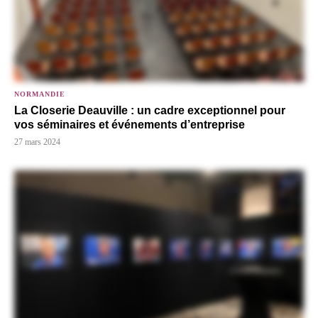
NORMANDIE
La Closerie Deauville : un cadre exceptionnel pour
vos séminaires et événements d’entreprise
27 mars 2024