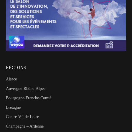
RÉGIONS
Alsace
Auvergne-Rhône-Alpes
Bourgogne-Franche-Comté
Bretagne
Centre-Val de Loire
Champagne – Ardenne