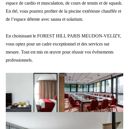
espace de cardio et musculation, de cours de tennis et de squash.
En été, vous pourrez profiter de la piscine extérieure chauffée et
de l’espace détente avec sauna et solarium.
En choisissant le FOREST HILL PARIS MEUDON-VELIZY,
vous optez pour un cadre exceptionnel et des services sur
mesure. Tout est mis en œuvre pour réussir vos événements
professionnels.