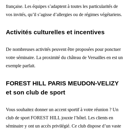
française. Les équipes s’adaptent à toutes les particularités de
vos invités, qu’il s’agisse d’allergies ou de régimes végétariens.
Activités culturelles et incentives
De nombreuses activités peuvent être proposées pour ponctuer
votre séminaire. La proximité du château de Versailles en est un
exemple parfait.
FOREST HILL PARIS MEUDON-VELIZY
et son club de sport
Vous souhaitez donner un accent sportif à votre réunion ? Un
club de sport FOREST HILL jouxte l’hôtel. Les clients en
séminaire y ont un accès privilégié. Ce club dispose d’un vaste