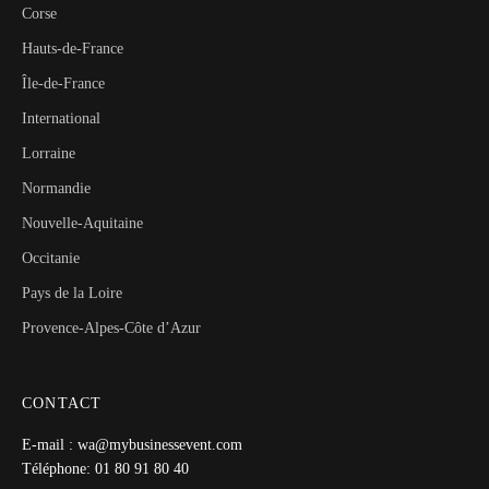
Corse
Hauts-de-France
Île-de-France
International
Lorraine
Normandie
Nouvelle-Aquitaine
Occitanie
Pays de la Loire
Provence-Alpes-Côte d’Azur
CONTACT
E-mail : wa@mybusinessevent.com
Téléphone: 01 80 91 80 40