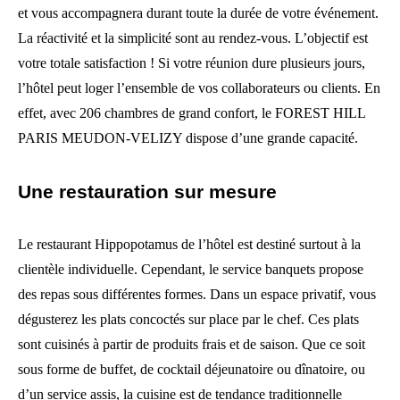
et vous accompagnera durant toute la durée de votre événement.
La réactivité et la simplicité sont au rendez-vous. L’objectif est
votre totale satisfaction ! Si votre réunion dure plusieurs jours,
l’hôtel peut loger l’ensemble de vos collaborateurs ou clients. En
effet, avec 206 chambres de grand confort, le FOREST HILL
PARIS MEUDON-VELIZY dispose d’une grande capacité.
Une restauration sur mesure
Le restaurant Hippopotamus de l’hôtel est destiné surtout à la
clientèle individuelle. Cependant, le service banquets propose
des repas sous différentes formes. Dans un espace privatif, vous
dégusterez les plats concoctés sur place par le chef. Ces plats
sont cuisinés à partir de produits frais et de saison. Que ce soit
sous forme de buffet, de cocktail déjeunatoire ou dînatoire, ou
d’un service assis, la cuisine est de tendance traditionnelle