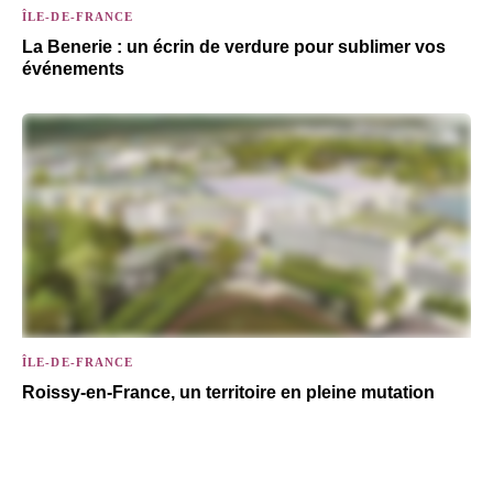
ÎLE-DE-FRANCE
La Benerie : un écrin de verdure pour sublimer vos
événements
ÎLE-DE-FRANCE
Roissy-en-France, un territoire en pleine mutation