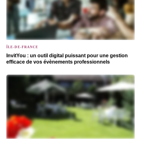
ÎLE-DE-FRANCE
InvitYou : un outil digital puissant pour une gestion
efficace de vos évènements professionnels