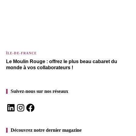
ÎLE-DE-FRANCE
Le Moulin Rouge : offrez le plus beau cabaret du
monde à vos collaborateurs !
Suivez-nous sur nos réseaux
LinkedIn
Instagram
Facebook
Découvrez notre dernier magazine