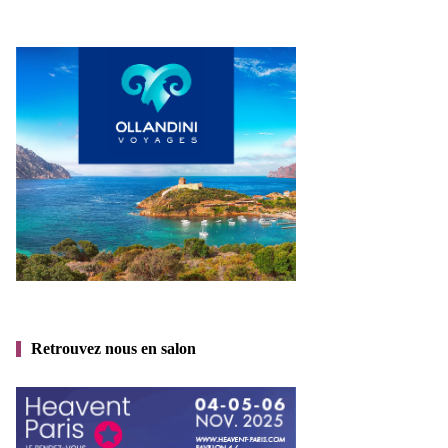
Retrouvez nous en salon