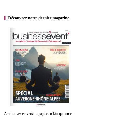
Découvrez notre dernier magazine
A retrouver en version papier en kiosque ou en