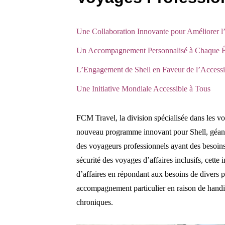
Une Collaboration Innovante pour Améliorer l’
Un Accompagnement Personnalisé à Chaque É
L’Engagement de Shell en Faveur de l’Accessib
Une Initiative Mondiale Accessible à Tous
FCM Travel, la division spécialisée dans les v
nouveau programme innovant pour Shell, géant de
des voyageurs professionnels ayant des besoin
sécurité des voyages d’affaires inclusifs, cette
d’affaires en répondant aux besoins de divers 
accompagnement particulier en raison de handi
chroniques.