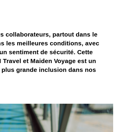
s collaborateurs, partout dans le
 les meilleures conditions, avec
un sentiment de sécurité. Cette
 Travel et Maiden Voyage est un
 plus grande inclusion dans nos