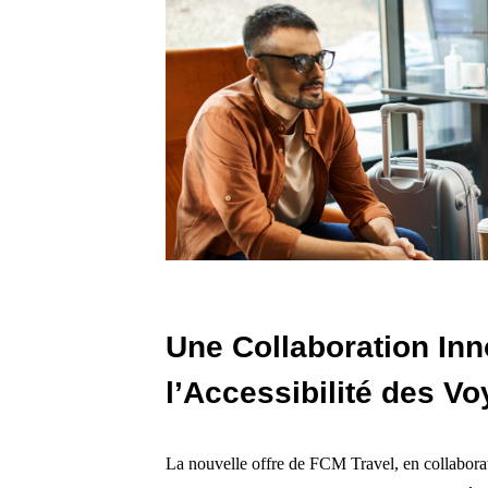
Une Collaboration Inn
l’Accessibilité des V
La nouvelle offre de FCM Travel, en collabor