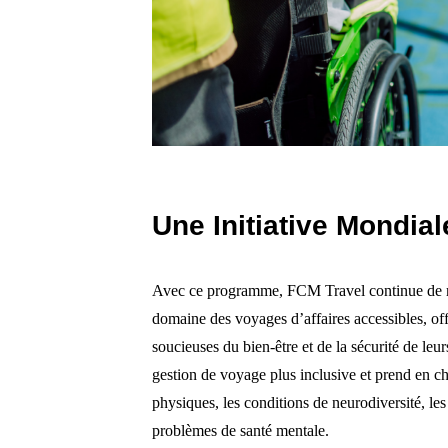
Une Initiative Mondia
Avec ce programme, FCM Travel continue de re
domaine des voyages d’affaires accessibles, offr
soucieuses du bien-être et de la sécurité de leu
gestion de voyage plus inclusive et prend en 
physiques, les conditions de neurodiversité, les
problèmes de santé mentale.