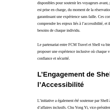
disponibles pour soutenir les voyageurs avant
est prise en charge, du moment de la réservatio
garantissant une expérience sans faille. Ces c
comprendre les enjeux liés à l’accessibilité, e
besoins de chaque individu.
Le partenariat entre FCM Travel et Shell va bien
proposer une expérience inclusive où chaque vo
confiance et sécurité.
L’Engagement de Shel
l’Accessibilité
L’initiative a également été soutenue par Shel
d’affaires inclusifs. Chu Yong Yi, vice-préside