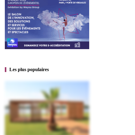
Les plus populaires