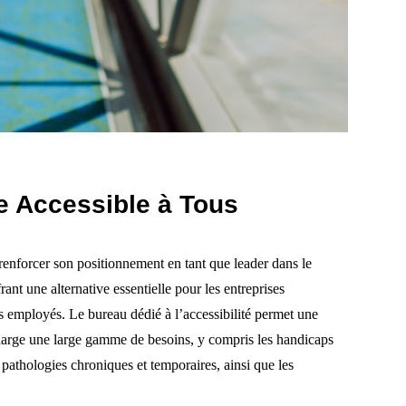
le Accessible à Tous
nforcer son positionnement en tant que leader dans le
ant une alternative essentielle pour les entreprises
rs employés. Le bureau dédié à l’accessibilité permet une
charge une large gamme de besoins, y compris les handicaps
 pathologies chroniques et temporaires, ainsi que les