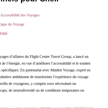
Accessibilité des Voyages
tape du Voyage
ilité
oyages d’affaires du Flight Centre Travel Group, a lancé un
 l’énergie, en vue d’améliorer l’accessibilité et le soutien
s spécifiques. En partenariat avec Maiden Voyage, expert en
 initiative ambitionne de transformer l’expérience du voyage
profils de voyageurs, y compris ceux nécessitant un
caps, de neurodiversité ou de conditions temporaires ou