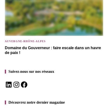
AUVERGNE-RHÔNE-ALPES
Domaine du Gouverneur : faire escale dans un havre
de paix !
Suivez-nous sur nos réseaux
LinkedIn
Instagram
Facebook
Découvrez notre dernier magazine