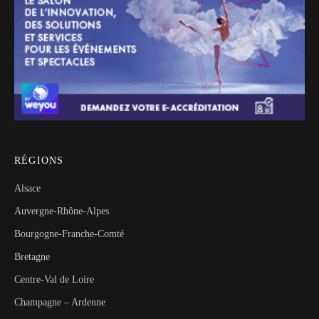
RÉGIONS
Alsace
Auvergne-Rhône-Alpes
Bourgogne-Franche-Comté
Bretagne
Centre-Val de Loire
Champagne – Ardenne