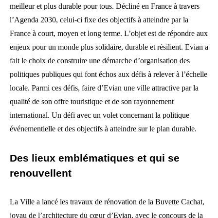
meilleur et plus durable pour tous. Décliné en France à travers
l’Agenda 2030, celui-ci fixe des objectifs à atteindre par la
France à court, moyen et long terme. L’objet est de répondre aux
enjeux pour un monde plus solidaire, durable et résilient. Evian a
fait le choix de construire une démarche d’organisation des
politiques publiques qui font échos aux défis à relever à l’échelle
locale. Parmi ces défis, faire d’Evian une ville attractive par la
qualité de son offre touristique et de son rayonnement
international. Un défi avec un volet concernant la politique
événementielle et des objectifs à atteindre sur le plan durable.
Des lieux emblématiques et qui se
renouvellent
La Ville a lancé les travaux de rénovation de la Buvette Cachat,
joyau de l’architecture du cœur d’Evian, avec le concours de la