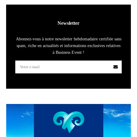
Newsletter
Abonnez-vous à notre newsletter hebdomadaire certifiée sans
spam, riche en actualités et informations exclusives relatives
à Business Event !