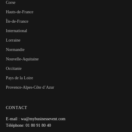
Corse
Hauts-de-France
Île-de-France
International
Lorraine
Normandie
Nouvelle-Aquitaine
Occitanie
Pays de la Loire
Provence-Alpes-Côte d’Azur
CONTACT
E-mail : wa@mybusinessevent.com
Téléphone: 01 80 91 80 40