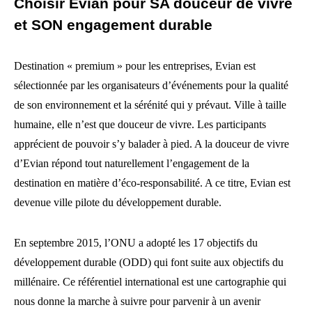
Choisir Evian pour SA douceur de vivre
et SON engagement durable
Destination « premium » pour les entreprises, Evian est
sélectionnée par les organisateurs d’événements pour la qualité
de son environnement et la sérénité qui y prévaut. Ville à taille
humaine, elle n’est que douceur de vivre. Les participants
apprécient de pouvoir s’y balader à pied. A la douceur de vivre
d’Evian répond tout naturellement l’engagement de la
destination en matière d’éco-responsabilité. A ce titre, Evian est
devenue ville pilote du développement durable.
En septembre 2015, l’ONU a adopté les 17 objectifs du
développement durable (ODD) qui font suite aux objectifs du
millénaire. Ce référentiel international est une cartographie qui
nous donne la marche à suivre pour parvenir à un avenir