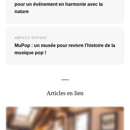
l’article
pour un événement en harmonie avec la
nature
ARTICLE SUIVANT
MuPop : un musée pour revivre l’histoire de la
musique pop !
Articles en lien