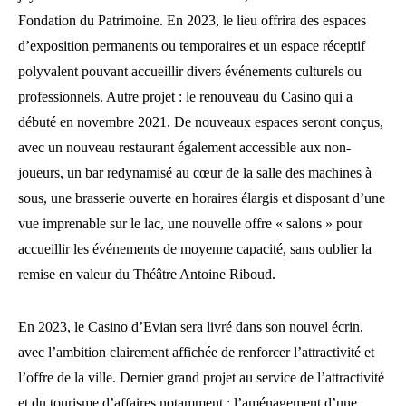
Fondation du Patrimoine. En 2023, le lieu offrira des espaces
d’exposition permanents ou temporaires et un espace réceptif
polyvalent pouvant accueillir divers événements culturels ou
professionnels. Autre projet : le renouveau du Casino qui a
débuté en novembre 2021. De nouveaux espaces seront conçus,
avec un nouveau restaurant également accessible aux non‐
joueurs, un bar redynamisé au cœur de la salle des machines à
sous, une brasserie ouverte en horaires élargis et disposant d’une
vue imprenable sur le lac, une nouvelle offre « salons » pour
accueillir les événements de moyenne capacité, sans oublier la
remise en valeur du Théâtre Antoine Riboud.
En 2023, le Casino d’Evian sera livré dans son nouvel écrin,
avec l’ambition clairement affichée de renforcer l’attractivité et
l’offre de la ville. Dernier grand projet au service de l’attractivité
et du tourisme d’affaires notamment : l’aménagement d’une