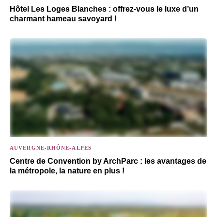
Hôtel Les Loges Blanches : offrez-vous le luxe d’un
charmant hameau savoyard !
AUVERGNE-RHÔNE-ALPES
Centre de Convention by ArchParc : les avantages de
la métropole, la nature en plus !