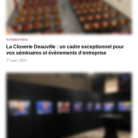
NORMANDIE
La Closerie Deauville : un cadre exceptionnel pour
vos séminaires et événements d’entreprise
27 mars 2024