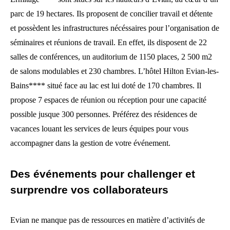
parc de 19 hectares. Ils proposent de concilier travail et détente
et possèdent les infrastructures nécéssaires pour l’organisation de
séminaires et réunions de travail. En effet, ils disposent de 22
salles de conférences, un auditorium de 1150 places, 2 500 m2
de salons modulables et 230 chambres. L’hôtel Hilton Evian-les-
Bains**** situé face au lac est lui doté de 170 chambres. Il
propose 7 espaces de réunion ou réception pour une capacité
possible jusque 300 personnes. Préférez des résidences de
vacances louant les services de leurs équipes pour vous
accompagner dans la gestion de votre événement.
Des événements pour challenger et
surprendre vos collaborateurs
Evian ne manque pas de ressources en matière d’activités de