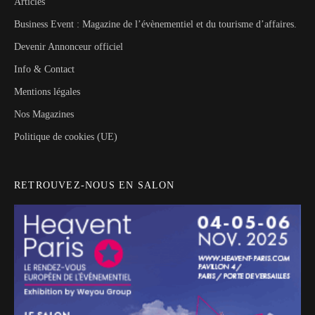
Articles
Business Event : Magazine de l’évènementiel et du tourisme d’affaires.
Devenir Annonceur officiel
Info & Contact
Mentions légales
Nos Magazines
Politique de cookies (UE)
RETROUVEZ-NOUS EN SALON