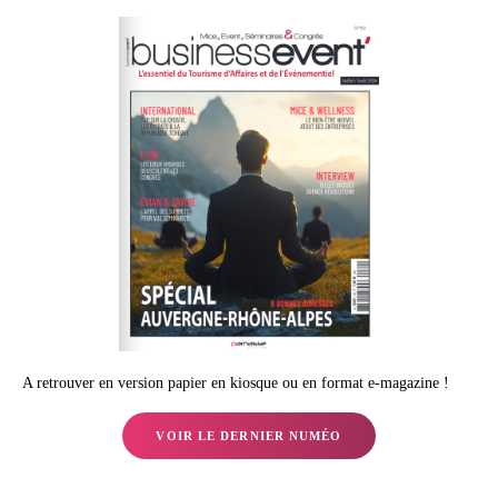
A retrouver en version papier en kiosque ou en format e-magazine !
VOIR LE DERNIER NUMÉO