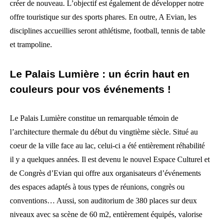
créer de nouveau. L’objectif est également de développer notre
offre touristique sur des sports phares. En outre, A Evian, les
disciplines accueillies seront athlétisme, football, tennis de table
et trampoline.
Le Palais Lumière : un écrin haut en
couleurs pour vos événements !
Le Palais Lumière constitue un remarquable témoin de
l’architecture thermale du début du vingtième siècle. Situé au
coeur de la ville face au lac, celui-ci a été entièrement réhabilité
il y a quelques années. Il est devenu le nouvel Espace Culturel et
de Congrès d’Evian qui offre aux organisateurs d’événements
des espaces adaptés à tous types de réunions, congrès ou
conventions… Aussi, son auditorium de 380 places sur deux
niveaux avec sa scène de 60 m2, entièrement équipés, valorise