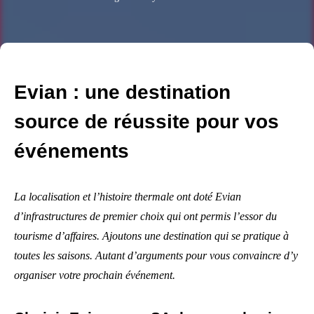
Evian : une destination
source de réussite pour vos
événements
La localisation et l’histoire thermale ont doté Evian
d’infrastructures de premier choix qui ont permis l’essor du
tourisme d’affaires. Ajoutons une destination qui se pratique à
toutes les saisons. Autant d’arguments pour vous convaincre d’y
organiser votre prochain événement.