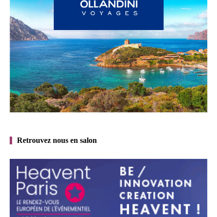
Retrouvez nous en salon