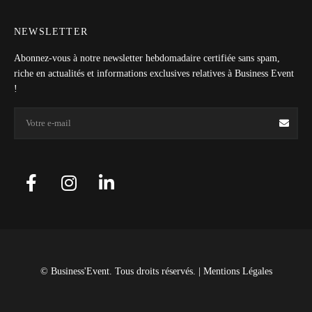
NEWSLETTER
Abonnez-vous à notre newsletter hebdomadaire certifiée sans spam,
riche en actualités et informations exclusives relatives à Business Event
!
© Business'Event. Tous droits réservés. |
Mentions Légales