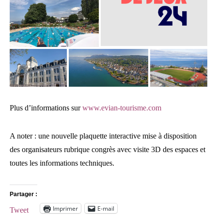
Plus d’informations sur
www.evian-tourisme.com
A noter : une nouvelle plaquette interactive mise à disposition
des organisateurs rubrique congrès avec visite 3D des espaces et
toutes les informations techniques.
Partager :
Imprimer
E-mail
Tweet