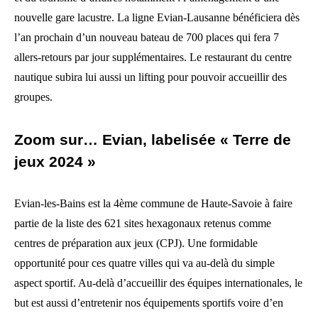
nouvelle gare lacustre. La ligne Evian-Lausanne bénéficiera dès
l’an prochain d’un nouveau bateau de 700 places qui fera 7
allers-retours par jour supplémentaires. Le restaurant du centre
nautique subira lui aussi un lifting pour pouvoir accueillir des
groupes.
Zoom sur… Evian, labelisée « Terre de
jeux 2024 »
Evian-les-Bains est la 4ème commune de Haute-Savoie à faire
partie de la liste des 621 sites hexagonaux retenus comme
centres de préparation aux jeux (CPJ). Une formidable
opportunité pour ces quatre villes qui va au-delà du simple
aspect sportif. Au-delà d’accueillir des équipes internationales, le
but est aussi d’entretenir nos équipements sportifs voire d’en