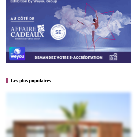
Les plus populaires