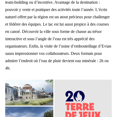
team-building ou d’incentive. Avantage de la destination :
pouvoir y venir et pratiquer des activités toute l’année. L’écrin
naturel offert par la région est un atout précieux pour challenger
et fédérer des équipes. Le lac est lui aussi propice à des courses
en canoé. Découvrir la ville sous forme de chasse au trésor
interactive et sous l’angle de l’eau est très apprécié des
organisateurs. Enfin, la visite de l’usine d’embouteillage d’Evian
saura impressionner vos collaborateurs. Deux formats pour
admirer l’endroit où l’eau de pluie devient eau minérale : 2h ou
4h.