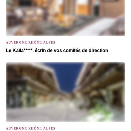
AUVERGNE-RHÔNE-ALPES
Le Kaïla*****, écrin de vos comités de direction
AUVERGNE-RHÔNE-ALPES