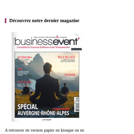
Découvrez notre dernier magazine
A retrouver en version papier en kiosque ou en