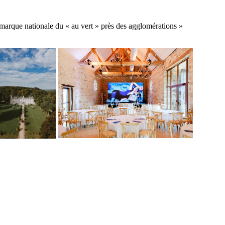
arque nationale du « au vert » près des agglomérations »