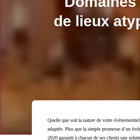
Domaines 
de lieux aty
Quelle que soit la nature de votre événementi
adaptée. Plus que la simple promesse d’un évén
2020 garantit à chacun de ses clients une soluti