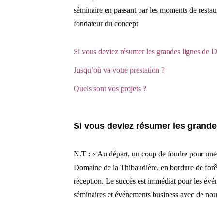
séminaire en passant par les moments de restau
fondateur du concept.
Si vous deviez résumer les grandes lignes de
Jusqu’où va votre prestation ?
Quels sont vos projets ?
Si vous deviez résumer les grand
N.T : « Au départ, un coup de foudre pour une vi
Domaine de la Thibaudière, en bordure de forêt
réception. Le succès est immédiat pour les évé
séminaires et événements business avec de nouv