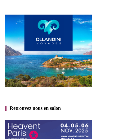
Retrouvez nous en salon