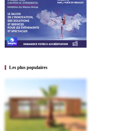
Les plus populaires