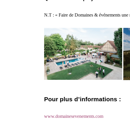
N.T : « Faire de Domaines & événements une m
Pour plus d’informations :
www.domainesevenements.com