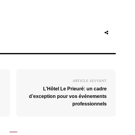
ARTICLE SUIVANT
L’Hôtel Le Prieuré: un cadre
d’exception pour vos événements
professionnels