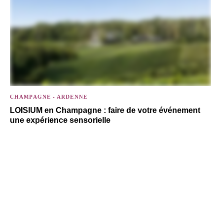
CHAMPAGNE - ARDENNE
LOISIUM en Champagne : faire de votre événement
une expérience sensorielle