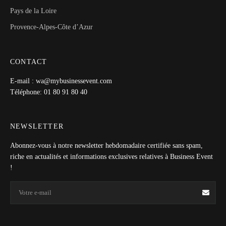
Pays de la Loire
Provence-Alpes-Côte d’Azur
CONTACT
E-mail : wa@mybusinessevent.com
Téléphone: 01 80 91 80 40
NEWSLETTER
Abonnez-vous à notre newsletter hebdomadaire certifiée sans spam,
riche en actualités et informations exclusives relatives à Business Event
!