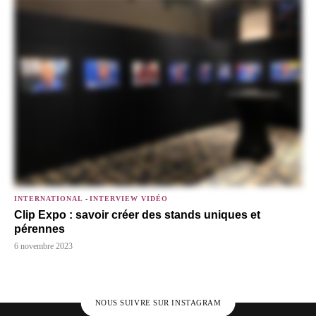
INTERNATIONAL
-
INTERVIEW VIDÉO
Clip Expo : savoir créer des stands uniques et
pérennes
6 novembre 2023
NOUS SUIVRE SUR INSTAGRAM