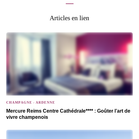
Articles en lien
CHAMPAGNE - ARDENNE
Mercure Reims Centre Cathédrale**** : Goûter l’art de
vivre champenois