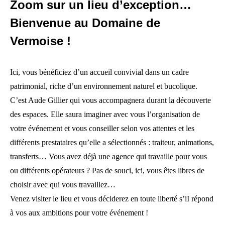
Zoom sur un lieu d’exception…
Bienvenue au Domaine de
Vermoise !
Ici, vous bénéficiez d’un accueil convivial dans un cadre
patrimonial, riche d’un environnement naturel et bucolique.
C’est Aude Gillier qui vous accompagnera durant la découverte
des espaces. Elle saura imaginer avec vous l’organisation de
votre événement et vous conseiller selon vos attentes et les
différents prestataires qu’elle a sélectionnés : traiteur, animations,
transferts… Vous avez déjà une agence qui travaille pour vous
ou différents opérateurs ? Pas de souci, ici, vous êtes libres de
choisir avec qui vous travaillez…
Venez visiter le lieu et vous déciderez en toute liberté s’iI répond
à vos aux ambitions pour votre événement !