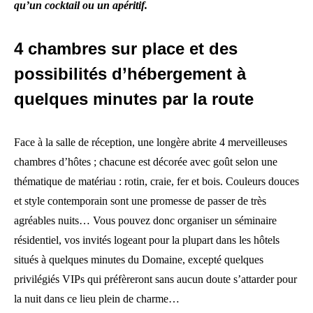
qu’un cocktail ou un apéritif.
4 chambres sur place et des
possibilités d’hébergement à
quelques minutes par la route
Face à la salle de réception, une longère abrite 4 merveilleuses
chambres d’hôtes ; chacune est décorée avec goût selon une
thématique de matériau : rotin, craie, fer et bois. Couleurs douces
et style contemporain sont une promesse de passer de très
agréables nuits… Vous pouvez donc organiser un séminaire
résidentiel, vos invités logeant pour la plupart dans les hôtels
situés à quelques minutes du Domaine, excepté quelques
privilégiés VIPs qui préfèreront sans aucun doute s’attarder pour
la nuit dans ce lieu plein de charme…