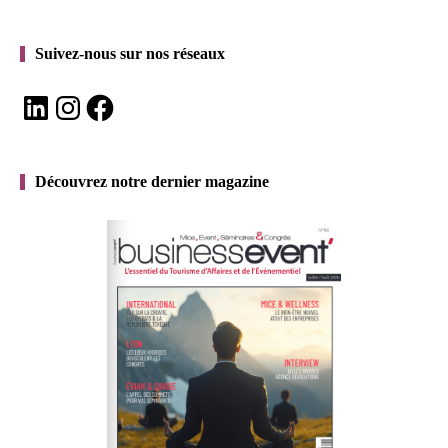
Suivez-nous sur nos réseaux
LinkedIn
Instagram
Facebook
Découvrez notre dernier magazine