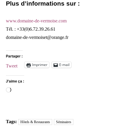
Plus d’informations sur :
www.domaine-de-vermoise.com
Tél. : +33(0)6.72.39.26.61
domaine-de-vermoiset@orange.fr
Partager :
Imprimer
E-mail
Tweet
J’aime ça :
Chargement…
Tags:
Hôtels & Restaurants
Séminaires