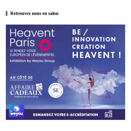
Retrouvez nous en salon