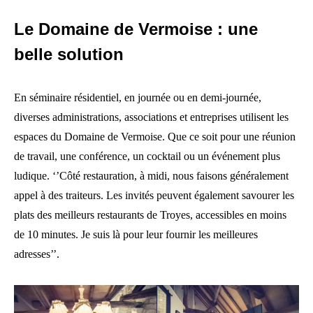
Le Domaine de Vermoise : une
belle solution
En séminaire résidentiel, en journée ou en demi-journée,
diverses administrations, associations et entreprises utilisent les
espaces du Domaine de Vermoise. Que ce soit pour une réunion
de travail, une conférence, un cocktail ou un événement plus
ludique. ‘’Côté restauration, à midi, nous faisons généralement
appel à des traiteurs. Les invités peuvent également savourer les
plats des meilleurs restaurants de Troyes, accessibles en moins
de 10 minutes. Je suis là pour leur fournir les meilleures
adresses’’.