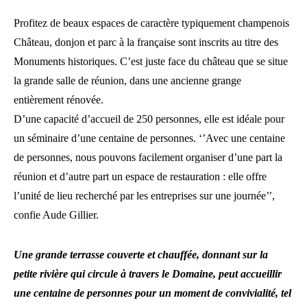
Profitez de beaux espaces de caractère typiquement champenois
Château, donjon et parc à la française sont inscrits au titre des
Monuments historiques. C’est juste face du château que se situe
la grande salle de réunion, dans une ancienne grange
entièrement rénovée.
D’une capacité d’accueil de 250 personnes, elle est idéale pour
un séminaire d’une centaine de personnes. ‘’Avec une centaine
de personnes, nous pouvons facilement organiser d’une part la
réunion et d’autre part un espace de restauration : elle offre
l’unité de lieu recherché par les entreprises sur une journée’’,
confie Aude Gillier.
Une grande terrasse couverte et chauffée, donnant sur la
petite rivière qui circule à travers le Domaine, peut accueillir
une centaine de personnes pour un moment de convivialité, tel