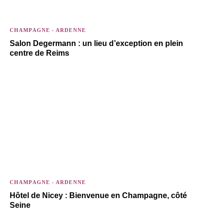
CHAMPAGNE - ARDENNE
Salon Degermann : un lieu d’exception en plein
centre de Reims
CHAMPAGNE - ARDENNE
Hôtel de Nicey : Bienvenue en Champagne, côté
Seine