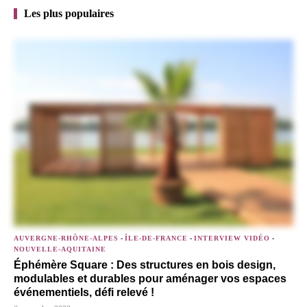
Les plus populaires
AUVERGNE-RHÔNE-ALPES
-
ÎLE-DE-FRANCE
-
INTERVIEW VIDÉO
-
NOUVELLE-AQUITAINE
Éphémère Square : Des structures en bois design,
modulables et durables pour aménager vos espaces
événementiels, défi relevé !