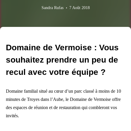
Sandra Rufas
7 Août 2018
Domaine de Vermoise : Vous
souhaitez prendre un peu de
recul avec votre équipe ?
Domaine familial situé au cœur d’un parc classé à moins de 10
minutes de Troyes dans l’Aube, le Domaine de Vermoise offre
des espaces de réunion et de restauration qui combleront vos
invités.