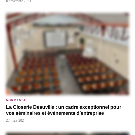
6 novembre 2023
NORMANDIE
La Closerie Deauville : un cadre exceptionnel pour
vos séminaires et événements d’entreprise
27 mars 2024