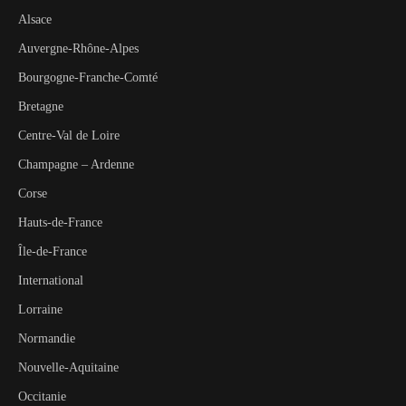
Alsace
Auvergne-Rhône-Alpes
Bourgogne-Franche-Comté
Bretagne
Centre-Val de Loire
Champagne – Ardenne
Corse
Hauts-de-France
Île-de-France
International
Lorraine
Normandie
Nouvelle-Aquitaine
Occitanie