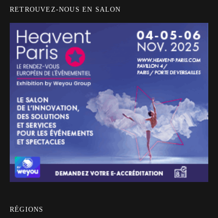
RETROUVEZ-NOUS EN SALON
RÉGIONS