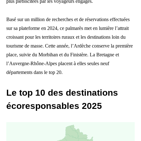
plus plébiscitées par les voyageurs engagés.
Basé sur un million de recherches et de réservations effectuées
sur sa plateforme en 2024, ce palmarès met en lumière l’attrait
croissant pour les territoires ruraux et les destinations loin du
tourisme de masse. Cette année, l’Ardèche conserve la première
place, suivie du Morbihan et du Finistère. La Bretagne et
l’Auvergne-Rhône-Alpes placent à elles seules neuf
départements dans le top 20.
Le top 10 des destinations
écoresponsables 2025