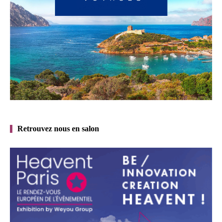
Retrouvez nous en salon