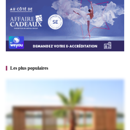
Les plus populaires