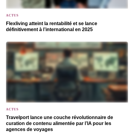
ACTUS
Flexliving atteint la rentabilité et se lance
définitivement à l’international en 2025
ACTUS
Travelport lance une couche révolutionnaire de
curation de contenu alimentée par l’IA pour les
agences de voyages