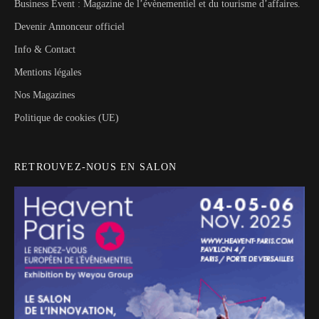
Business Event : Magazine de l’évènementiel et du tourisme d’affaires.
Devenir Annonceur officiel
Info & Contact
Mentions légales
Nos Magazines
Politique de cookies (UE)
RETROUVEZ-NOUS EN SALON