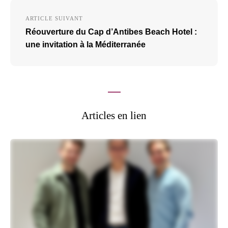
ARTICLE SUIVANT
Réouverture du Cap d’Antibes Beach Hotel :
une invitation à la Méditerranée
Articles en lien