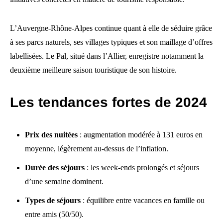
L’Auvergne-Rhône-Alpes continue quant à elle de séduire grâce
à ses parcs naturels, ses villages typiques et son maillage d’offres
labellisées. Le Pal, situé dans l’Allier, enregistre notamment la
deuxième meilleure saison touristique de son histoire.
Les tendances fortes de 2024
Prix des nuitées
: augmentation modérée à 131 euros en
moyenne, légèrement au-dessus de l’inflation.
Durée des séjours
: les week-ends prolongés et séjours
d’une semaine dominent.
Types de séjours
: équilibre entre vacances en famille ou
entre amis (50/50).