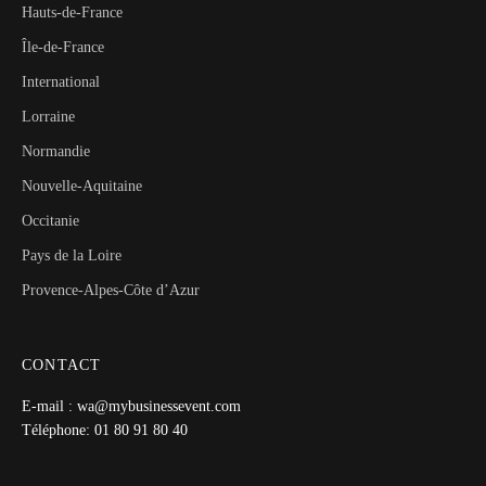
Hauts-de-France
Île-de-France
International
Lorraine
Normandie
Nouvelle-Aquitaine
Occitanie
Pays de la Loire
Provence-Alpes-Côte d’Azur
CONTACT
E-mail : wa@mybusinessevent.com
Téléphone: 01 80 91 80 40