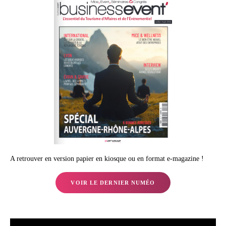
A retrouver en version papier en kiosque ou en format e-magazine !
VOIR LE DERNIER NUMÉO