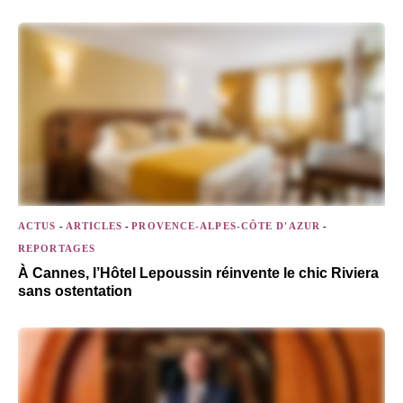
ACTUS
-
ARTICLES
-
PROVENCE-ALPES-CÔTE D'AZUR
-
REPORTAGES
À Cannes, l’Hôtel Lepoussin réinvente le chic Riviera
sans ostentation