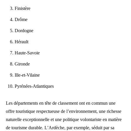
Finistère
Drôme
Dordogne
Hérault
Haute-Savoie
Gironde
Ille-et-Vilaine
Pyrénées-Atlantiques
Les départements en tête de classement ont en commun une
offre touristique respectueuse de l’environnement, une richesse
naturelle exceptionnelle et une politique volontariste en matière
de tourisme durable. L’Ardèche, par exemple, séduit par sa