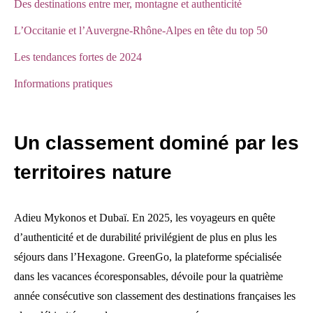
Des destinations entre mer, montagne et authenticité
L’Occitanie et l’Auvergne-Rhône-Alpes en tête du top 50
Les tendances fortes de 2024
Informations pratiques
Un classement dominé par les
territoires nature
Adieu Mykonos et Dubaï. En 2025, les voyageurs en quête
d’authenticité et de durabilité privilégient de plus en plus les
séjours dans l’Hexagone. GreenGo, la plateforme spécialisée
dans les vacances écoresponsables, dévoile pour la quatrième
année consécutive son classement des destinations françaises les