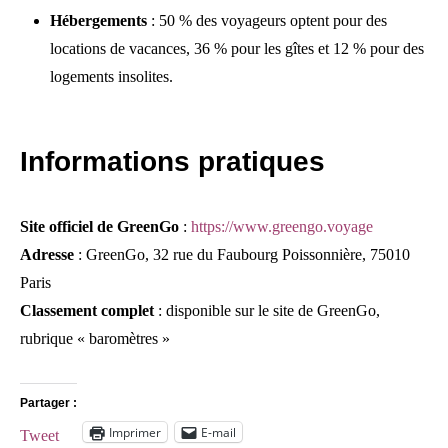
Hébergements
: 50 % des voyageurs optent pour des
locations de vacances, 36 % pour les gîtes et 12 % pour des
logements insolites.
Informations pratiques
Site officiel de GreenGo
:
https://www.greengo.voyage
Adresse
: GreenGo, 32 rue du Faubourg Poissonnière, 75010
Paris
Classement complet
: disponible sur le site de GreenGo,
rubrique « baromètres »
Partager :
Imprimer
E-mail
Tweet