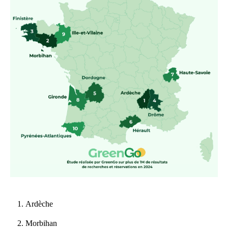
Ardèche
Morbihan