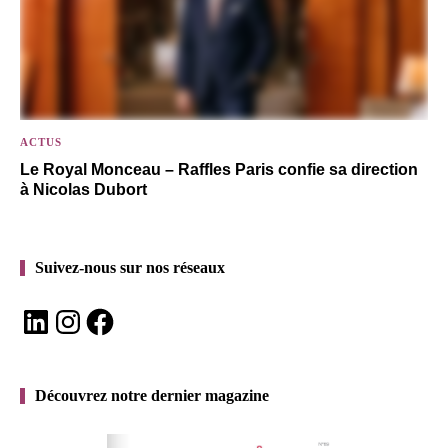
ACTUS
Le Royal Monceau – Raffles Paris confie sa direction
à Nicolas Dubort
Suivez-nous sur nos réseaux
LinkedIn
Instagram
Facebook
Découvrez notre dernier magazine