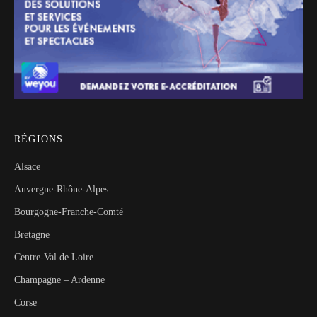
RÉGIONS
Alsace
Auvergne-Rhône-Alpes
Bourgogne-Franche-Comté
Bretagne
Centre-Val de Loire
Champagne – Ardenne
Corse