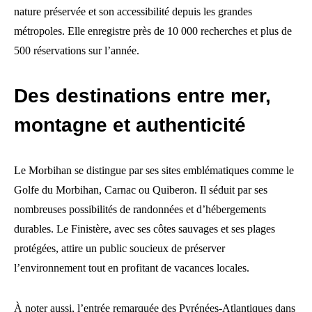
nature préservée et son accessibilité depuis les grandes
métropoles. Elle enregistre près de 10 000 recherches et plus de
500 réservations sur l’année.
Des destinations entre mer,
montagne et authenticité
Le Morbihan se distingue par ses sites emblématiques comme le
Golfe du Morbihan, Carnac ou Quiberon. Il séduit par ses
nombreuses possibilités de randonnées et d’hébergements
durables. Le Finistère, avec ses côtes sauvages et ses plages
protégées, attire un public soucieux de préserver
l’environnement tout en profitant de vacances locales.
À noter aussi, l’entrée remarquée des Pyrénées-Atlantiques dans