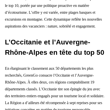
le top 10, portée par une politique proactive en matière
d’écotourisme. L’offre y est variée, entre plages basques et
excursions en montagne. Cette dynamique reflète les nouvelles
aspirations des vacanciers : nature, sobriété et engagement.
L’Occitanie et l’Auvergne-
Rhône-Alpes en tête du top 50
En élargissant le classement aux 50 départements les plus
recherchés, GreenGo consacre l’Occitanie et l’Auvergne-
Rhône-Alpes. À elles deux, ces régions comptabilisent 19
départements classés. L’Occitanie tire son épingle du jeu avec
des territoires entiers engagés pour un tourisme local et solidaire.
La Région a d’ailleurs été récompensée à sept reprises pour ses
initiatives concrètes en matière de tourisme responsable.