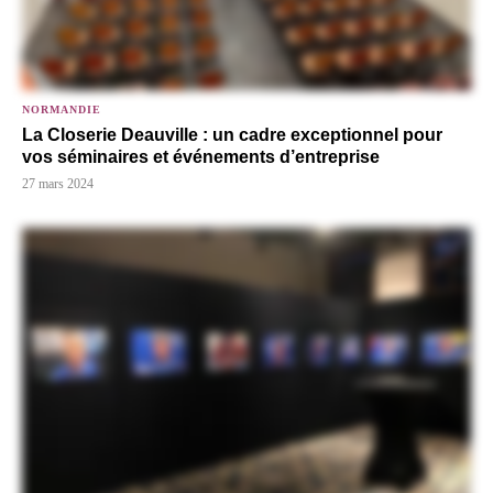
NORMANDIE
La Closerie Deauville : un cadre exceptionnel pour
vos séminaires et événements d’entreprise
27 mars 2024