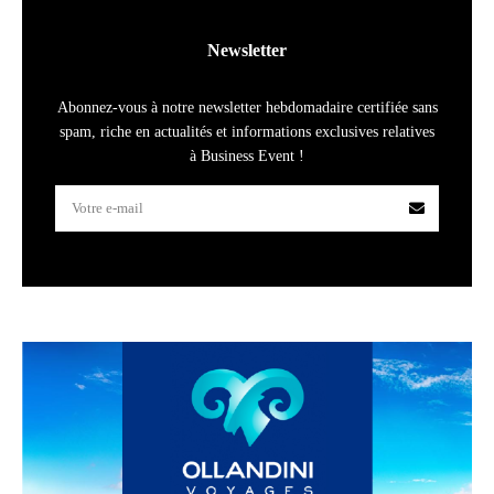
Newsletter
Abonnez-vous à notre newsletter hebdomadaire certifiée sans
spam, riche en actualités et informations exclusives relatives
à Business Event !