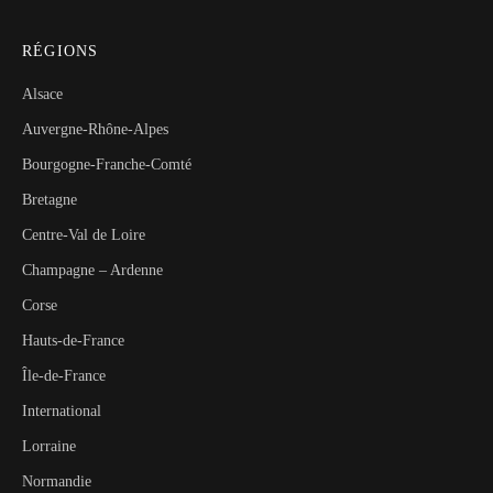
RÉGIONS
Alsace
Auvergne-Rhône-Alpes
Bourgogne-Franche-Comté
Bretagne
Centre-Val de Loire
Champagne – Ardenne
Corse
Hauts-de-France
Île-de-France
International
Lorraine
Normandie