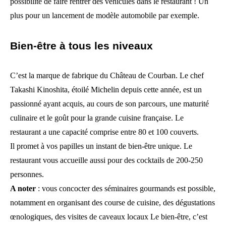
possibilité de faire rentrer des véhicules dans le restaurant ! Un
plus pour un lancement de modèle automobile par exemple.
Bien-être à tous les niveaux
C’est la marque de fabrique du Château de Courban. Le chef
Takashi Kinoshita, étoilé Michelin depuis cette année, est un
passionné ayant acquis, au cours de son parcours, une maturité
culinaire et le goût pour la grande cuisine française. Le
restaurant a une capacité comprise entre 80 et 100 couverts.
Il promet à vos papilles un instant de bien-être unique. Le
restaurant vous accueille aussi pour des cocktails de 200-250
personnes.
A noter
: vous concocter des séminaires gourmands est possible,
notamment en organisant des course de cuisine, des dégustations
œnologiques, des visites de caveaux locaux Le bien-être, c’est