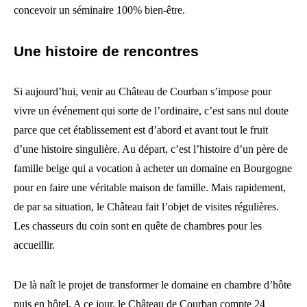
concevoir un séminaire 100% bien-être.
Une histoire de rencontres
Si aujourd’hui, venir au Château de Courban s’impose pour
vivre un événement qui sorte de l’ordinaire, c’est sans nul doute
parce que cet établissement est d’abord et avant tout le fruit
d’une histoire singulière. Au départ, c’est l’histoire d’un père de
famille belge qui a vocation à acheter un domaine en Bourgogne
pour en faire une véritable maison de famille. Mais rapidement,
de par sa situation, le Château fait l’objet de visites régulières.
Les chasseurs du coin sont en quête de chambres pour les
accueillir.
De là naît le projet de transformer le domaine en chambre d’hôte
puis en hôtel. A ce jour, le Château de Courban compte 24