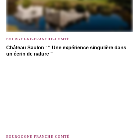
BOURGOGNE-FRANCHE-COMTÉ
Château Saulon : “ Une expérience singulière dans
un écrin de nature ”
BOURGOGNE-FRANCHE-COMTÉ