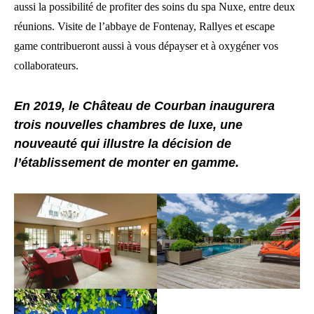
aussi la possibilité de profiter des soins du spa Nuxe, entre deux
réunions. Visite de l’abbaye de Fontenay, Rallyes et escape
game contribueront aussi à vous dépayser et à oxygéner vos
collaborateurs.
En 2019, le Château de Courban inaugurera
trois nouvelles chambres de luxe, une
nouveauté qui illustre la décision de
l’établissement de monter en gamme.