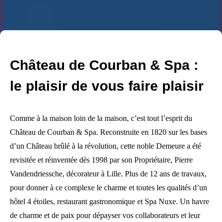
Château de Courban & Spa :
le plaisir de vous faire plaisir
Comme à la maison loin de la maison, c’est tout l’esprit du
Château de Courban & Spa. Reconstruite en 1820 sur les bases
d’un Château brûlé à la révolution, cette noble Demeure a été
revisitée et réinventée dès 1998 par son Propriétaire, Pierre
Vandendriessche, décorateur à Lille. Plus de 12 ans de travaux,
pour donner à ce complexe le charme et toutes les qualités d’un
hôtel 4 étoiles, restaurant gastronomique et Spa Nuxe. Un havre
de charme et de paix pour dépayser vos collaborateurs et leur