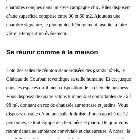
chambres conçues dans un style campagne chic. Elles disposent
d’une superficie comprise entre 30 et 60 m2. Ajoutons une
chambre signature, le pigeonnier, hébergement insolite, à faire
vôtre le temps d’un événement.
Se réunir comme à la maison
Loin des salles de réunion standardisées des grands hôtels, le
Château de Courban revendique sa taille humaine. Et ce, jusque
dans les espaces qu’il met à disposition de la clientèle business.
Vous disposez de quatre salons lumineux et confortables de 36 à
98 m², donnant en rez de chaussée sur terrasse et jardins. Vous
disposez ensuite d’une une salle intimiste d’une capacité de 12
personnes, le tout équipé de cheminées et piano. De quoi vous
réunir dans une ambiance conviviale et chaleureuse. A noter : la