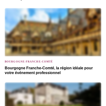
BOURGOGNE-FRANCHE-COMTÉ
Bourgogne Franche-Comté, la région idéale pour
votre événement professionnel