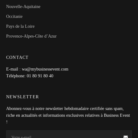
Nouvelle-Aquitaine
Occitanie
Pays de la Loire
Provence-Alpes-Côte d’Azur
CONTACT
E-mail : wa@mybusinessevent.com
Téléphone: 01 80 91 80 40
NEWSLETTER
Abonnez-vous à notre newsletter hebdomadaire certifiée sans spam,
riche en actualités et informations exclusives relatives à Business Event
!