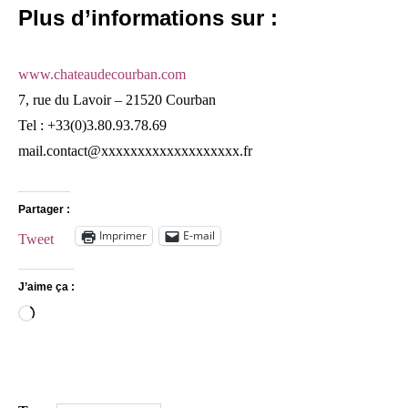
Plus d’informations sur :
www.chateaudecourban.com
7, rue du Lavoir – 21520 Courban
Tel : +33(0)3.80.93.78.69
mail.contact@xxxxxxxxxxxxxxxxxxx.fr
Partager :
Imprimer
E-mail
Tweet
J’aime ça :
Chargement…