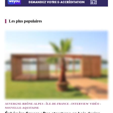
Les plus populaires
AUVERGNE-RHÔNE-ALPES
-
ÎLE-DE-FRANCE
-
INTERVIEW VIDÉO
-
NOUVELLE-AQUITAINE