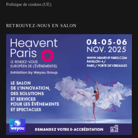
Politique de cookies (UE)
RETROUVEZ-NOUS EN SALON