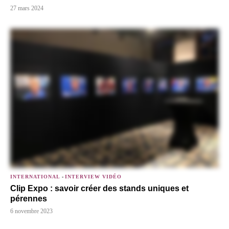
27 mars 2024
INTERNATIONAL
-
INTERVIEW VIDÉO
Clip Expo : savoir créer des stands uniques et
pérennes
6 novembre 2023