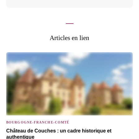
Articles en lien
BOURGOGNE-FRANCHE-COMTÉ
Château de Couches : un cadre historique et
authentique