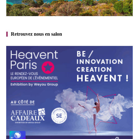
Retrouvez nous en salon