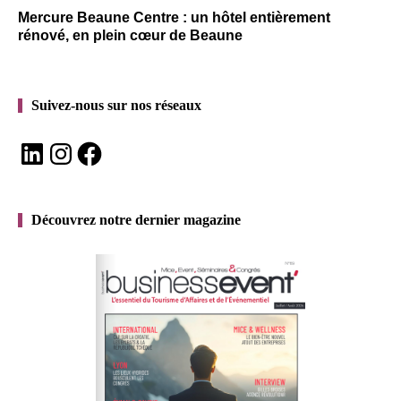
Mercure Beaune Centre : un hôtel entièrement
rénové, en plein cœur de Beaune
Suivez-nous sur nos réseaux
LinkedIn
Instagram
Facebook
Découvrez notre dernier magazine