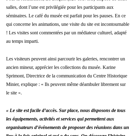
salles, dont l’une est privilégiée pour les participants aux
séminaires. Le café du musée est parfait pour les pauses. En ce
qui concerne les animations, une visite du site est incontournable
! Les visites sont commentées par un médiateur culturel, adapté
au temps imparti.
Les visiteurs peuvent ainsi parcourir les galeries, rencontrer un
ancien mineur, apprécier les collections du musée. Karine
Sprimont, Directrice de la communication du Centre Historique
Minier, explique : « Ils peuvent même déambuler librement sur
le site ».
« Le site est facile d’accès. Sur place, nous disposons de tous
les équipements, activités et services qui permettent aux
organisateurs d’événements de proposer des réunions dans un
lieu à la fois original et qui a du sens. On découvre l’histoire,