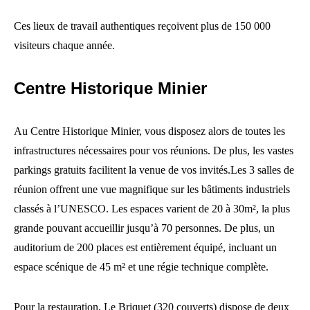
Ces lieux de travail authentiques reçoivent plus de 150 000
visiteurs chaque année.
Centre Historique Minier
Au Centre Historique Minier, vous disposez alors de toutes les
infrastructures nécessaires pour vos réunions. De plus, les vastes
parkings gratuits facilitent la venue de vos invités.Les 3 salles de
réunion offrent une vue magnifique sur les bâtiments industriels
classés à l’UNESCO. Les espaces varient de 20 à 30m², la plus
grande pouvant accueillir jusqu’à 70 personnes. De plus, un
auditorium de 200 places est entièrement équipé, incluant un
espace scénique de 45 m² et une régie technique complète.
Pour la restauration, Le Briquet (320 couverts) dispose de deux