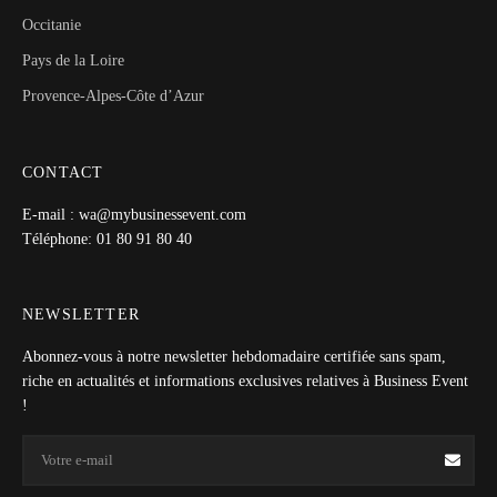
Occitanie
Pays de la Loire
Provence-Alpes-Côte d’Azur
CONTACT
E-mail : wa@mybusinessevent.com
Téléphone: 01 80 91 80 40
NEWSLETTER
Abonnez-vous à notre newsletter hebdomadaire certifiée sans spam,
riche en actualités et informations exclusives relatives à Business Event
!