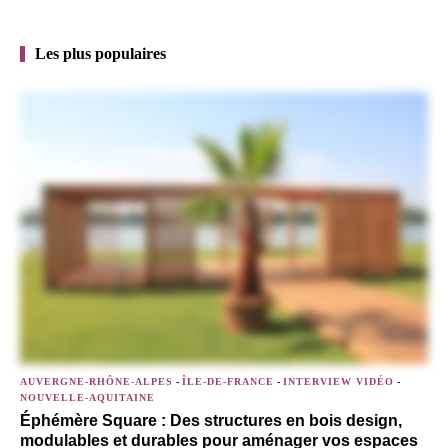
Les plus populaires
AUVERGNE-RHÔNE-ALPES
-
ÎLE-DE-FRANCE
-
INTERVIEW VIDÉO
-
NOUVELLE-AQUITAINE
Éphémère Square : Des structures en bois design,
modulables et durables pour aménager vos espaces