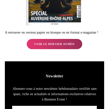
A retrouver en version papier en kiosque ou en format e-magazine !
VOIR LE DERNIER NUMÉO
Newsletter
Abonnez-vous à notre newsletter hebdomadaire certifiée sans
spam, riche en actualités et informations exclusives relatives
à Business Event !