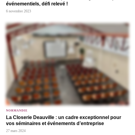
événementiels, défi relevé !
6 novembre 2023
NORMANDIE
La Closerie Deauville : un cadre exceptionnel pour
vos séminaires et événements d’entreprise
27 mars 2024