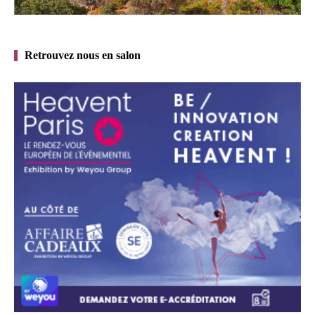
Retrouvez nous en salon