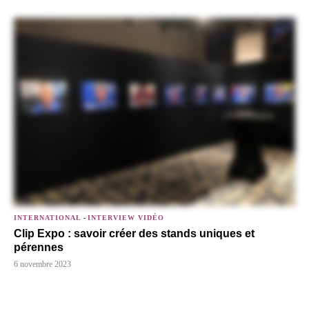
INTERNATIONAL
-
INTERVIEW VIDÉO
Clip Expo : savoir créer des stands uniques et
pérennes
6 novembre 2023