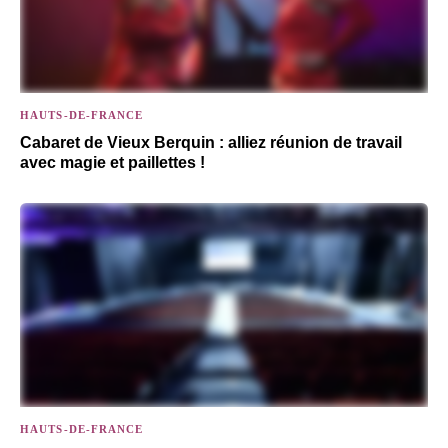
HAUTS-DE-FRANCE
Cabaret de Vieux Berquin : alliez réunion de travail
avec magie et paillettes !
HAUTS-DE-FRANCE