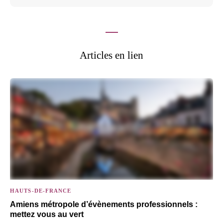
Articles en lien
HAUTS-DE-FRANCE
Amiens métropole d’évènements professionnels :
mettez vous au vert