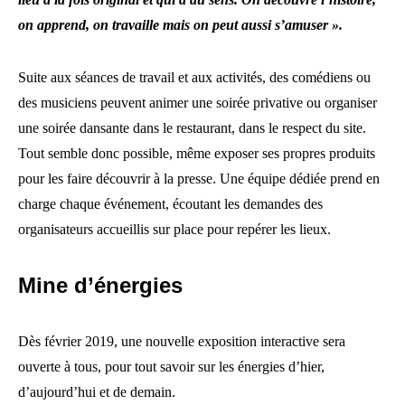
on apprend, on travaille mais on peut aussi s’amuser ».
Suite aux séances de travail et aux activités, des comédiens ou
des musiciens peuvent animer une soirée privative ou organiser
une soirée dansante dans le restaurant, dans le respect du site.
Tout semble donc possible, même exposer ses propres produits
pour les faire découvrir à la presse. Une équipe dédiée prend en
charge chaque événement, écoutant les demandes des
organisateurs accueillis sur place pour repérer les lieux.
Mine d’énergies
Dès février 2019, une nouvelle exposition interactive sera
ouverte à tous, pour tout savoir sur les énergies d’hier,
d’aujourd’hui et de demain.