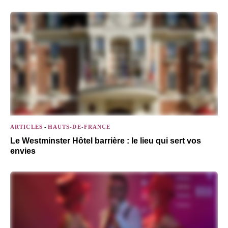
ARTICLES
-
HAUTS-DE-FRANCE
Le Westminster Hôtel barrière : le lieu qui sert vos
envies