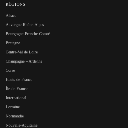
RÉGIONS
Alsace
Auvergne-Rhône-Alpes
Bourgogne-Franche-Comté
Bretagne
Centre-Val de Loire
Champagne – Ardenne
Corse
Hauts-de-France
Île-de-France
International
Lorraine
Normandie
Nouvelle-Aquitaine