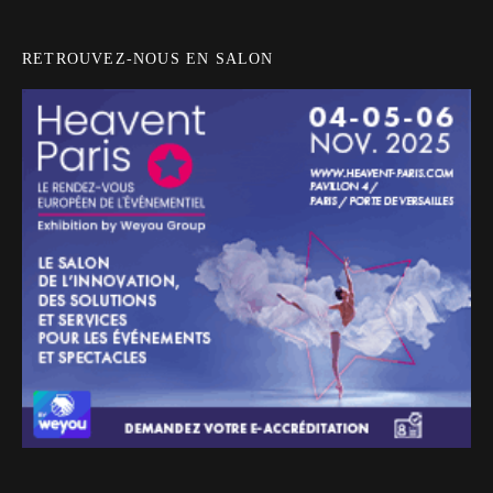
RETROUVEZ-NOUS EN SALON