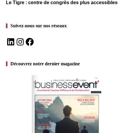
Le Tigre : centre de congrès des plus accessibles
Suivez-nous sur nos réseaux
LinkedIn
Instagram
Facebook
Découvrez notre dernier magazine