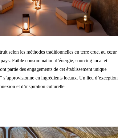
uit selon les méthodes traditionnelles en terre crue, au cœur
du pays. Faible consommation d’énergie, sourcing local et
font partie des engagements de cet établissement unique
” s’approvisionne en ingrédients locaux. Un lieu d’exception
nexion et d’inspiration culturelle.