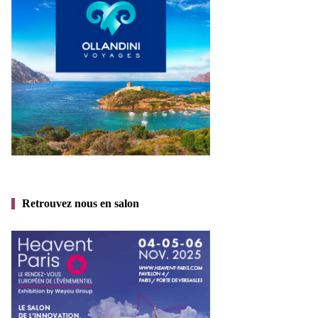
Retrouvez nous en salon