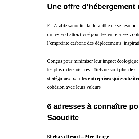
Une offre d’hébergement
En Arabie saoudite, la durabilité ne se résume pa
un levier d’attractivité pour les entreprises :
l’empreinte carbone des déplacements, inspirat
Conçus pour minimiser leur impact écologique 
les plus exigeants, ces hôtels ne sont plus de si
stratégiques pour les
entreprises qui souhaite
cohésion avec leurs valeurs.
6 adresses à connaître po
Saoudite
Shebara Resort – Mer Rouge