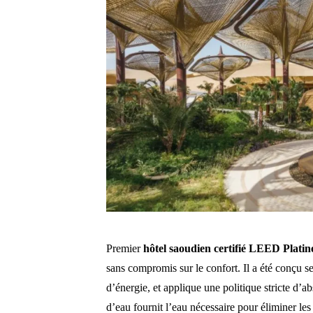
Premier
hôtel saoudien certifié LEED Platin
sans compromis sur le confort. Il a été conçu 
d’énergie, et applique une politique stricte d’
d’eau fournit l’eau nécessaire pour éliminer le