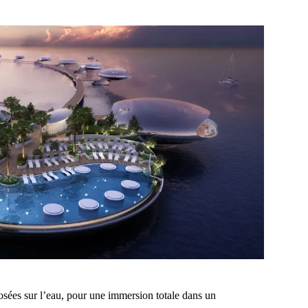
posées sur l’eau, pour une immersion totale dans un