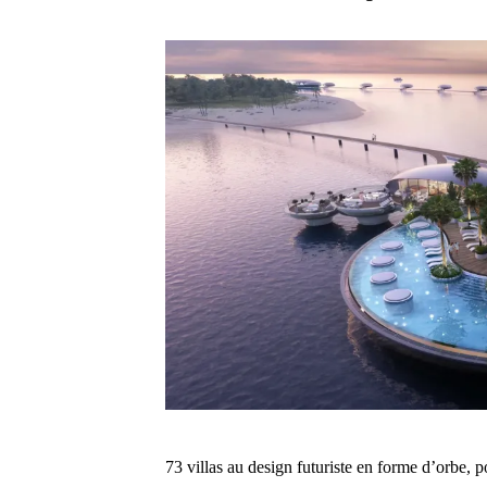
73 villas au design futuriste en forme d’orbe, 