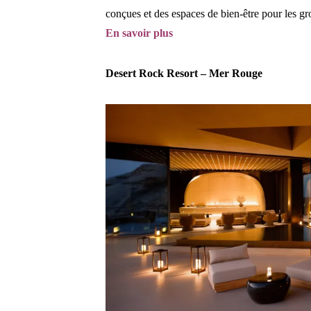
conçues et des espaces de bien-être pour les g
En savoir plus
Desert Rock Resort – Mer Rouge