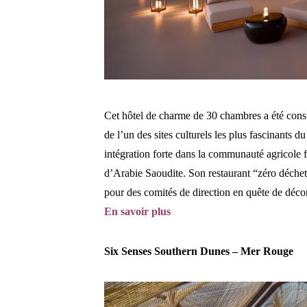
Cet hôtel de charme de 30 chambres a été constr
de l’un des sites culturels les plus fascinants 
intégration forte dans la communauté agricole 
d’Arabie Saoudite. Son restaurant “zéro déchet
pour des comités de direction en quête de décon
En savoir plus
Six Senses Southern Dunes – Mer Rouge