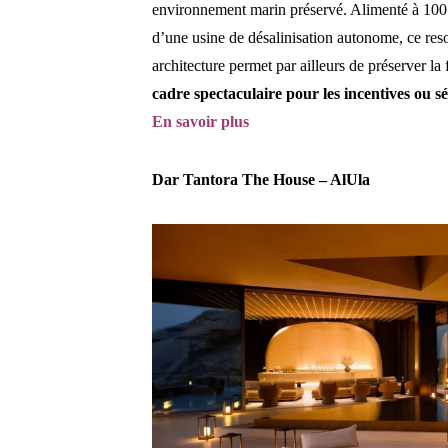
environnement marin préservé. Alimenté à 100 %
d’une usine de désalinisation autonome, ce res
architecture permet par ailleurs de préserver la
cadre spectaculaire pour les incentives ou
En savoir plus
Dar Tantora The House – AlUla