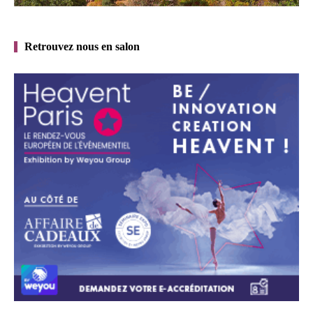
Retrouvez nous en salon