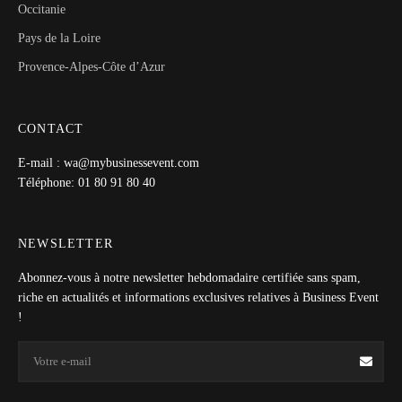
Occitanie
Pays de la Loire
Provence-Alpes-Côte d’Azur
CONTACT
E-mail : wa@mybusinessevent.com
Téléphone: 01 80 91 80 40
NEWSLETTER
Abonnez-vous à notre newsletter hebdomadaire certifiée sans spam,
riche en actualités et informations exclusives relatives à Business Event
!