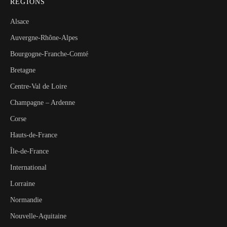
RÉGIONS
Alsace
Auvergne-Rhône-Alpes
Bourgogne-Franche-Comté
Bretagne
Centre-Val de Loire
Champagne – Ardenne
Corse
Hauts-de-France
Île-de-France
International
Lorraine
Normandie
Nouvelle-Aquitaine