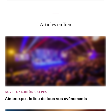
Articles en lien
AUVERGNE-RHÔNE-ALPES
Ainterexpo : le lieu de tous vos événements