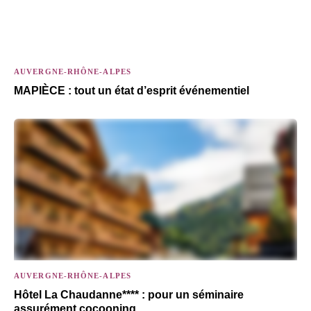
AUVERGNE-RHÔNE-ALPES
MAPIÈCE : tout un état d’esprit événementiel
AUVERGNE-RHÔNE-ALPES
Hôtel La Chaudanne**** : pour un séminaire
assurément cocooning