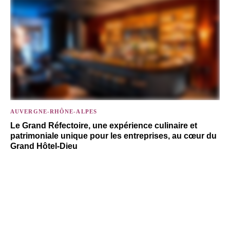
AUVERGNE-RHÔNE-ALPES
Le Grand Réfectoire, une expérience culinaire et
patrimoniale unique pour les entreprises, au cœur du
Grand Hôtel-Dieu