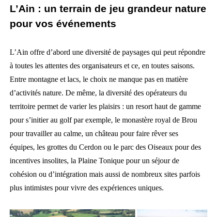
L’Ain : un terrain de jeu grandeur nature
pour vos événements
L’Ain offre d’abord une diversité de paysages qui peut répondre
à toutes les attentes des organisateurs et ce, en toutes saisons.
Entre montagne et lacs, le choix ne manque pas en matière
d’activités nature. De même, la diversité des opérateurs du
territoire permet de varier les plaisirs : un resort haut de gamme
pour s’initier au golf par exemple, le monastère royal de Brou
pour travailler au calme, un château pour faire rêver ses
équipes, les grottes du Cerdon ou le parc des Oiseaux pour des
incentives insolites, la Plaine Tonique pour un séjour de
cohésion ou d’intégration mais aussi de nombreux sites parfois
plus intimistes pour vivre des expériences uniques.