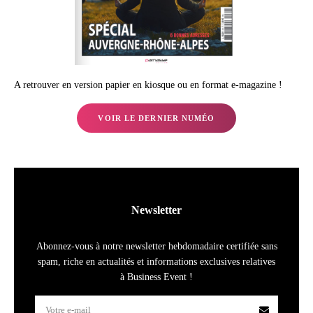
A retrouver en version papier en kiosque ou en format e-magazine !
VOIR LE DERNIER NUMÉO
Newsletter
Abonnez-vous à notre newsletter hebdomadaire certifiée sans
spam, riche en actualités et informations exclusives relatives
à Business Event !