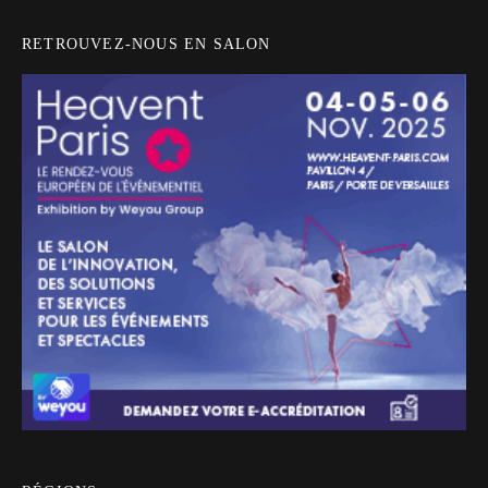
RETROUVEZ-NOUS EN SALON