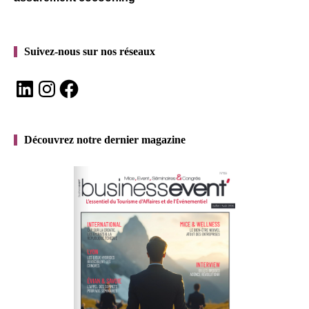
Suivez-nous sur nos réseaux
LinkedIn
Instagram
Facebook
Découvrez notre dernier magazine