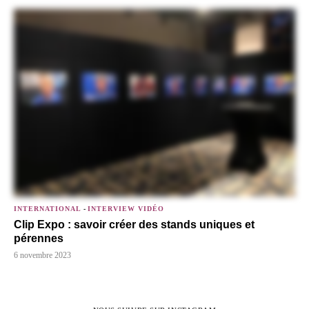
INTERNATIONAL
-
INTERVIEW VIDÉO
Clip Expo : savoir créer des stands uniques et
pérennes
6 novembre 2023