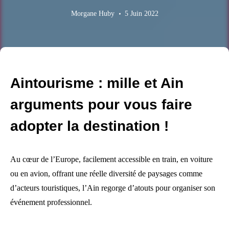
Morgane Huby
5 Juin 2022
Aintourisme : mille et Ain
arguments pour vous faire
adopter la destination !
Au cœur de l’Europe, facilement accessible en train, en voiture
ou en avion, offrant une réelle diversité de paysages comme
d’acteurs touristiques, l’Ain regorge d’atouts pour organiser son
événement professionnel.