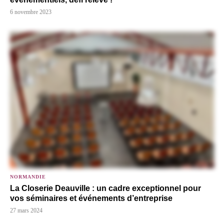
6 novembre 2023
NORMANDIE
La Closerie Deauville : un cadre exceptionnel pour
vos séminaires et événements d’entreprise
27 mars 2024