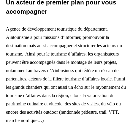
Un acteur de premier plan pour vous
accompagner
Agence de développement touristique du département,
Aintourisme a pour missions d’informer, promouvoir la
destination mais aussi accompagner et structurer les acteurs du
tourisme. Ainsi pour le tourisme d’affaires, les organisateurs
peuvent être accompagnés dans le montage de leurs projets,
notamment au travers d’Ainbusiness qui fédère un réseau de
partenaires, acteurs de la filière tourisme d’affaires locale. Parmi
les grands chantiers qui ont aussi un écho sur le rayonnement du
tourisme d’affaires dans la région, citons la valorisation du
patrimoine culinaire et viticole, des sites de visites, du vélo ou
encore des activités outdoor (randonnée pédestre, trail, VTT,
marche nordique…)