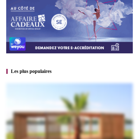
Les plus populaires