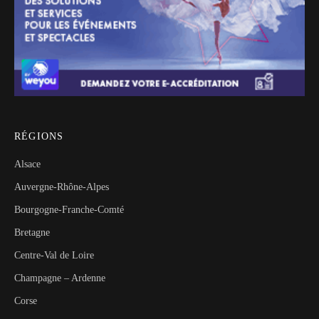
RÉGIONS
Alsace
Auvergne-Rhône-Alpes
Bourgogne-Franche-Comté
Bretagne
Centre-Val de Loire
Champagne – Ardenne
Corse