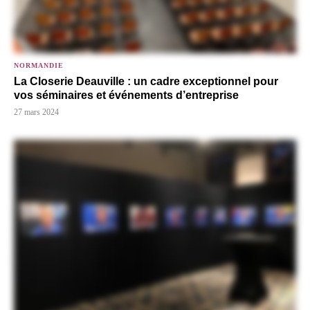
NORMANDIE
La Closerie Deauville : un cadre exceptionnel pour
vos séminaires et événements d’entreprise
27 mars 2024