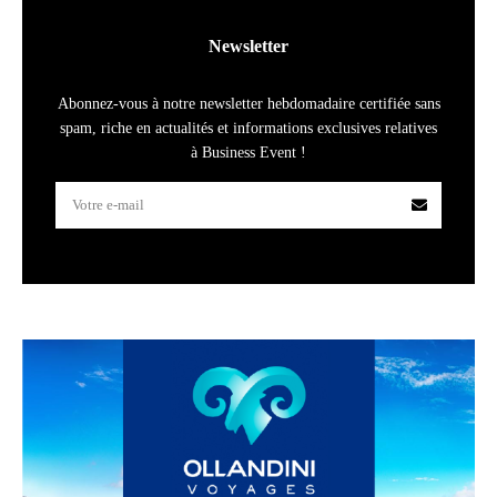
Newsletter
Abonnez-vous à notre newsletter hebdomadaire certifiée sans
spam, riche en actualités et informations exclusives relatives
à Business Event !