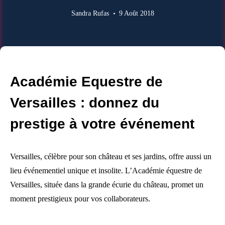
Sandra Rufas
9 Août 2018
Académie Equestre de
Versailles : donnez du
prestige à votre événement
Versailles, célèbre pour son château et ses jardins, offre aussi un
lieu événementiel unique et insolite. L’Académie équestre de
Versailles, située dans la grande écurie du château, promet un
moment prestigieux pour vos collaborateurs.