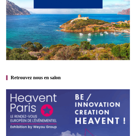
Retrouvez nous en salon