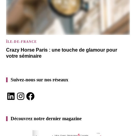
ÎLE-DE-FRANCE
Crazy Horse Paris : une touche de glamour pour
votre séminaire
Suivez-nous sur nos réseaux
LinkedIn
Instagram
Facebook
Découvrez notre dernier magazine