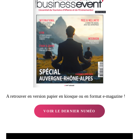
A retrouver en version papier en kiosque ou en format e-magazine !
VOIR LE DERNIER NUMÉO