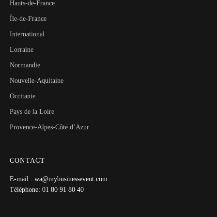
Hauts-de-France
Île-de-France
International
Lorraine
Normandie
Nouvelle-Aquitaine
Occitanie
Pays de la Loire
Provence-Alpes-Côte d’Azur
CONTACT
E-mail : wa@mybusinessevent.com
Téléphone: 01 80 91 80 40