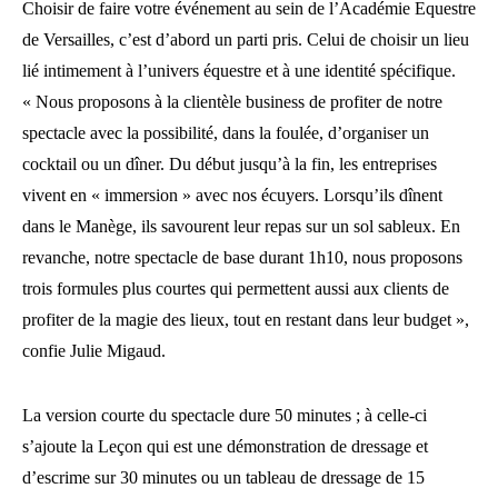
Choisir de faire votre événement au sein de l’Académie Equestre
de Versailles, c’est d’abord un parti pris. Celui de choisir un lieu
lié intimement à l’univers équestre et à une identité spécifique.
« Nous proposons à la clientèle business de profiter de notre
spectacle avec la possibilité, dans la foulée, d’organiser un
cocktail ou un dîner. Du début jusqu’à la fin, les entreprises
vivent en « immersion » avec nos écuyers. Lorsqu’ils dînent
dans le Manège, ils savourent leur repas sur un sol sableux. En
revanche, notre spectacle de base durant 1h10, nous proposons
trois formules plus courtes qui permettent aussi aux clients de
profiter de la magie des lieux, tout en restant dans leur budget »,
confie Julie Migaud.
La version courte du spectacle dure 50 minutes ; à celle-ci
s’ajoute la Leçon qui est une démonstration de dressage et
d’escrime sur 30 minutes ou un tableau de dressage de 15