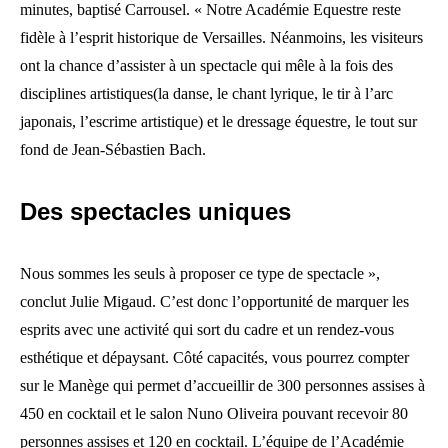
minutes, baptisé Carrousel. « Notre Académie Equestre reste
fidèle à l’esprit historique de Versailles. Néanmoins, les visiteurs
ont la chance d’assister à un spectacle qui mêle à la fois des
disciplines artistiques(la danse, le chant lyrique, le tir à l’arc
japonais, l’escrime artistique) et le dressage équestre, le tout sur
fond de Jean-Sébastien Bach.
Des spectacles uniques
Nous sommes les seuls à proposer ce type de spectacle »,
conclut Julie Migaud. C’est donc l’opportunité de marquer les
esprits avec une activité qui sort du cadre et un rendez-vous
esthétique et dépaysant. Côté capacités, vous pourrez compter
sur le Manège qui permet d’accueillir de 300 personnes assises à
450 en cocktail et le salon Nuno Oliveira pouvant recevoir 80
personnes assises et 120 en cocktail. L’équipe de l’Académie