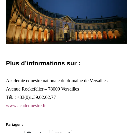
Plus d’informations sur :
Académie équestre nationale du domaine de Versailles
Avenue Rockefeller – 78000 Versailles
Tél. : +33(0)1.39.02.62.77
www.acadequestre.fr
Partager :