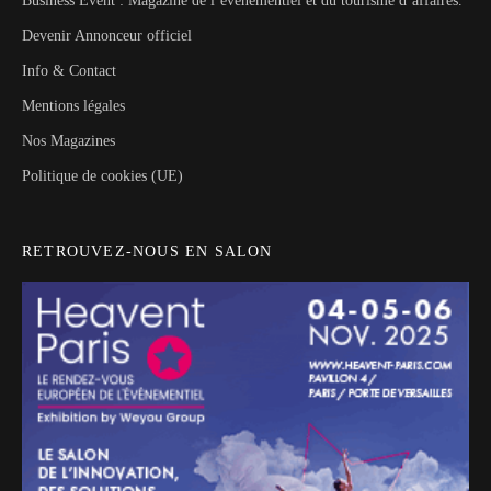
Business Event : Magazine de l’évènementiel et du tourisme d’affaires.
Devenir Annonceur officiel
Info & Contact
Mentions légales
Nos Magazines
Politique de cookies (UE)
RETROUVEZ-NOUS EN SALON