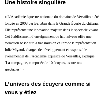
Une histoire singulière
« L’Académie équestre nationale du domaine de Versailles a été
fondée en 2003 par Bartabas dans la Grande Écurie du château.
Elle représente une innovation majeure dans le spectacle vivant.
Cet établissement d’enseignement de haut niveau offre une
formation basée sur la transmission et l’art de la représentation.
Julie Migaud, chargée de développement et responsable
événementiel de l’Académie Equestre de Versailles, explique :
‘La compagnie, composée de 10 écuyers, assure nos
spectacles’. »
L’univers des écuyers comme si
vous y étiez