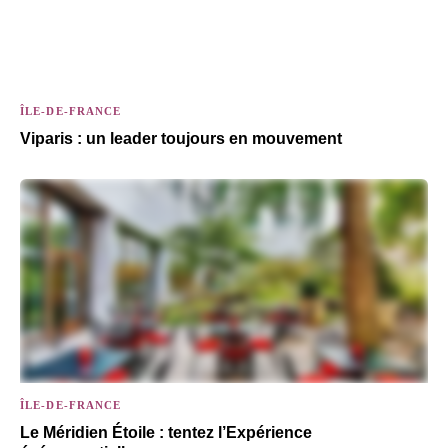
ÎLE-DE-FRANCE
Viparis : un leader toujours en mouvement
ÎLE-DE-FRANCE
Le Méridien Étoile : tentez l’Expérience