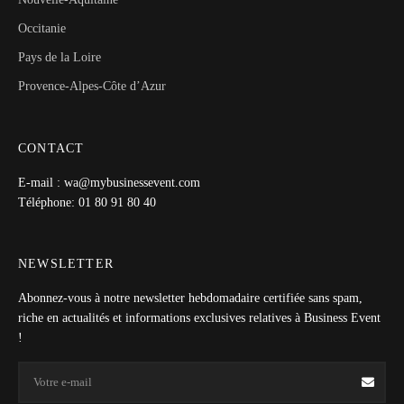
Occitanie
Pays de la Loire
Provence-Alpes-Côte d’Azur
CONTACT
E-mail : wa@mybusinessevent.com
Téléphone: 01 80 91 80 40
NEWSLETTER
Abonnez-vous à notre newsletter hebdomadaire certifiée sans spam,
riche en actualités et informations exclusives relatives à Business Event
!