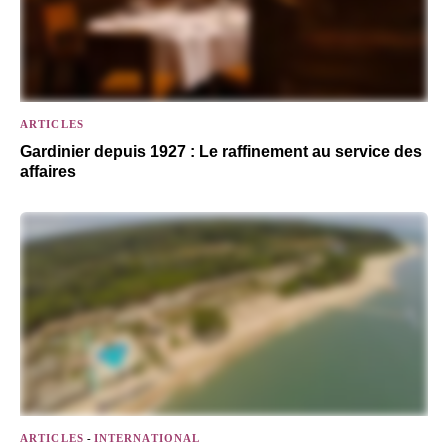
ARTICLES
Gardinier depuis 1927 : Le raffinement au service des
affaires
ARTICLES
-
INTERNATIONAL