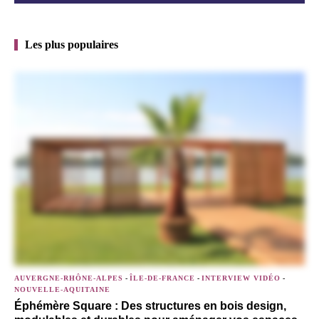
Les plus populaires
AUVERGNE-RHÔNE-ALPES
-
ÎLE-DE-FRANCE
-
INTERVIEW VIDÉO
-
NOUVELLE-AQUITAINE
Éphémère Square : Des structures en bois design,