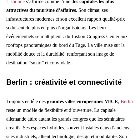
Lisbonne
s’affirme comme l’une des
capitales les plus
attractives du tourisme d’affaires
. Son climat, ses
infrastructures modernes et son excellent rapport qualité-prix
séduisent de plus en plus d’organisateurs. Les lieux
événementiels se multiplient : du Lisbon Congress Center aux
rooftops panoramiques du bord du Tage. La ville mise sur la
mobilité douce et la durabilité, renforçant son image de
destination “smart” et conviviale.
Berlin : créativité et connectivité
Toujours en tête des
grandes villes européennes MICE
,
Berlin
reste un modèle de flexibilité et d’ouverture. La capitale
allemande attire autant les grands congrès que les séminaires
créatifs. Ses espaces hybrides, souvent installés dans d’anciens
sites industriels, allient technologie, design et modularité. Son