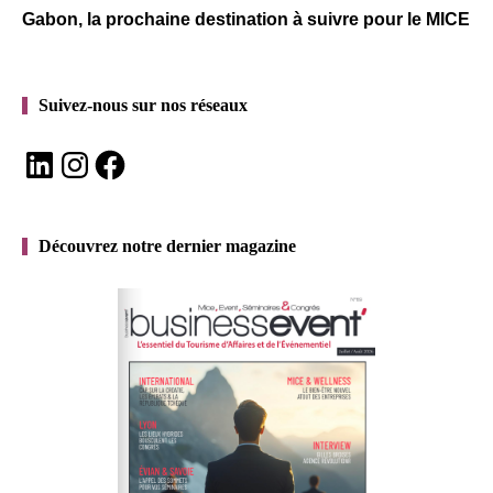
Gabon, la prochaine destination à suivre pour le MICE
Suivez-nous sur nos réseaux
LinkedIn
Instagram
Facebook
Découvrez notre dernier magazine