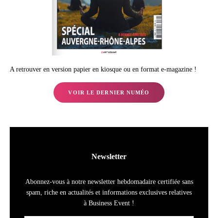
A retrouver en version papier en kiosque ou en format e-magazine !
VOIR LE DERNIER NUMÉO
Newsletter
Abonnez-vous à notre newsletter hebdomadaire certifiée sans
spam, riche en actualités et informations exclusives relatives
à Business Event !