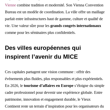
Vienne
combine tradition et modernité. Son Vienna Convention
Bureau est un modèle de coordination. La ville offre un maillage
parfait entre infrastructures haut de gamme, culture et qualité de
vie. Une valeur sûre pour les
grands congrès internationaux
comme pour les séminaires plus confidentiels.
Des villes européennes qui
inspirent l’avenir du MICE
Ces capitales partagent une vision commune : offrir des
événements plus fluides, plus responsables et plus expérientiels.
En 2026, le
tourisme d’affaires en Europe
s’éloigne du simple
cadre professionnel pour devenir une expérience globale. Entre
patrimoine, innovation et engagement durable, le Vieux
Continent reste un terrain d’inspiration pour les organisateurs du