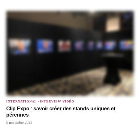
INTERNATIONAL
-
INTERVIEW VIDÉO
Clip Expo : savoir créer des stands uniques et
pérennes
6 novembre 2023