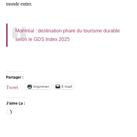
monde entier.
Montréal : destination phare du tourisme durable
selon le GDS Index 2025
Partager :
Imprimer
E-mail
Tweet
J’aime ça :
Chargement…