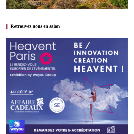
Retrouvez nous en salon