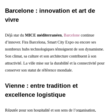
Barcelone : innovation et art de
vivre
Déjà star du
MICE méditerranéen
,
Barcelone
continue
d’innover. Fira Barcelona, Smart City Expo ou encore ses
nombreux hubs technologiques témoignent de son dynamisme.
Son climat, sa culture et son architecture contribuent à son
attractivité. La ville mise sur la durabilité et la connectivité pour
conserver son statut de référence mondiale.
Vienne : entre tradition et
excellence logistique
Réputée pour son hospitalité et son sens de l’organisation,