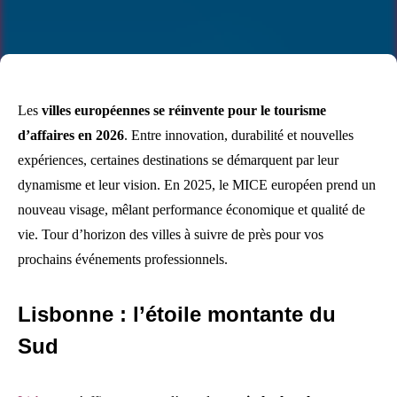
Les
villes européennes se réinvente pour le tourisme
d’affaires en 2026
. Entre innovation, durabilité et nouvelles
expériences, certaines destinations se démarquent par leur
dynamisme et leur vision. En 2025, le MICE européen prend un
nouveau visage, mêlant performance économique et qualité de
vie. Tour d’horizon des villes à suivre de près pour vos
prochains événements professionnels.
Lisbonne : l’étoile montante du
Sud