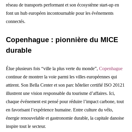
réseau de transports performant et son écosystème start-up en
font un hub européen incontournable pour les événements
connectés.
Copenhague : pionnière du MICE
durable
Élue plusieurs fois “ville la plus verte du monde”,
Copenhague
continue de montrer la voie parmi les villes européennes qui
attirent. Son Bella Center et son parc hôtelier certifié ISO 20121
illustrent une vision responsable du tourisme d’affaires. Ici,
chaque événement est pensé pour réduire l’impact carbone, tout
en favorisant l’expérience humaine. Entre culture du vélo,
énergie renouvelable et gastronomie durable, la capitale danoise
inspire tout le secteur.