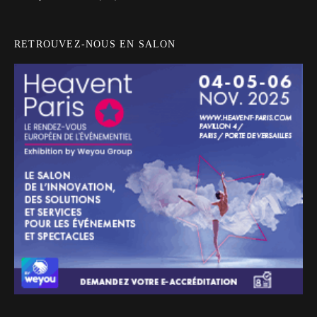
RETROUVEZ-NOUS EN SALON