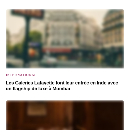
INTERNATIONAL
Les Galeries Lafayette font leur entrée en Inde avec
un flagship de luxe à Mumbai