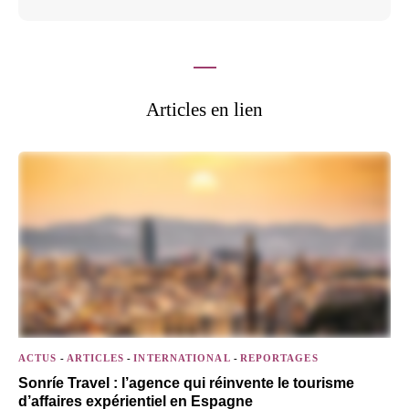
Articles en lien
ACTUS
-
ARTICLES
-
INTERNATIONAL
-
REPORTAGES
Sonríe Travel : l’agence qui réinvente le tourisme
d’affaires expérientiel en Espagne