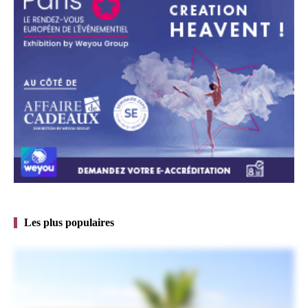
Les plus populaires