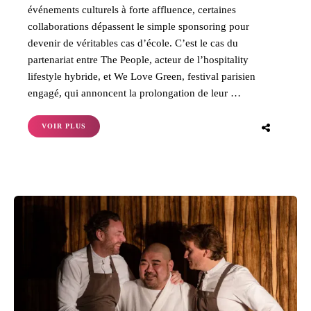
événements culturels à forte affluence, certaines
collaborations dépassent le simple sponsoring pour
devenir de véritables cas d’école. C’est le cas du
partenariat entre The People, acteur de l’hospitality
lifestyle hybride, et We Love Green, festival parisien
engagé, qui annoncent la prolongation de leur …
VOIR PLUS