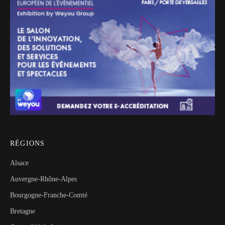
RÉGIONS
Alsace
Auvergne-Rhône-Alpes
Bourgogne-Franche-Comté
Bretagne