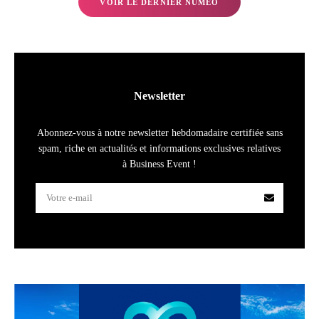
VOIR LE DERNIER NUMÉO
Newsletter
Abonnez-vous à notre newsletter hebdomadaire certifiée sans
spam, riche en actualités et informations exclusives relatives
à Business Event !