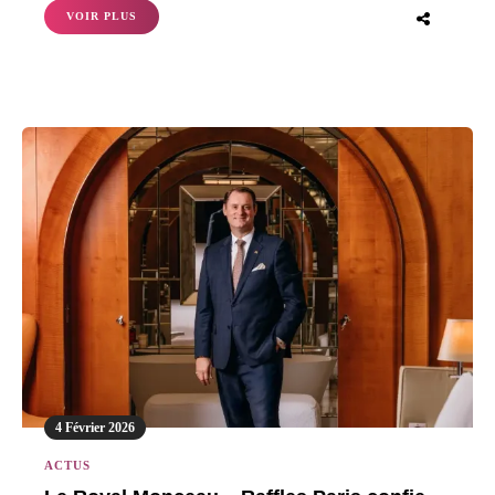
VOIR PLUS
4 Février 2026
ACTUS