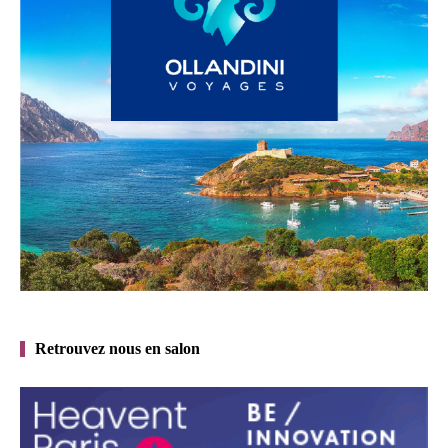
Retrouvez nous en salon