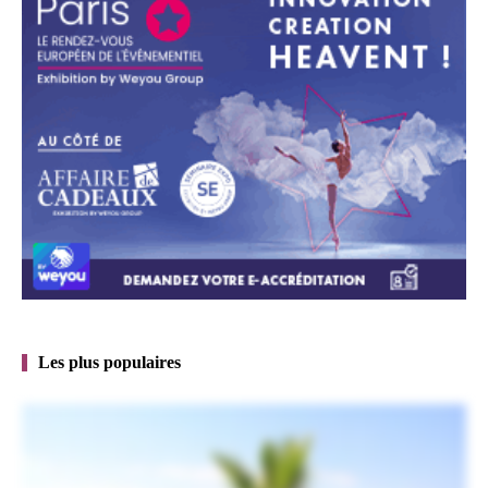
Les plus populaires