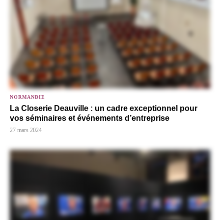
NORMANDIE
La Closerie Deauville : un cadre exceptionnel pour
vos séminaires et événements d’entreprise
27 mars 2024