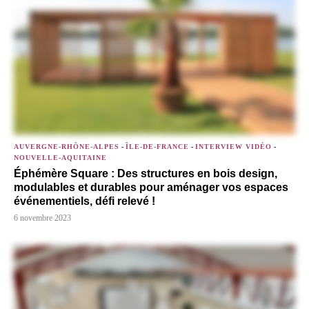
AUVERGNE-RHÔNE-ALPES
-
ÎLE-DE-FRANCE
-
INTERVIEW VIDÉO
-
NOUVELLE-AQUITAINE
Éphémère Square : Des structures en bois design,
modulables et durables pour aménager vos espaces
événementiels, défi relevé !
6 novembre 2023