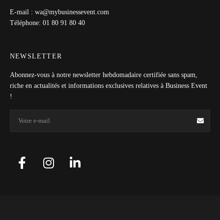
E-mail : wa@mybusinessevent.com
Téléphone: 01 80 91 80 40
NEWSLETTER
Abonnez-vous à notre newsletter hebdomadaire certifiée sans spam,
riche en actualités et informations exclusives relatives à Business Event
!