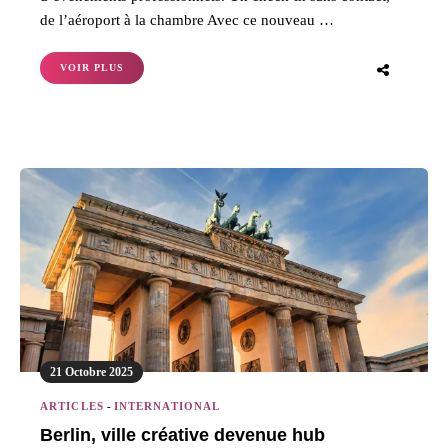
de l’aéroport à la chambre Avec ce nouveau …
VOIR PLUS
21 Octobre 2025
ARTICLES
-
INTERNATIONAL
Berlin, ville créative devenue hub