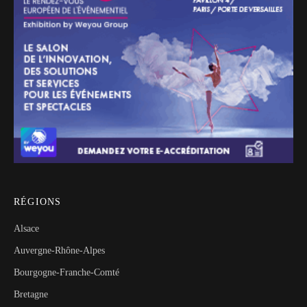
RÉGIONS
Alsace
Auvergne-Rhône-Alpes
Bourgogne-Franche-Comté
Bretagne