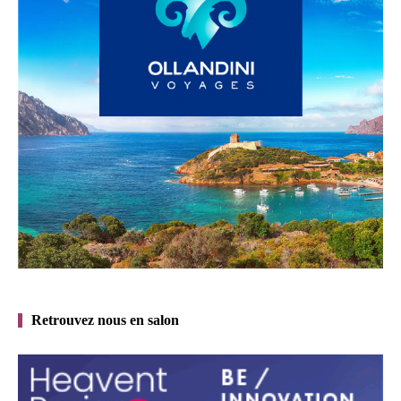
Retrouvez nous en salon