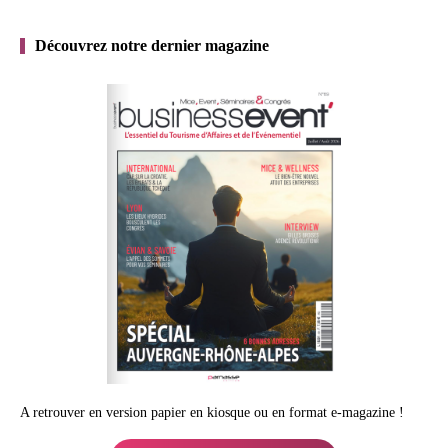
Découvrez notre dernier magazine
A retrouver en version papier en kiosque ou en format e-magazine !