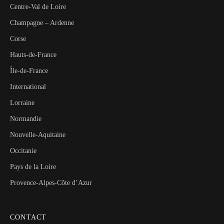
Centre-Val de Loire
Champagne – Ardenne
Corse
Hauts-de-France
Île-de-France
International
Lorraine
Normandie
Nouvelle-Aquitaine
Occitanie
Pays de la Loire
Provence-Alpes-Côte d’Azur
CONTACT