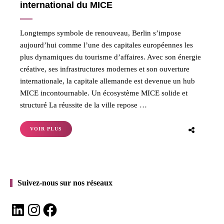
international du MICE
Longtemps symbole de renouveau, Berlin s’impose
aujourd’hui comme l’une des capitales européennes les
plus dynamiques du tourisme d’affaires. Avec son énergie
créative, ses infrastructures modernes et son ouverture
internationale, la capitale allemande est devenue un hub
MICE incontournable. Un écosystème MICE solide et
structuré La réussite de la ville repose …
VOIR PLUS
Suivez-nous sur nos réseaux
LinkedIn
Instagram
Facebook