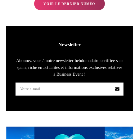
VOIR LE DERNIER NUMÉO
Newsletter
Abonnez-vous à notre newsletter hebdomadaire certifiée sans
spam, riche en actualités et informations exclusives relatives
à Business Event !