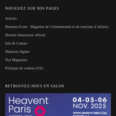
NAVIGUEZ SUR NOS PAGES
Articles
Business Event : Magazine de l’évènementiel et du tourisme d’affaires.
Devenir Annonceur officiel
Info & Contact
Mentions légales
Nos Magazines
Politique de cookies (UE)
RETROUVEZ-NOUS EN SALON