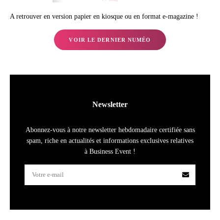
A retrouver en version papier en kiosque ou en format e-magazine !
VOIR LE DERNIER NUMÉO
Newsletter
Abonnez-vous à notre newsletter hebdomadaire certifiée sans
spam, riche en actualités et informations exclusives relatives
à Business Event !