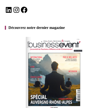
LinkedIn
Instagram
Facebook
Découvrez notre dernier magazine