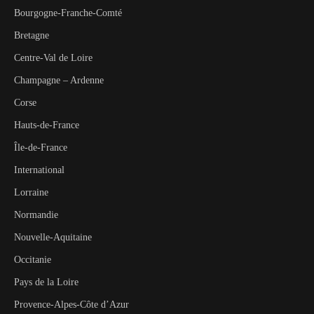
Bourgogne-Franche-Comté
Bretagne
Centre-Val de Loire
Champagne – Ardenne
Corse
Hauts-de-France
Île-de-France
International
Lorraine
Normandie
Nouvelle-Aquitaine
Occitanie
Pays de la Loire
Provence-Alpes-Côte d’Azur