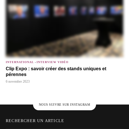
INTERNATIONAL
-
INTERVIEW VIDÉO
Clip Expo : savoir créer des stands uniques et
pérennes
6 novembre 2023
NOUS SUIVRE SUR INSTAGRAM
RECHERCHER UN ARTICLE