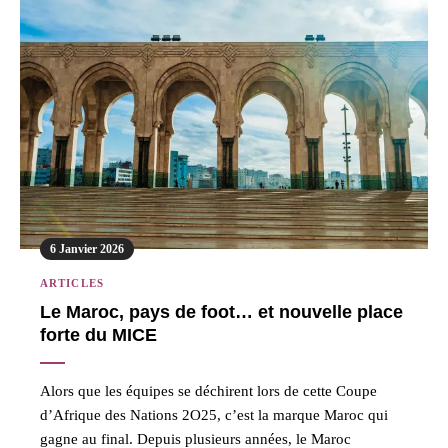
6 Janvier 2026
ARTICLES
Le Maroc, pays de foot… et nouvelle place
forte du MICE
Alors que les équipes se déchirent lors de cette Coupe
d’Afrique des Nations 2O25, c’est la marque Maroc qui
gagne au final. Depuis plusieurs années, le Maroc