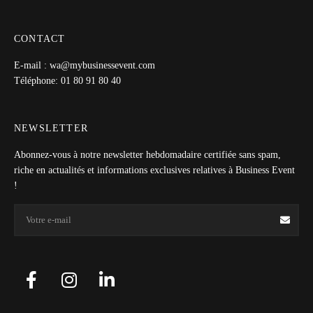
CONTACT
E-mail : wa@mybusinessevent.com
Téléphone: 01 80 91 80 40
NEWSLETTER
Abonnez-vous à notre newsletter hebdomadaire certifiée sans spam,
riche en actualités et informations exclusives relatives à Business Event
!