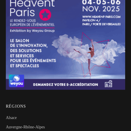
RÉGIONS
Alsace
Auvergne-Rhône-Alpes