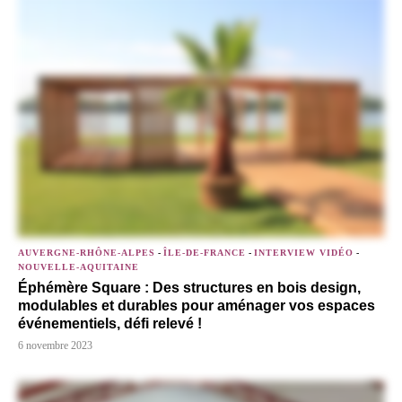
AUVERGNE-RHÔNE-ALPES
-
ÎLE-DE-FRANCE
-
INTERVIEW VIDÉO
-
NOUVELLE-AQUITAINE
Éphémère Square : Des structures en bois design,
modulables et durables pour aménager vos espaces
événementiels, défi relevé !
6 novembre 2023