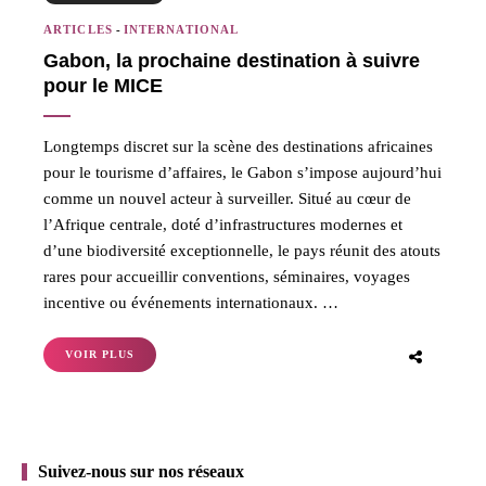
ARTICLES
-
INTERNATIONAL
Gabon, la prochaine destination à suivre
pour le MICE
Longtemps discret sur la scène des destinations africaines
pour le tourisme d’affaires, le Gabon s’impose aujourd’hui
comme un nouvel acteur à surveiller. Situé au cœur de
l’Afrique centrale, doté d’infrastructures modernes et
d’une biodiversité exceptionnelle, le pays réunit des atouts
rares pour accueillir conventions, séminaires, voyages
incentive ou événements internationaux. …
VOIR PLUS
Suivez-nous sur nos réseaux