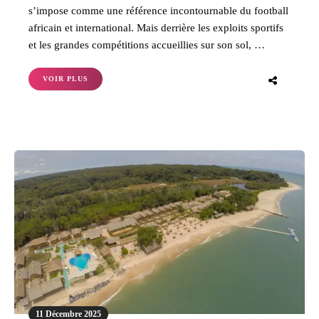
s’impose comme une référence incontournable du football
africain et international. Mais derrière les exploits sportifs
et les grandes compétitions accueillies sur son sol, …
VOIR PLUS
11 Décembre 2025