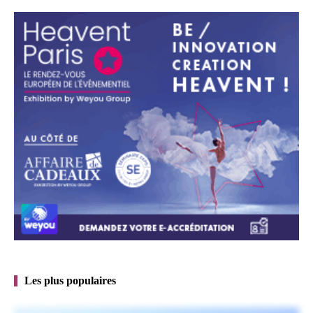
Les plus populaires