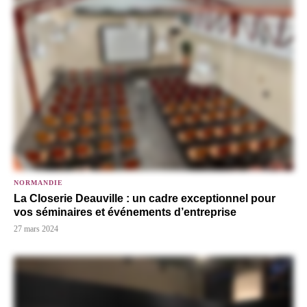
NORMANDIE
La Closerie Deauville : un cadre exceptionnel pour
vos séminaires et événements d’entreprise
27 mars 2024