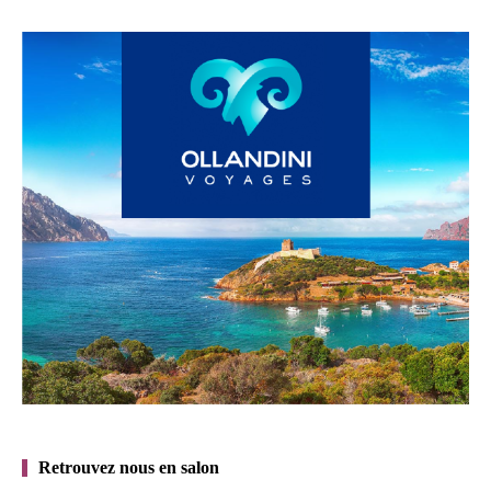
Retrouvez nous en salon