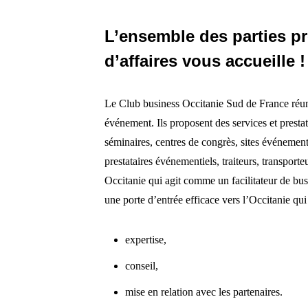
L’ensemble des parties pre
d’affaires vous accueille !
Le Club business Occitanie Sud de France réuni
événement. Ils proposent des services et presta
séminaires, centres de congrès, sites événementi
prestataires événementiels, traiteurs, transpor
Occitanie qui agit comme un facilitateur de bus
une porte d’entrée efficace vers l’Occitanie qui
expertise,
conseil,
mise en relation avec les partenaires.