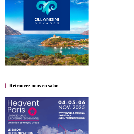
Retrouvez nous en salon