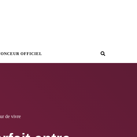
Recherche
NONCEUR OFFICIEL
ur de vivre