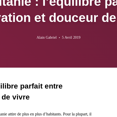
anie : l’équilibre pa
ation et douceur de
Alain Gabriel
5 Avril 2019
libre parfait entre
 de vivre
nie attire de plus en plus d’habitants. Pour la plupart, il